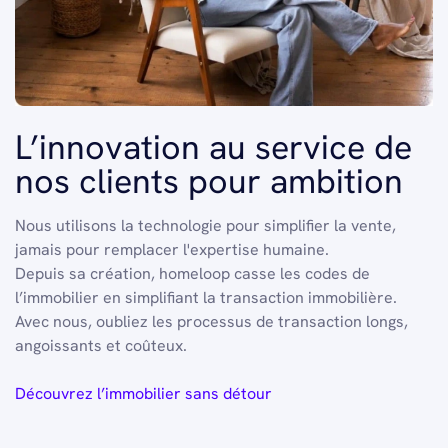
L’innovation au service de
nos clients pour ambition
Nous utilisons la technologie pour simplifier la vente,
jamais pour remplacer l'expertise humaine.
Depuis sa création, homeloop casse les codes de
l’immobilier en simplifiant la transaction immobilière.
Avec nous, oubliez les processus de transaction longs,
angoissants et coûteux.
Découvrez l’immobilier sans détour