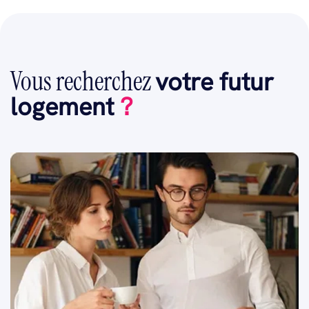
Vous recherchez
votre futur
logement
?