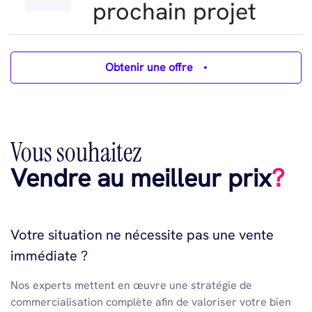
prochain projet
Obtenir une offre
Vous souhaitez
Vendre au meilleur prix
?
Votre situation ne nécessite pas une vente
immédiate ?
Nos experts mettent en œuvre une stratégie de
commercialisation complète afin de valoriser votre bien