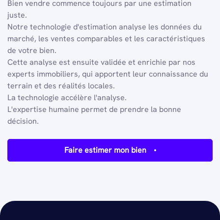
Bien vendre commence toujours par une estimation
juste.
Notre technologie d'estimation analyse les données du
marché, les ventes comparables et les caractéristiques
de votre bien.
Cette analyse est ensuite validée et enrichie par nos
experts immobiliers, qui apportent leur connaissance du
terrain et des réalités locales.
La technologie accélère l'analyse.
L'expertise humaine permet de prendre la bonne
décision.
Faire estimer mon bien