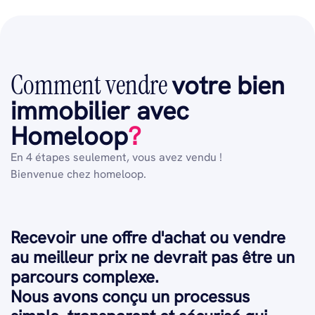
Comment vendre
votre bien
immobilier avec
Homeloop
?
En 4 étapes seulement, vous avez vendu !
Bienvenue chez homeloop.
Recevoir une offre d'achat ou vendre
au meilleur prix ne devrait pas être un
parcours complexe.
Nous avons conçu un processus