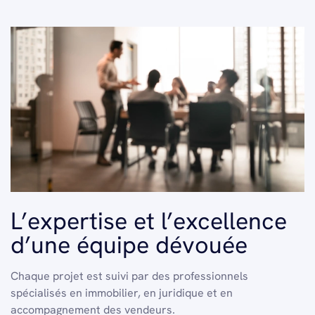
L’expertise et l’excellence
d’une équipe dévouée
Chaque projet est suivi par des professionnels
spécialisés en immobilier, en juridique et en
accompagnement des vendeurs.