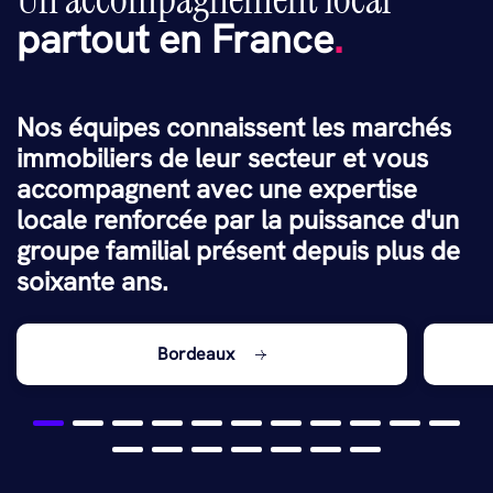
partout en France
.
Nos équipes connaissent les marchés
immobiliers de leur secteur et vous
accompagnent avec une expertise
locale renforcée par la puissance d'un
groupe familial présent depuis plus de
soixante ans.
Bordeaux