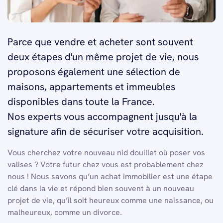
Parce que vendre et acheter sont souvent
deux étapes d'un même projet de vie, nous
proposons également une sélection de
maisons, appartements et immeubles
disponibles dans toute la France.
Nos experts vous accompagnent jusqu'à la
signature afin de sécuriser votre acquisition.
Vous cherchez votre nouveau nid douillet où poser vos
valises ? Votre futur chez vous est probablement chez
nous ! Nous savons qu’un achat immobilier est une étape
clé dans la vie et répond bien souvent à un nouveau
projet de vie, qu’il soit heureux comme une naissance, ou
malheureux, comme un divorce.