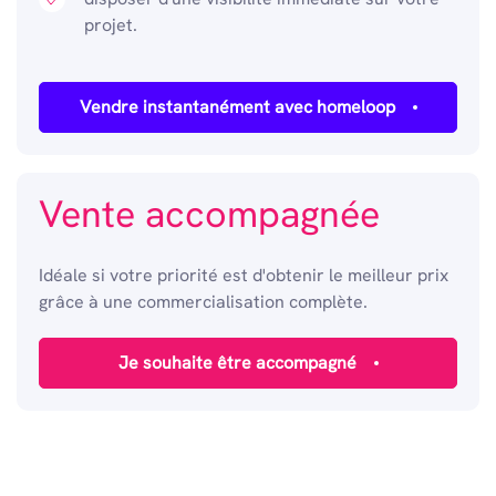
projet.
Vendre instantanément avec homeloop
Vente accompagnée
Idéale si votre priorité est d'obtenir le meilleur prix
grâce à une commercialisation complète.
Je souhaite être accompagné