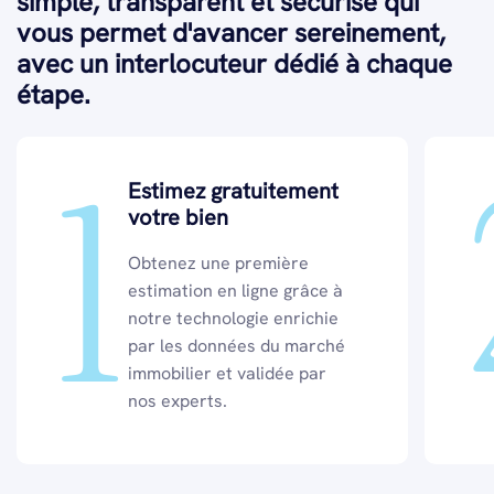
simple, transparent et sécurisé qui
vous permet d'avancer sereinement,
avec un interlocuteur dédié à chaque
étape.
1
Estimez gratuitement
votre bien
Obtenez une première
estimation en ligne grâce à
notre technologie enrichie
par les données du marché
immobilier et validée par
nos experts.