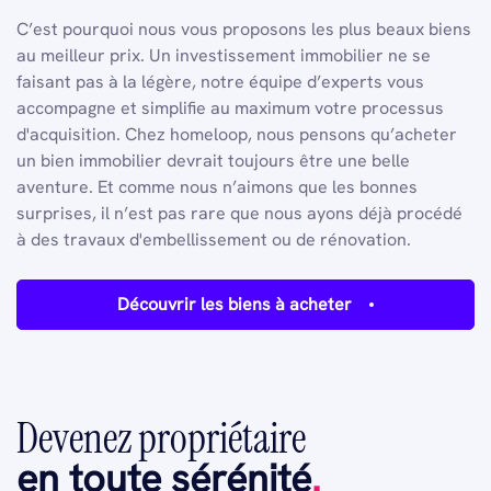
C’est pourquoi nous vous proposons les plus beaux biens
au meilleur prix. Un investissement immobilier ne se
faisant pas à la légère, notre équipe d’experts vous
accompagne et simplifie au maximum votre processus
d'acquisition. Chez homeloop, nous pensons qu’acheter
un bien immobilier devrait toujours être une belle
aventure. Et comme nous n’aimons que les bonnes
surprises, il n’est pas rare que nous ayons déjà procédé
à des travaux d'embellissement ou de rénovation.
Découvrir les biens à acheter
Devenez propriétaire
en toute sérénité
.