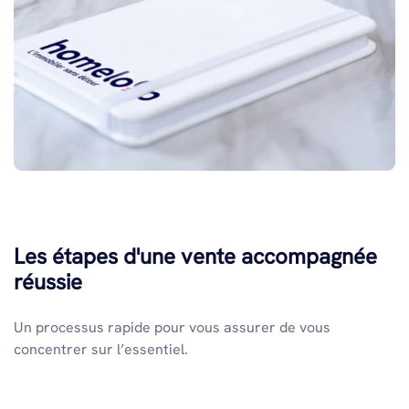
Les étapes d'une vente accompagnée
réussie
Un processus rapide pour vous assurer de vous
concentrer sur l’essentiel.