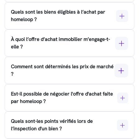
Quels sont les biens éligibles à l’achat par
homeloop ?
À quoi l’offre d’achat immobilier m’engage-t-
elle ?
Comment sont déterminés les prix de marché
?
Est-il possible de négocier l'offre d'achat faite
par homeloop ?
Quels sont-les points vérifiés lors de
l’inspection d'un bien ?