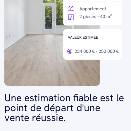
Une estimation fiable est le
point de départ d'une
vente réussie.