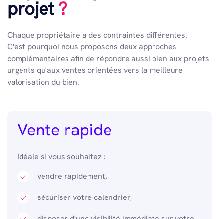
projet
?
Chaque propriétaire a des contraintes différentes.
C'est pourquoi nous proposons deux approches
complémentaires afin de répondre aussi bien aux projets
urgents qu'aux ventes orientées vers la meilleure
valorisation du bien.
Vente rapide
Idéale si vous souhaitez :
vendre rapidement,
sécuriser votre calendrier,
disposer d'une visibilité immédiate sur votre