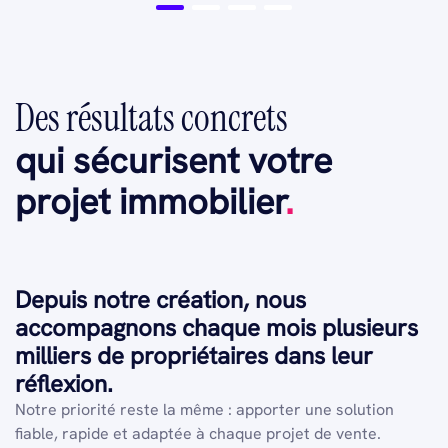
Des résultats concrets
qui sécurisent votre
projet immobilier
.
Depuis notre création, nous
accompagnons chaque mois plusieurs
milliers de propriétaires dans leur
réflexion.
Notre priorité reste la même : apporter une solution
fiable, rapide et adaptée à chaque projet de vente.