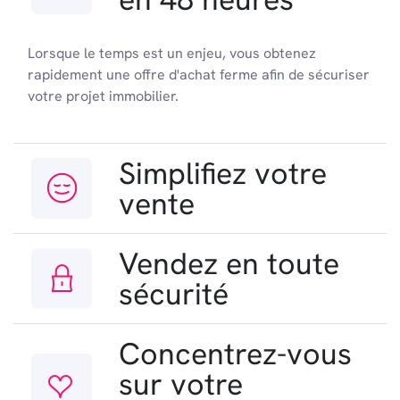
Lorsque le temps est un enjeu, vous obtenez
rapidement une offre d'achat ferme afin de sécuriser
votre projet immobilier.
Simplifiez votre
vente
Vendez en toute
sécurité
Concentrez-vous
sur votre