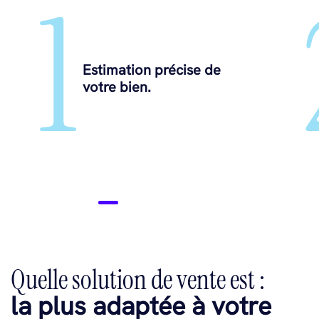
1
Estimation précise de
votre bien.
Quelle solution de vente est :
la plus adaptée à votre