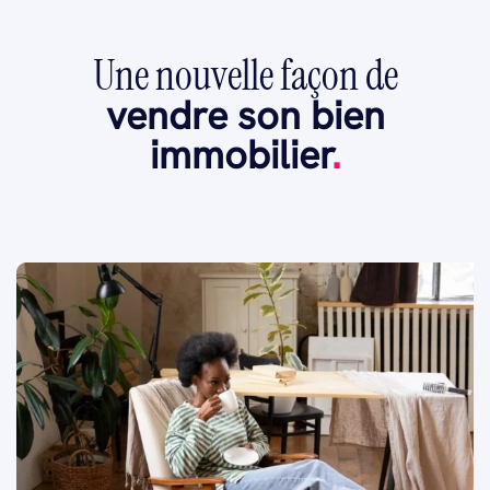
Une nouvelle façon de
vendre son bien
immobilier
.