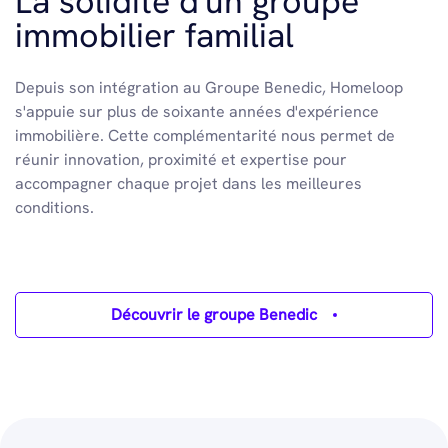
La solidité d'un groupe
immobilier familial
Depuis son intégration au Groupe Benedic, Homeloop
s'appuie sur plus de soixante années d'expérience
immobilière. Cette complémentarité nous permet de
réunir innovation, proximité et expertise pour
accompagner chaque projet dans les meilleures
conditions.
Découvrir le groupe Benedic