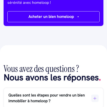
sérénité avec homeloop !
Acheter un bien homeloop
Vous avez des questions ?
Nous avons les réponses
.
Quelles sont les étapes pour vendre un bien
immobilier à homeloop ?