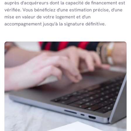
auprès d'acquéreurs dont la capacité de financement est
vérifiée. Vous bénéficiez d'une estimation précise, d'une
mise en valeur de votre logement et d'un
accompagnement jusqu'à la signature définitive.