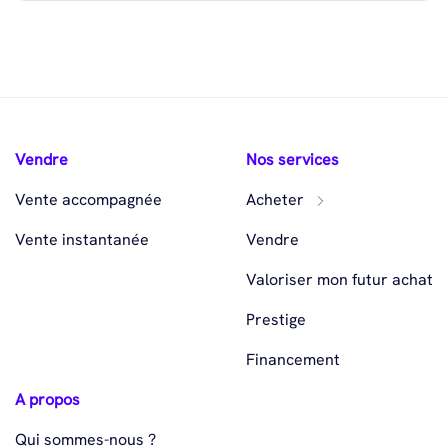
Vendre
Nos services
Vente accompagnée
Acheter
Vente instantanée
Vendre
Valoriser mon futur achat
Prestige
Financement
A propos
Qui sommes-nous ?