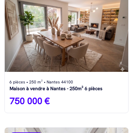
6 pièces • 250 m² • Nantes 44100
Maison à vendre à Nantes - 250m² 6 pièces
750 000 €