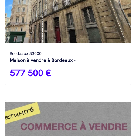
Bordeaux 33000
Maison à vendre à Bordeaux -
577 500 €