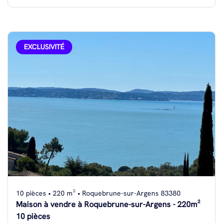
EXCLUSIVITÉ
10 pièces • 220 m² • Roquebrune-sur-Argens 83380
Maison à vendre à Roquebrune-sur-Argens - 220m²
10 pièces