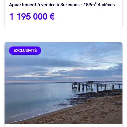
Appartement à vendre à Suresnes - 189m² 4 pièces
1 195 000 €
EXCLUSIVITÉ