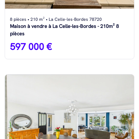
8 pièces • 210 m² • La Celle-les-Bordes 78720
Maison à vendre à La Celle-les-Bordes - 210m² 8
pièces
597 000 €