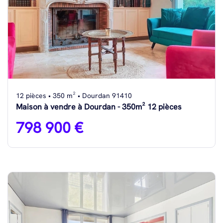
12 pièces • 350 m² • Dourdan 91410
Maison à vendre à Dourdan - 350m² 12 pièces
798 900 €