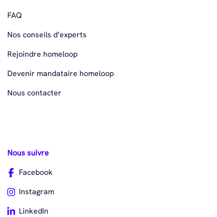
FAQ
Nos conseils d’experts
Rejoindre homeloop
Devenir mandataire homeloop
Nous contacter
Nous suivre
Facebook
Instagram
LinkedIn