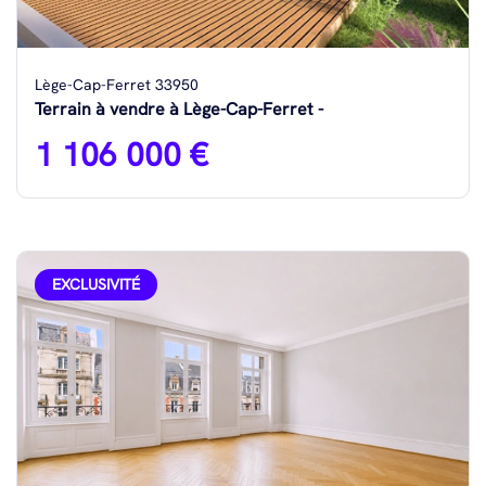
Lège-Cap-Ferret 33950
Terrain à vendre à Lège-Cap-Ferret -
1 106 000 €
EXCLUSIVITÉ