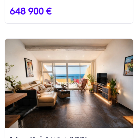
648 900 €