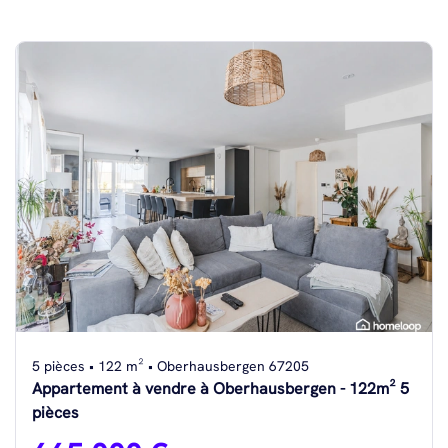
5 pièces • 122 m² • Oberhausbergen 67205
Appartement à vendre à Oberhausbergen - 122m² 5
pièces