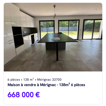
6 pièces • 138 m² • Mérignac 33700
Maison à vendre à Mérignac - 138m² 6 pièces
668 000 €