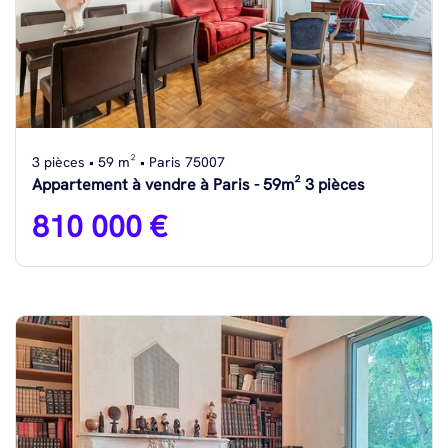
3 pièces • 59 m² • Paris 75007
Appartement à vendre à Paris - 59m² 3 pièces
810 000 €