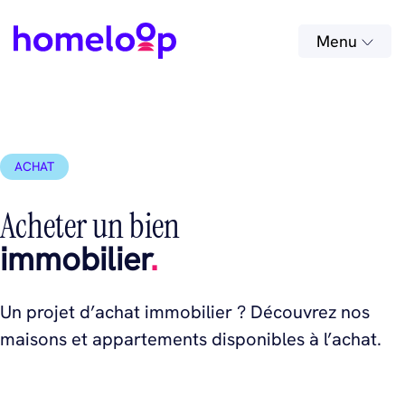
Menu
ACHAT
Acheter un bien
immobilier
.
Un projet d’achat immobilier ? Découvrez nos
maisons et appartements disponibles à l’achat.