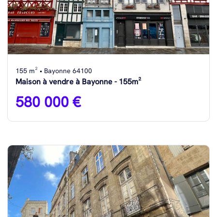
155 m² • Bayonne 64100
Maison à vendre à Bayonne - 155m²
580 000 €