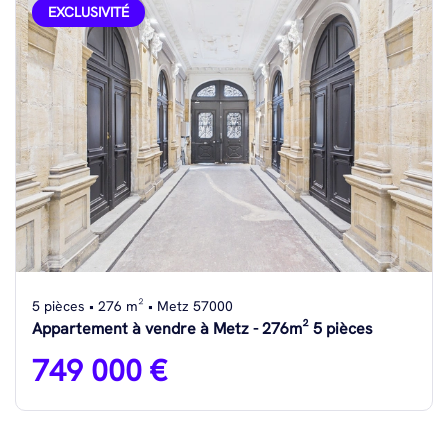
EXCLUSIVITÉ
5 pièces • 276 m² • Metz 57000
Appartement à vendre à Metz - 276m² 5 pièces
749 000 €