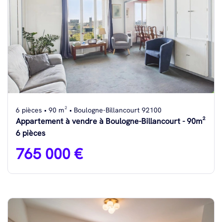
6 pièces • 90 m² • Boulogne-Billancourt 92100
Appartement à vendre à Boulogne-Billancourt - 90m²
6 pièces
765 000 €