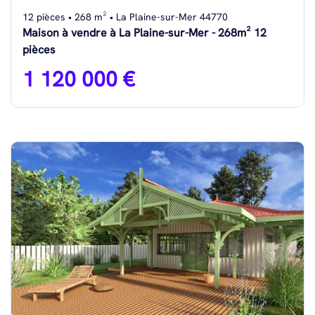
12 pièces • 268 m² • La Plaine-sur-Mer 44770
Maison à vendre à La Plaine-sur-Mer - 268m² 12
pièces
1 120 000 €