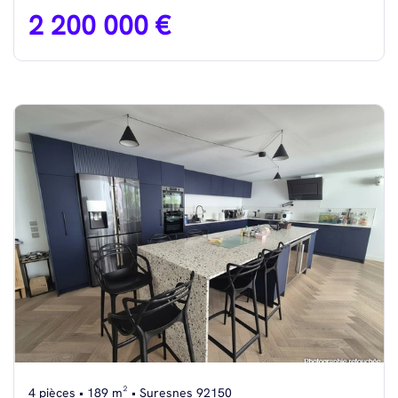
2 200 000 €
4 pièces • 189 m² • Suresnes 92150