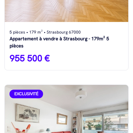
5 pièces • 179 m² • Strasbourg 67000
Appartement à vendre à Strasbourg - 179m² 5
pièces
955 500 €
EXCLUSIVITÉ