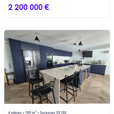
2 200 000 €
4 pièces • 189 m² • Suresnes 92150