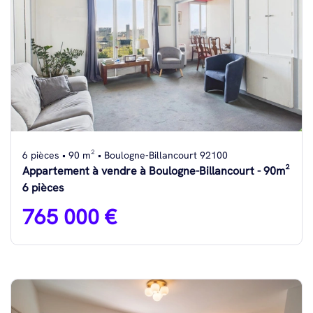
6 pièces • 90 m² • Boulogne-Billancourt 92100
Appartement à vendre à Boulogne-Billancourt - 90m²
6 pièces
765 000 €