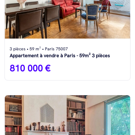
3 pièces • 59 m² • Paris 75007
Appartement à vendre à Paris - 59m² 3 pièces
810 000 €