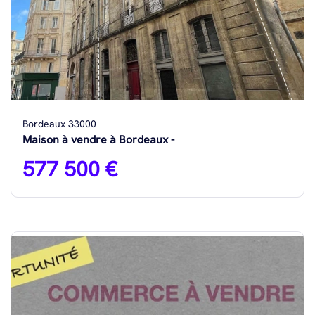
Bordeaux 33000
Maison à vendre à Bordeaux -
577 500 €