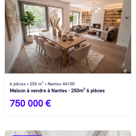
6 pièces • 250 m² • Nantes 44100
Maison à vendre à Nantes - 250m² 6 pièces
750 000 €