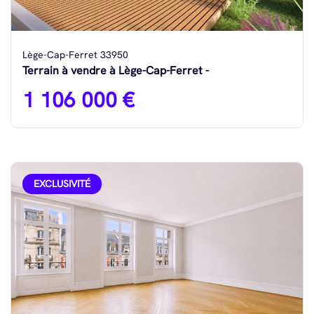
Lège-Cap-Ferret 33950
Terrain à vendre à Lège-Cap-Ferret -
1 106 000 €
EXCLUSIVITÉ