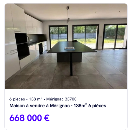
6 pièces • 138 m² • Mérignac 33700
Maison à vendre à Mérignac - 138m² 6 pièces
668 000 €