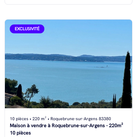
EXCLUSIVITÉ
10 pièces • 220 m² • Roquebrune-sur-Argens 83380
Maison à vendre à Roquebrune-sur-Argens - 220m²
10 pièces