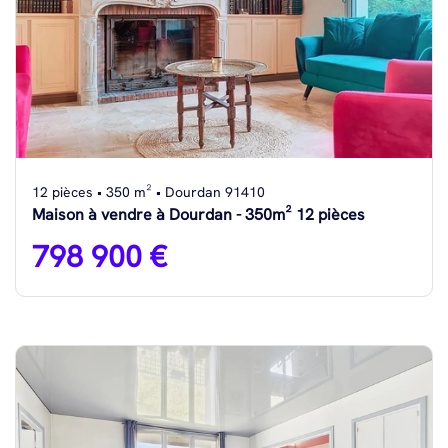
12 pièces • 350 m² • Dourdan 91410
Maison à vendre à Dourdan - 350m² 12 pièces
798 900 €