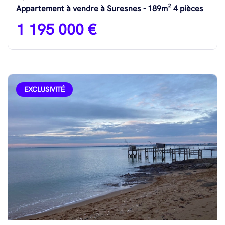
Appartement à vendre à Suresnes - 189m² 4 pièces
1 195 000 €
EXCLUSIVITÉ