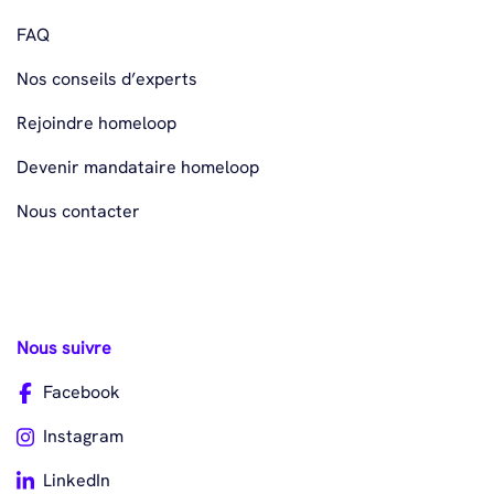
FAQ
Nos conseils d’experts
Rejoindre homeloop
Devenir mandataire homeloop
Nous contacter
Nous suivre
Facebook
Instagram
LinkedIn