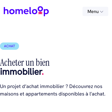
Menu
ACHAT
Acheter un bien
immobilier
.
Un projet d’achat immobilier ? Découvrez nos
maisons et appartements disponibles à l’achat.