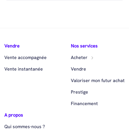
Vendre
Nos services
Vente accompagnée
Acheter
Vente instantanée
Vendre
Valoriser mon futur achat
Prestige
Financement
A propos
Qui sommes-nous ?