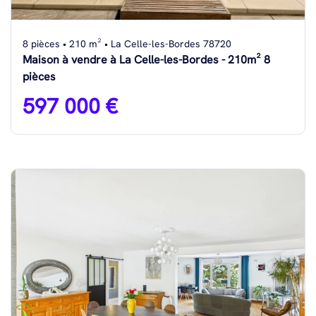
8 pièces • 210 m² • La Celle-les-Bordes 78720
Maison à vendre à La Celle-les-Bordes - 210m² 8
pièces
597 000 €