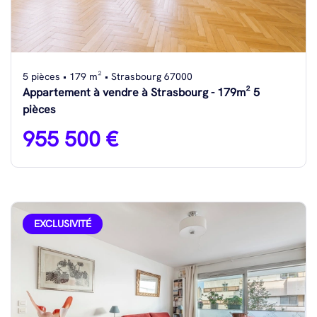
5 pièces • 179 m² • Strasbourg 67000
Appartement à vendre à Strasbourg - 179m² 5
pièces
955 500 €
EXCLUSIVITÉ