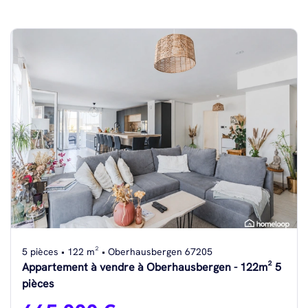
5 pièces • 122 m² • Oberhausbergen 67205
Appartement à vendre à Oberhausbergen - 122m² 5
pièces