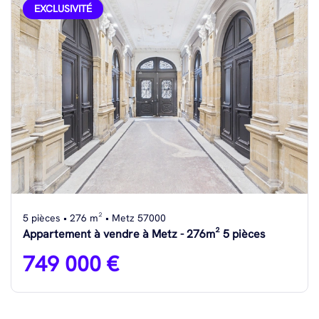
EXCLUSIVITÉ
5 pièces • 276 m² • Metz 57000
Appartement à vendre à Metz - 276m² 5 pièces
749 000 €