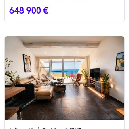
648 900 €