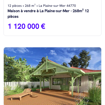
12 pièces • 268 m² • La Plaine-sur-Mer 44770
Maison à vendre à La Plaine-sur-Mer - 268m² 12
pièces
1 120 000 €