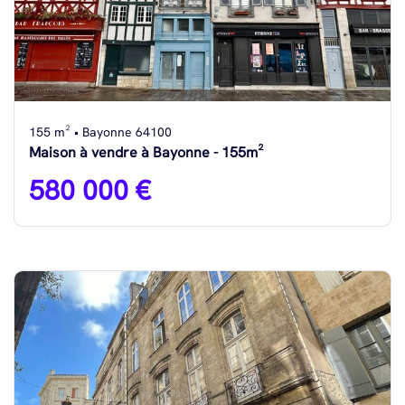
155 m² • Bayonne 64100
Maison à vendre à Bayonne - 155m²
580 000 €