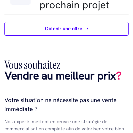
prochain projet
Obtenir une offre
Vous souhaitez
Vendre au meilleur prix
?
Votre situation ne nécessite pas une vente
immédiate ?
Nos experts mettent en œuvre une stratégie de
commercialisation complète afin de valoriser votre bien