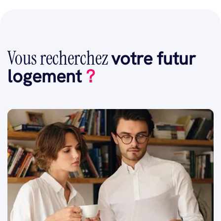
Vous recherchez
votre futur
logement
?