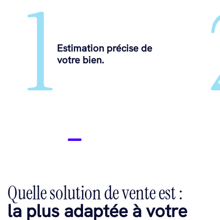
1
Estimation précise de
votre bien.
Quelle solution de vente est :
la plus adaptée à votre