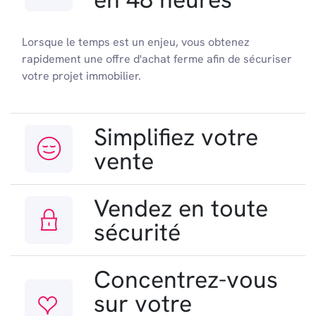
Lorsque le temps est un enjeu, vous obtenez
rapidement une offre d'achat ferme afin de sécuriser
votre projet immobilier.
Simplifiez votre
vente
Vendez en toute
sécurité
Concentrez-vous
sur votre