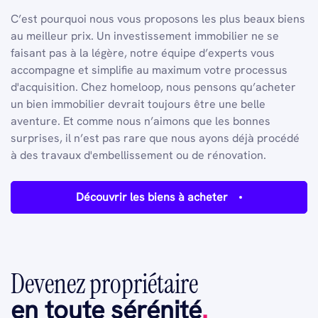
C’est pourquoi nous vous proposons les plus beaux biens
au meilleur prix. Un investissement immobilier ne se
faisant pas à la légère, notre équipe d’experts vous
accompagne et simplifie au maximum votre processus
d'acquisition. Chez homeloop, nous pensons qu’acheter
un bien immobilier devrait toujours être une belle
aventure. Et comme nous n’aimons que les bonnes
surprises, il n’est pas rare que nous ayons déjà procédé
à des travaux d'embellissement ou de rénovation.
Découvrir les biens à acheter
Devenez propriétaire
en toute sérénité
.