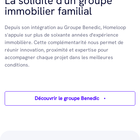
La solidité d'un groupe
immobilier familial
Depuis son intégration au Groupe Benedic, Homeloop
s'appuie sur plus de soixante années d'expérience
immobilière. Cette complémentarité nous permet de
réunir innovation, proximité et expertise pour
accompagner chaque projet dans les meilleures
conditions.
Découvrir le groupe Benedic