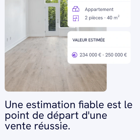
Une estimation fiable est le
point de départ d'une
vente réussie.