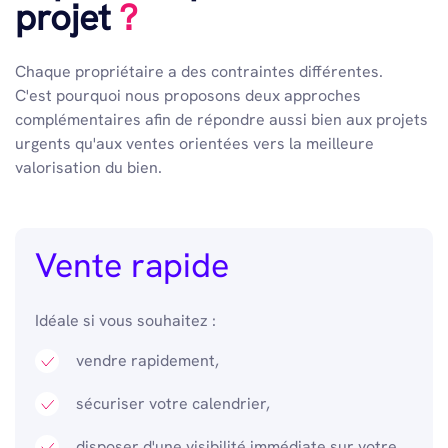
projet
?
Chaque propriétaire a des contraintes différentes.
C'est pourquoi nous proposons deux approches
complémentaires afin de répondre aussi bien aux projets
urgents qu'aux ventes orientées vers la meilleure
valorisation du bien.
Vente rapide
Idéale si vous souhaitez :
vendre rapidement,
sécuriser votre calendrier,
disposer d'une visibilité immédiate sur votre