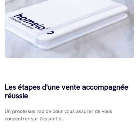
Les étapes d'une vente accompagnée
réussie
Un processus rapide pour vous assurer de vous
concentrer sur l’essentiel.