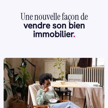
Une nouvelle façon de
vendre son bien
immobilier
.