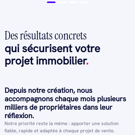
Des résultats concrets
qui sécurisent votre
projet immobilier
.
Depuis notre création, nous
accompagnons chaque mois plusieurs
milliers de propriétaires dans leur
réflexion.
Notre priorité reste la même : apporter une solution
fiable, rapide et adaptée à chaque projet de vente.