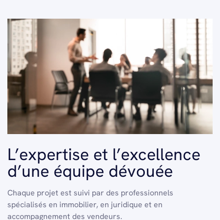
L’expertise et l’excellence
d’une équipe dévouée
Chaque projet est suivi par des professionnels
spécialisés en immobilier, en juridique et en
accompagnement des vendeurs.