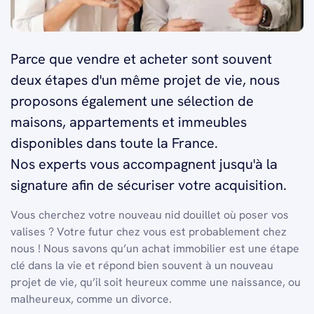
Parce que vendre et acheter sont souvent
deux étapes d'un même projet de vie, nous
proposons également une sélection de
maisons, appartements et immeubles
disponibles dans toute la France.
Nos experts vous accompagnent jusqu'à la
signature afin de sécuriser votre acquisition.
Vous cherchez votre nouveau nid douillet où poser vos
valises ? Votre futur chez vous est probablement chez
nous ! Nous savons qu’un achat immobilier est une étape
clé dans la vie et répond bien souvent à un nouveau
projet de vie, qu’il soit heureux comme une naissance, ou
malheureux, comme un divorce.