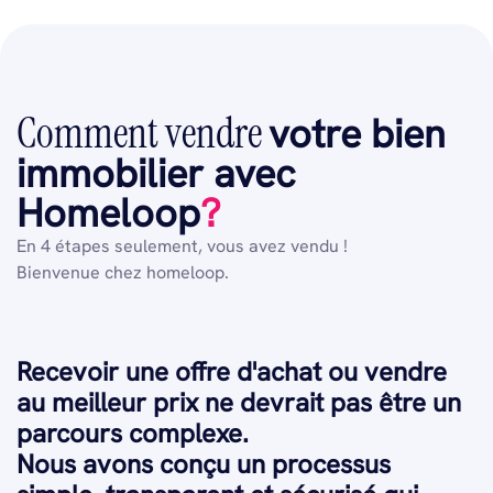
Comment vendre
votre bien
immobilier avec
Homeloop
?
En 4 étapes seulement, vous avez vendu !
Bienvenue chez homeloop.
Recevoir une offre d'achat ou vendre
au meilleur prix ne devrait pas être un
parcours complexe.
Nous avons conçu un processus