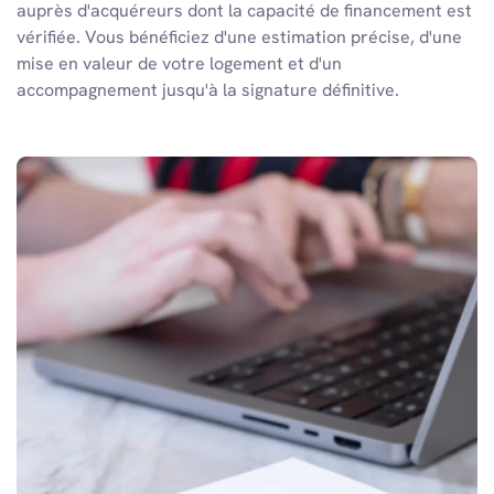
auprès d'acquéreurs dont la capacité de financement est
vérifiée. Vous bénéficiez d'une estimation précise, d'une
mise en valeur de votre logement et d'un
accompagnement jusqu'à la signature définitive.