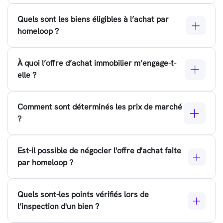
Quels sont les biens éligibles à l’achat par
homeloop ?
À quoi l’offre d’achat immobilier m’engage-t-
elle ?
Comment sont déterminés les prix de marché
?
Est-il possible de négocier l'offre d'achat faite
par homeloop ?
Quels sont-les points vérifiés lors de
l’inspection d'un bien ?