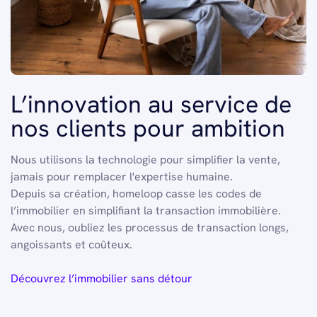
L’innovation au service de
nos clients pour ambition
Nous utilisons la technologie pour simplifier la vente,
jamais pour remplacer l'expertise humaine.
Depuis sa création, homeloop casse les codes de
l’immobilier en simplifiant la transaction immobilière.
Avec nous, oubliez les processus de transaction longs,
angoissants et coûteux.
Découvrez l’immobilier sans détour