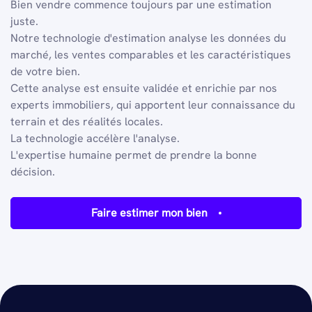
Bien vendre commence toujours par une estimation
juste.
Notre technologie d'estimation analyse les données du
marché, les ventes comparables et les caractéristiques
de votre bien.
Cette analyse est ensuite validée et enrichie par nos
experts immobiliers, qui apportent leur connaissance du
terrain et des réalités locales.
La technologie accélère l'analyse.
L'expertise humaine permet de prendre la bonne
décision.
Faire estimer mon bien