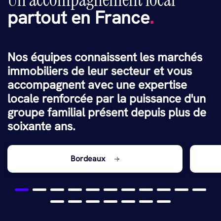
partout en France
.
Nos équipes connaissent les marchés
immobiliers de leur secteur et vous
accompagnent avec une expertise
locale renforcée par la puissance d'un
groupe familial présent depuis plus de
soixante ans.
Bordeaux