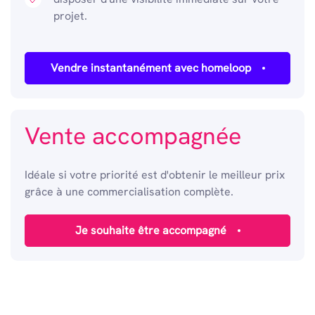
projet.
Vendre instantanément avec homeloop
Vente accompagnée
Idéale si votre priorité est d'obtenir le meilleur prix
grâce à une commercialisation complète.
Je souhaite être accompagné