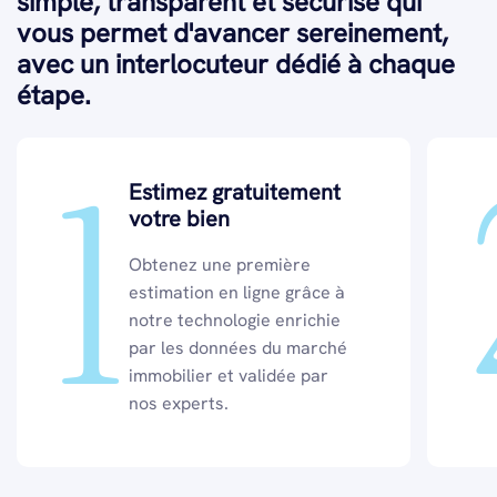
simple, transparent et sécurisé qui
vous permet d'avancer sereinement,
avec un interlocuteur dédié à chaque
étape.
1
Estimez gratuitement
votre bien
Obtenez une première
estimation en ligne grâce à
notre technologie enrichie
par les données du marché
immobilier et validée par
nos experts.