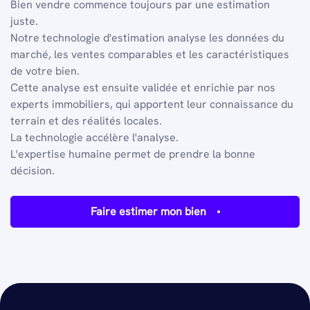
Bien vendre commence toujours par une estimation
juste.
Notre technologie d'estimation analyse les données du
marché, les ventes comparables et les caractéristiques
de votre bien.
Cette analyse est ensuite validée et enrichie par nos
experts immobiliers, qui apportent leur connaissance du
terrain et des réalités locales.
La technologie accélère l'analyse.
L'expertise humaine permet de prendre la bonne
décision.
Faire estimer mon bien