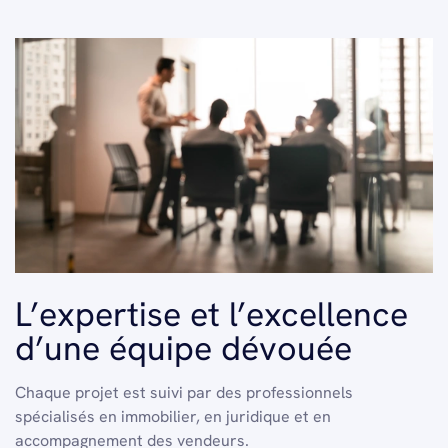
L’expertise et l’excellence
d’une équipe dévouée
Chaque projet est suivi par des professionnels
spécialisés en immobilier, en juridique et en
accompagnement des vendeurs.