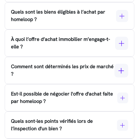
Quels sont les biens éligibles à l’achat par
homeloop ?
À quoi l’offre d’achat immobilier m’engage-t-
elle ?
Comment sont déterminés les prix de marché
?
Est-il possible de négocier l'offre d'achat faite
par homeloop ?
Quels sont-les points vérifiés lors de
l’inspection d'un bien ?