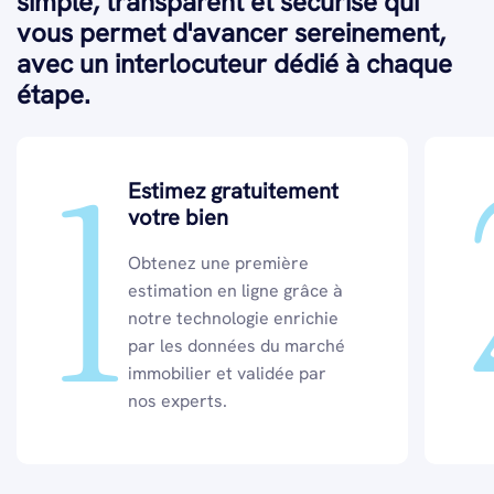
simple, transparent et sécurisé qui
vous permet d'avancer sereinement,
avec un interlocuteur dédié à chaque
étape.
1
Estimez gratuitement
votre bien
Obtenez une première
estimation en ligne grâce à
notre technologie enrichie
par les données du marché
immobilier et validée par
nos experts.