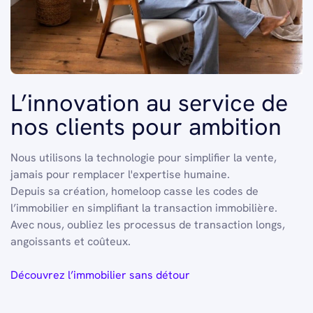
L’innovation au service de
nos clients pour ambition
Nous utilisons la technologie pour simplifier la vente,
jamais pour remplacer l'expertise humaine.
Depuis sa création, homeloop casse les codes de
l’immobilier en simplifiant la transaction immobilière.
Avec nous, oubliez les processus de transaction longs,
angoissants et coûteux.
Découvrez l’immobilier sans détour