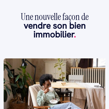
Une nouvelle façon de
vendre son bien
immobilier
.