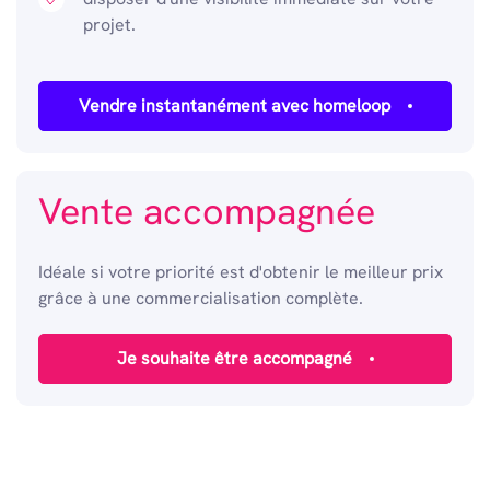
projet.
Vendre instantanément avec homeloop
Vente accompagnée
Idéale si votre priorité est d'obtenir le meilleur prix
grâce à une commercialisation complète.
Je souhaite être accompagné