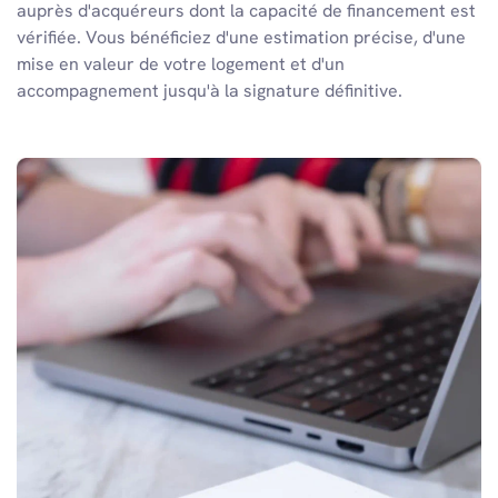
auprès d'acquéreurs dont la capacité de financement est
vérifiée. Vous bénéficiez d'une estimation précise, d'une
mise en valeur de votre logement et d'un
accompagnement jusqu'à la signature définitive.