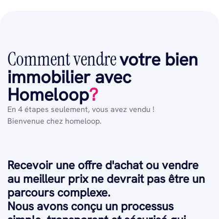
Comment vendre
votre bien
immobilier avec
Homeloop
?
En 4 étapes seulement, vous avez vendu !
Bienvenue chez homeloop.
Recevoir une offre d'achat ou vendre
au meilleur prix ne devrait pas être un
parcours complexe.
Nous avons conçu un processus