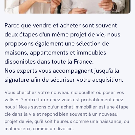
Parce que vendre et acheter sont souvent
deux étapes d'un même projet de vie, nous
proposons également une sélection de
maisons, appartements et immeubles
disponibles dans toute la France.
Nos experts vous accompagnent jusqu'à la
signature afin de sécuriser votre acquisition.
Vous cherchez votre nouveau nid douillet où poser vos
valises ? Votre futur chez vous est probablement chez
nous ! Nous savons qu’un achat immobilier est une étape
clé dans la vie et répond bien souvent à un nouveau
projet de vie, qu’il soit heureux comme une naissance, ou
malheureux, comme un divorce.