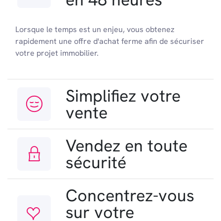
Lorsque le temps est un enjeu, vous obtenez
rapidement une offre d'achat ferme afin de sécuriser
votre projet immobilier.
Simplifiez votre
vente
Vendez en toute
sécurité
Concentrez-vous
sur votre