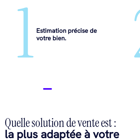
1
Estimation précise de
votre bien.
Quelle solution de vente est :
la plus adaptée à votre