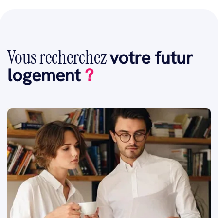
Vous recherchez
votre futur
logement
?