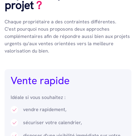
projet
?
Chaque propriétaire a des contraintes différentes.
C'est pourquoi nous proposons deux approches
complémentaires afin de répondre aussi bien aux projets
urgents qu'aux ventes orientées vers la meilleure
valorisation du bien.
Vente rapide
Idéale si vous souhaitez :
vendre rapidement,
sécuriser votre calendrier,
disposer d'une visibilité immédiate sur votre