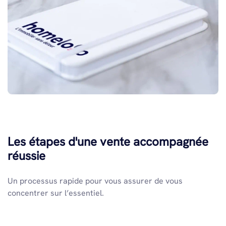
Les étapes d'une vente accompagnée
réussie
Un processus rapide pour vous assurer de vous
concentrer sur l’essentiel.