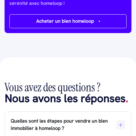
sérénité avec homeloop !
Acheter un bien homeloop
Vous avez des questions ?
Nous avons les réponses
.
Quelles sont les étapes pour vendre un bien
immobilier à homeloop ?