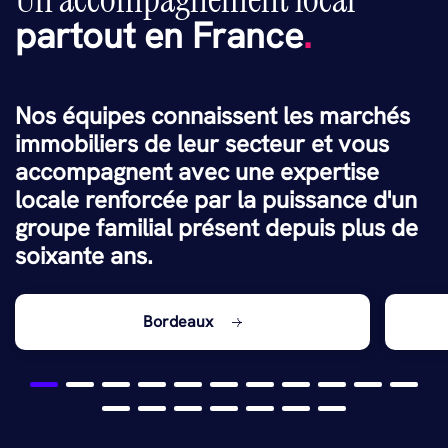
partout en France
.
Nos équipes connaissent les marchés
immobiliers de leur secteur et vous
accompagnent avec une expertise
locale renforcée par la puissance d'un
groupe familial présent depuis plus de
soixante ans.
Bordeaux