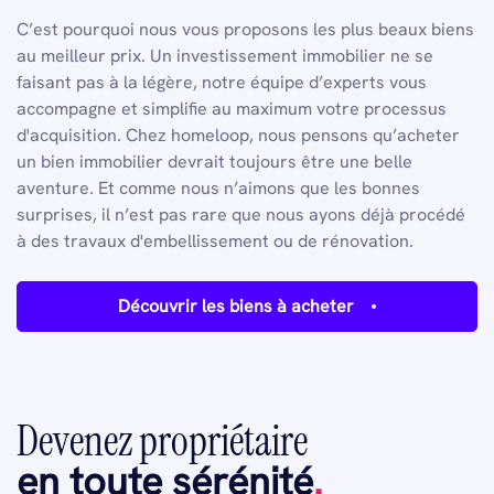
C’est pourquoi nous vous proposons les plus beaux biens
au meilleur prix. Un investissement immobilier ne se
faisant pas à la légère, notre équipe d’experts vous
accompagne et simplifie au maximum votre processus
d'acquisition. Chez homeloop, nous pensons qu’acheter
un bien immobilier devrait toujours être une belle
aventure. Et comme nous n’aimons que les bonnes
surprises, il n’est pas rare que nous ayons déjà procédé
à des travaux d'embellissement ou de rénovation.
Découvrir les biens à acheter
Devenez propriétaire
en toute sérénité
.