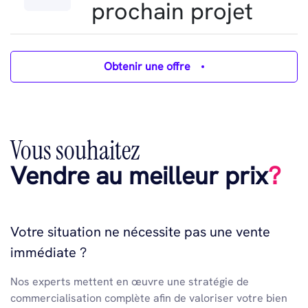
prochain projet
Obtenir une offre
Vous souhaitez
Vendre au meilleur prix
?
Votre situation ne nécessite pas une vente
immédiate ?
Nos experts mettent en œuvre une stratégie de
commercialisation complète afin de valoriser votre bien