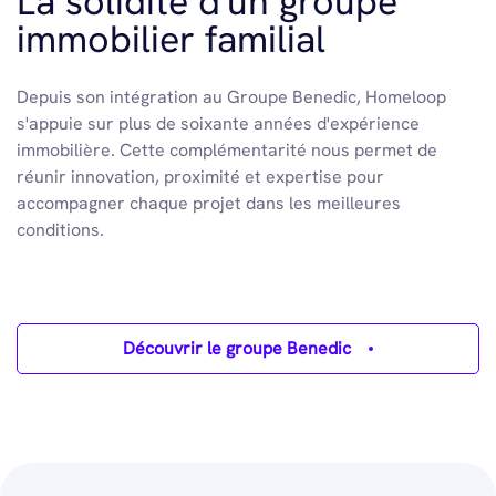
La solidité d'un groupe
immobilier familial
Depuis son intégration au Groupe Benedic, Homeloop
s'appuie sur plus de soixante années d'expérience
immobilière. Cette complémentarité nous permet de
réunir innovation, proximité et expertise pour
accompagner chaque projet dans les meilleures
conditions.
Découvrir le groupe Benedic