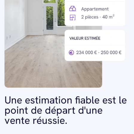
Une estimation fiable est le
point de départ d'une
vente réussie.