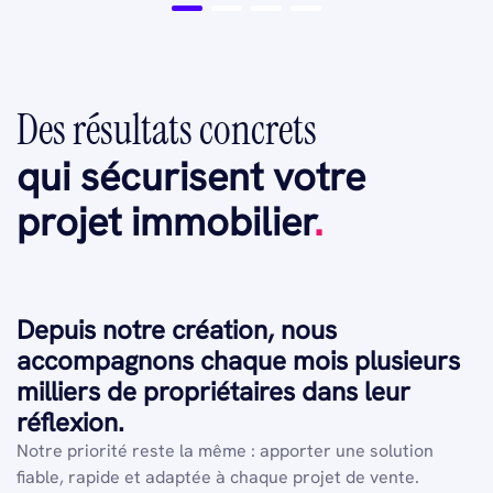
Des résultats concrets
qui sécurisent votre
projet immobilier
.
Depuis notre création, nous
accompagnons chaque mois plusieurs
milliers de propriétaires dans leur
réflexion.
Notre priorité reste la même : apporter une solution
fiable, rapide et adaptée à chaque projet de vente.