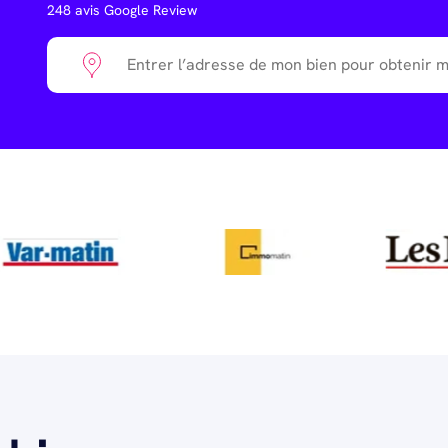
248
avis Google Review