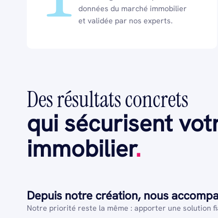
données du marché immobilier
et validée par nos experts.
Des résultats concrets
qui sécurisent vot
immobilier
.
Depuis notre création, nous accompag
Notre priorité reste la même : apporter une solution f