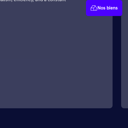
Nos biens