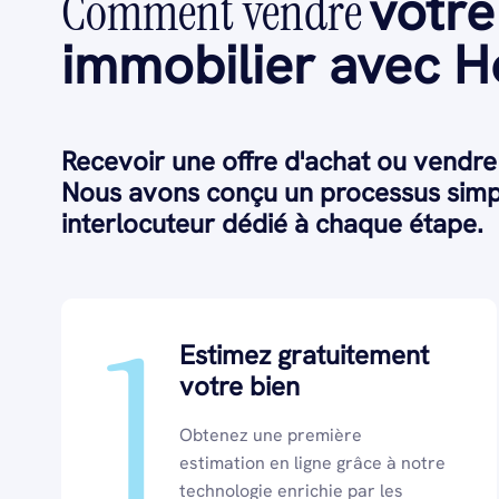
votre
Comment vendre
immobilier avec 
Recevoir une offre d'achat ou vendre
Nous avons conçu un processus simpl
interlocuteur dédié à chaque étape.
1
Estimez gratuitement
votre bien
Obtenez une première
estimation en ligne grâce à notre
technologie enrichie par les