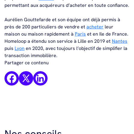
permettant aux acquéreurs d’acheter en toute confiance.
Aurélien Gouttefarde et son équipe ont déjà permis à
près de 200 particuliers de vendre et
acheter
leur
maison ou maison rapidement à
Paris
et en Ile de France.
Homeloop a étendu son service à Lille en 2019 et
Nantes
puis
Lyon
en 2020, avec toujours l’objectif de simplifier la
transaction immobilière.
Partager ce contenu
Nos conseils