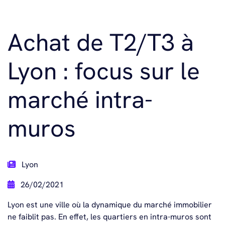
Achat de T2/T3 à
Lyon : focus sur le
marché intra-
muros
Lyon
26/02/2021
Lyon est une ville où la dynamique du marché immobilier
ne faiblit pas. En effet, les quartiers en intra-muros sont