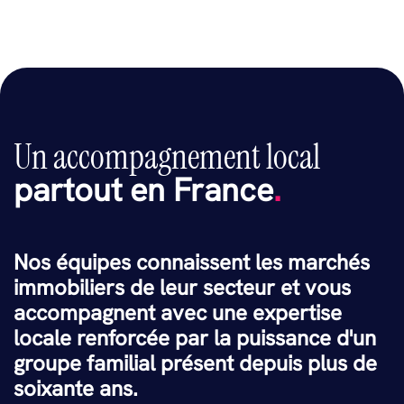
Un accompagnement local
partout en France
.
Nos équipes connaissent les marchés
immobiliers de leur secteur et vous
accompagnent avec une expertise
locale renforcée par la puissance d'un
groupe familial présent depuis plus de
soixante ans.