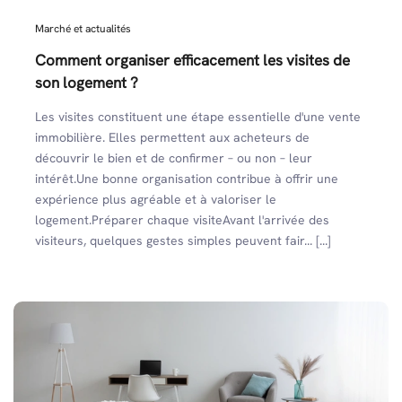
Marché et actualités
Comment organiser efficacement les visites de
son logement ?
Les visites constituent une étape essentielle d'une vente
immobilière. Elles permettent aux acheteurs de
découvrir le bien et de confirmer – ou non – leur
intérêt.Une bonne organisation contribue à offrir une
expérience plus agréable et à valoriser le
logement.Préparer chaque visiteAvant l'arrivée des
visiteurs, quelques gestes simples peuvent fair... [...]