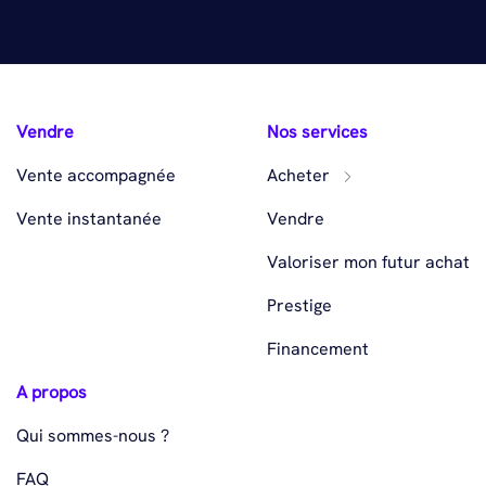
Vendre
Nos services
Vente accompagnée
Acheter
Vente instantanée
Vendre
Valoriser mon futur achat
Prestige
Financement
A propos
Qui sommes-nous ?
FAQ