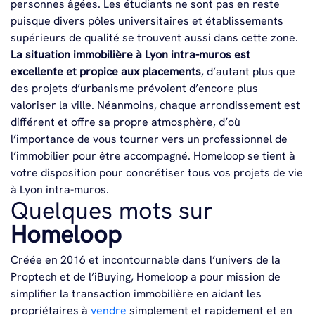
personnes âgées. Les étudiants ne sont pas en reste
puisque divers pôles universitaires et établissements
supérieurs de qualité se trouvent aussi dans cette zone.
La situation immobilière à Lyon intra-muros est
excellente et propice aux placements
, d’autant plus que
des projets d’urbanisme prévoient d’encore plus
valoriser la ville. Néanmoins, chaque arrondissement est
différent et offre sa propre atmosphère, d’où
l’importance de vous tourner vers un professionnel de
l’immobilier pour être accompagné. Homeloop se tient à
votre disposition pour concrétiser tous vos projets de vie
à Lyon intra-muros.
Quelques mots sur
Homeloop
Créée en 2016 et incontournable dans l’univers de la
Proptech et de l’iBuying, Homeloop a pour mission de
simplifier la transaction immobilière en aidant les
propriétaires à
vendre
simplement et rapidement et en