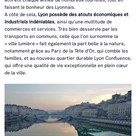
faisant le bonheur des Lyonnais.
A côté de cela,
Lyon possède des atouts économiques et
industriels indéniables
, ainsi qu’une multitude de
commerces et services. Très bien desservie par les
transports en communs, celle que l’on surnomme la
« ville lumière » fait également la part belle à la nature,
notamment grâce au Parc de la Tête d’Or, qui comble les
familles, et au nouveau quartier durable Lyon Confluence,
qui offre une qualité de vie exceptionnelle en plein cœur
de la ville.