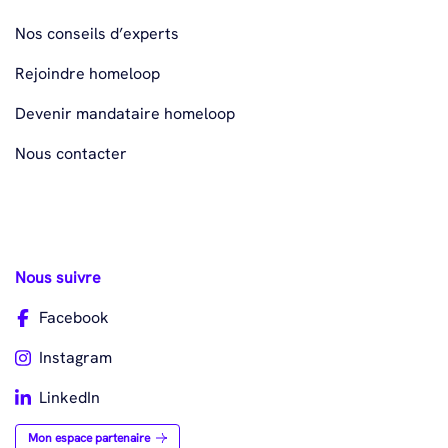
Nos conseils d’experts
Rejoindre homeloop
Devenir mandataire homeloop
Nous contacter
Nous suivre
Facebook
Instagram
LinkedIn
Mon espace partenaire