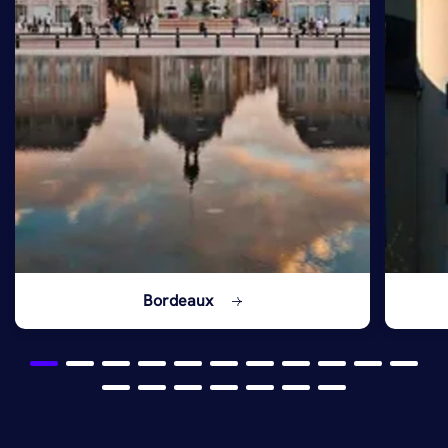
Bordeaux