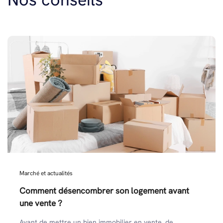
Marché et actualités
Comment désencombrer son logement avant
une vente ?
Avant de mettre un bien immobilier en vente, de