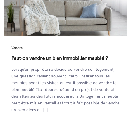
Vendre
Peut-on vendre un bien immobilier meublé ?
Lorsqu'un propriétaire décide de vendre son logement,
une question revient souvent : faut-il retirer tous les
meubles avant les visites ou est-il possible de vendre le
bien meublé ?La réponse dépend du projet de vente et
des attentes des futurs acquéreurs.Un logement meublé
peut être mis en venteIl est tout à fait possible de vendre
un bien alors q... [...]