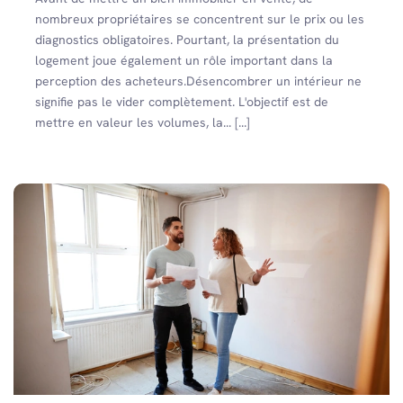
nombreux propriétaires se concentrent sur le prix ou les
diagnostics obligatoires. Pourtant, la présentation du
logement joue également un rôle important dans la
perception des acheteurs.Désencombrer un intérieur ne
signifie pas le vider complètement. L'objectif est de
mettre en valeur les volumes, la... [...]