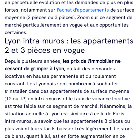
en perpétuelle évolution et les demandes de plus en plus
fortes, notamment sur
l'achat d'appartements
de surface
moyenne (2 pièces ou 3 pièces). Zoom sur ce segment de
marché particulièrement en vogue et aux opportunités
certaines.
Lyon intra-muros : les appartements
2 et 3 pièces en vogue
Depuis plusieurs années,
les prix de l’immobilier ne
cessent de grimper à Lyon
, du fait des demandes
locatives en hausse permanente et du roulement
constant. Les Lyonnais sont nombreux à souhaiter
s’installer dans des appartements de surface moyenne
(T2 ou T3) en intra-muros et le taux de vacance locative
est très faible sur ce segment de marché. Néanmoins, la
situation actuelle à Lyon est similaire à celle de Paris
intra-muros, à savoir que les appartements 3 pièces ou
plus voient leurs tarifs baisser très légèrement. Le stock
de biens, quant à lui, est en forte augmentation en ce