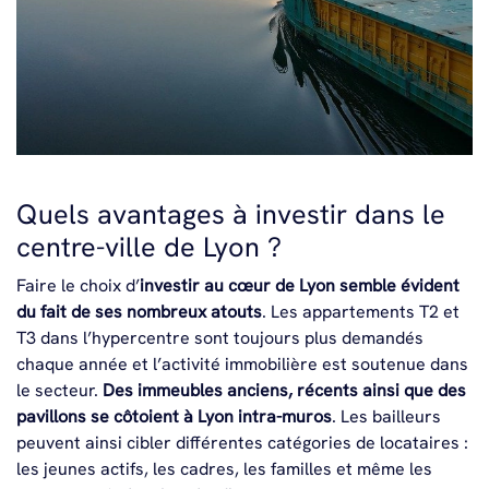
Quels avantages à investir dans le
centre-ville de Lyon ?
Faire le choix d’
investir au cœur de Lyon semble évident
du fait de ses nombreux atouts
. Les appartements T2 et
T3 dans l’hypercentre sont toujours plus demandés
chaque année et l’activité immobilière est soutenue dans
le secteur.
Des immeubles anciens, récents ainsi que des
pavillons se côtoient à Lyon intra-muros
. Les bailleurs
peuvent ainsi cibler différentes catégories de locataires :
les jeunes actifs, les cadres, les familles et même les