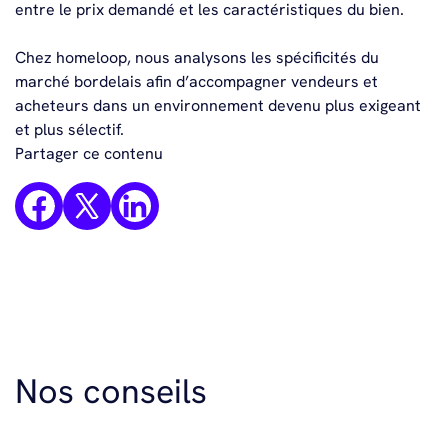
entre le prix demandé et les caractéristiques du bien.
Chez homeloop, nous analysons les spécificités du
marché bordelais afin d’accompagner vendeurs et
acheteurs dans un environnement devenu plus exigeant
et plus sélectif.
Partager ce contenu
Nos conseils