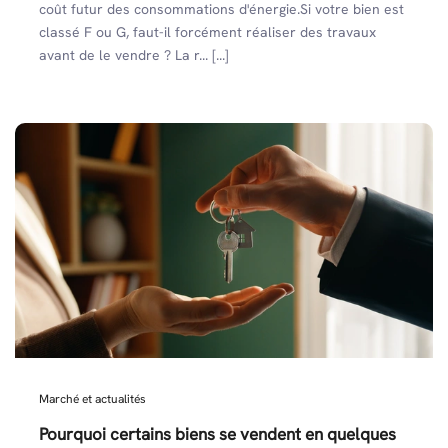
coût futur des consommations d'énergie.Si votre bien est
classé F ou G, faut-il forcément réaliser des travaux
avant de le vendre ? La r... [...]
Marché et actualités
Pourquoi certains biens se vendent en quelques