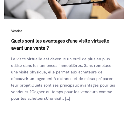
Vendre
Quels sont les avantages d'une visite virtuelle
avant une vente ?
La visite virtuelle est devenue un outil de plus en plus
utilisé dans les annonces immobilières. Sans remplacer
une visite physique, elle permet aux acheteurs de
découvrir un logement à distance et de mieux préparer
leur projet.Quels sont ses principaux avantages pour les
vendeurs ?Gagner du temps pour les vendeurs comme
pour les acheteursUne visit... [...]