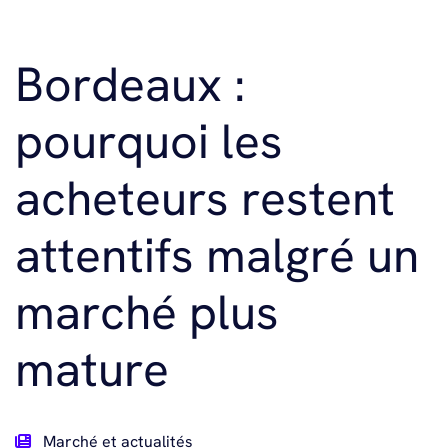
Bordeaux :
pourquoi les
acheteurs restent
attentifs malgré un
marché plus
mature
Marché et actualités