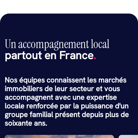
Un accompagnement local
partout en France
.
Nos équipes connaissent les marchés
immobiliers de leur secteur et vous
accompagnent avec une expertise
locale renforcée par la puissance d'un
groupe familial présent depuis plus de
soixante ans.