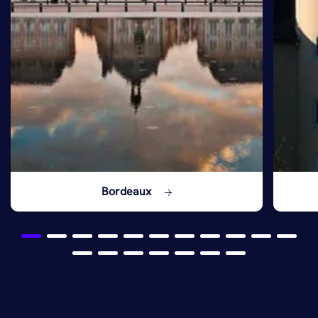
Bordeaux