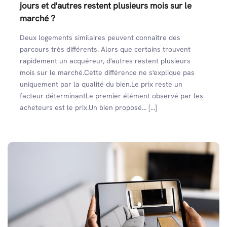
jours et d'autres restent plusieurs mois sur le
marché ?
Deux logements similaires peuvent connaître des
parcours très différents. Alors que certains trouvent
rapidement un acquéreur, d'autres restent plusieurs
mois sur le marché.Cette différence ne s'explique pas
uniquement par la qualité du bien.Le prix reste un
facteur déterminantLe premier élément observé par les
acheteurs est le prix.Un bien proposé... [...]