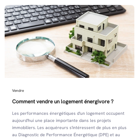
Vendre
Comment vendre un logement énergivore ?
Les performances énergétiques d'un logement occupent
aujourd'hui une place importante dans les projets
immobiliers. Les acquéreurs s'intéressent de plus en plus
au Diagnostic de Performance Énergétique (DPE) et au