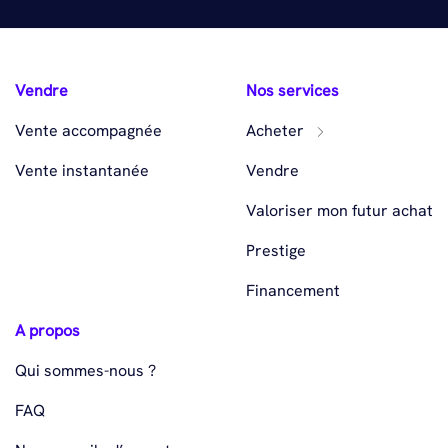
Vendre
Nos services
Vente accompagnée
Acheter
Vente instantanée
Vendre
Valoriser mon futur achat
Prestige
Financement
A propos
Qui sommes-nous ?
FAQ