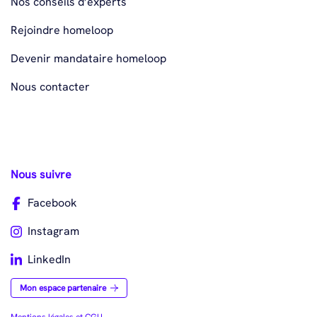
Nos conseils d’experts
Rejoindre homeloop
Devenir mandataire homeloop
Nous contacter
Nous suivre
Facebook
Instagram
LinkedIn
Mon espace partenaire