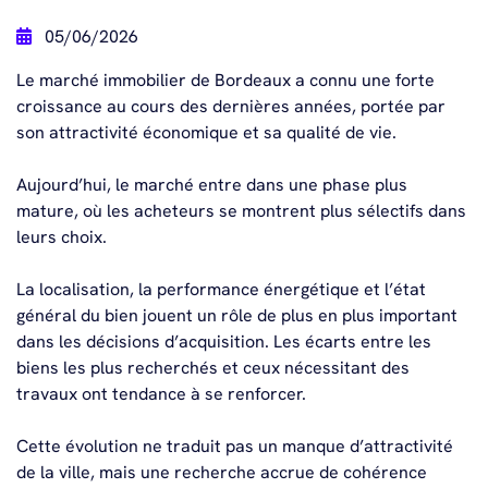
05/06/2026
Le marché immobilier de Bordeaux a connu une forte
croissance au cours des dernières années, portée par
son attractivité économique et sa qualité de vie.
Aujourd’hui, le marché entre dans une phase plus
mature, où les acheteurs se montrent plus sélectifs dans
leurs choix.
La localisation, la performance énergétique et l’état
général du bien jouent un rôle de plus en plus important
dans les décisions d’acquisition. Les écarts entre les
biens les plus recherchés et ceux nécessitant des
travaux ont tendance à se renforcer.
Cette évolution ne traduit pas un manque d’attractivité
de la ville, mais une recherche accrue de cohérence