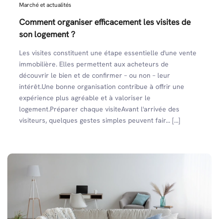
Marché et actualités
Comment organiser efficacement les visites de
son logement ?
Les visites constituent une étape essentielle d'une vente
immobilière. Elles permettent aux acheteurs de
découvrir le bien et de confirmer – ou non – leur
intérêt.Une bonne organisation contribue à offrir une
expérience plus agréable et à valoriser le
logement.Préparer chaque visiteAvant l'arrivée des
visiteurs, quelques gestes simples peuvent fair... [...]