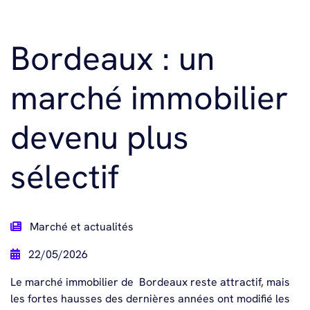
Bordeaux : un
marché immobilier
devenu plus
sélectif
Marché et actualités
22/05/2026
Le marché immobilier de
Bordeaux
reste attractif, mais
les fortes hausses des dernières années ont modifié les