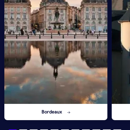
Bordeaux