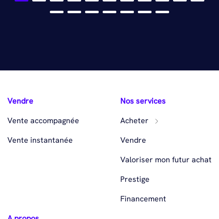
Vendre
Nos services
Vente accompagnée
Acheter
Vente instantanée
Vendre
Valoriser mon futur achat
Prestige
Financement
A propos