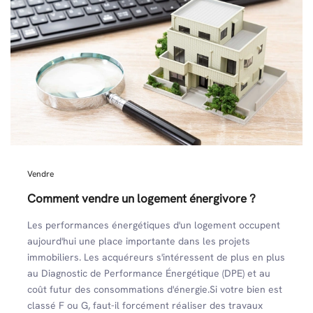
Vendre
Comment vendre un logement énergivore ?
Les performances énergétiques d'un logement occupent
aujourd'hui une place importante dans les projets
immobiliers. Les acquéreurs s'intéressent de plus en plus
au Diagnostic de Performance Énergétique (DPE) et au
coût futur des consommations d'énergie.Si votre bien est
classé F ou G, faut-il forcément réaliser des travaux