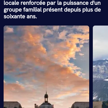
locale renforcée par la puissance d'un
groupe familial présent depuis plus de
soixante ans.