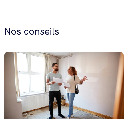
Nos conseils