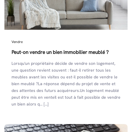
Vendre
Peut-on vendre un bien immobilier meublé ?
Lorsqu'un propriétaire décide de vendre son logement,
une question revient souvent : faut-il retirer tous les
meubles avant les visites ou est-il possible de vendre le
bien meublé ?La réponse dépend du projet de vente et
des attentes des futurs acquéreurs.Un logement meublé
peut être mis en venteIl est tout à fait possible de vendre
un bien alors q... [...]