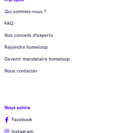
Qui sommes-nous ?
FAQ
Nos conseils d’experts
Rejoindre homeloop
Devenir mandataire homeloop
Nous contacter
Nous suivre
Facebook
Instagram