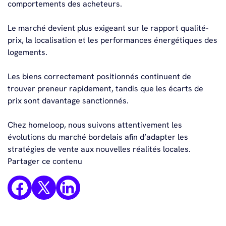
comportements des acheteurs.
Le marché devient plus exigeant sur le rapport qualité-
prix, la localisation et les performances énergétiques des
logements.
Les biens correctement positionnés continuent de
trouver preneur rapidement, tandis que les écarts de
prix sont davantage sanctionnés.
Chez homeloop, nous suivons attentivement les
évolutions du marché bordelais afin d’adapter les
stratégies de vente aux nouvelles réalités locales.
Partager ce contenu