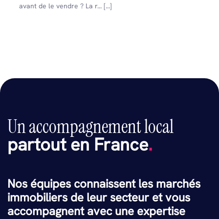
avant de le vendre ? La r... [...]
Un accompagnement local
partout en France
.
Nos équipes connaissent les marchés
immobiliers de leur secteur et vous
accompagnent avec une expertise