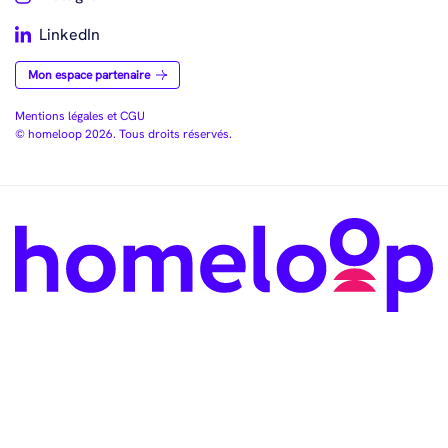
LinkedIn
Mon espace partenaire
Mentions légales et CGU
© homeloop 2026. Tous droits réservés.