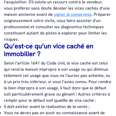
l’acquisition. S’il existe un recours contre le vendeur,
vous préférez sans doute déceler les vices cachés d’une
maison ancienne avant de
signer le compromis
. Préparer
soigneusement votre visite, vous faire assister d’un
professionnel et consulter les diagnostics techniques
constituent autant de pistes à explorer pour limiter les
risques.
Qu’est-ce qu’un vice caché en
immobilier ?
Selon l’article 1641 du Code civil, le vice caché est celui
qui rend la maison impropre à son usage ou qui diminue
tellement cet usage que vous ne l’auriez pas achetée, ou
à un prix très inférieur, si vous l’aviez connu. Pour rendre
le bien impropre à son usage, il faut donc que le défaut
soit particulièrement grave ou gênant !
Autres critères à
remplir pour le défaut soit qualifié de vice caché :
Il doit exister avant la réalisation de la vente ;
Vous ne devez pas en avoir eu connaissance avant de