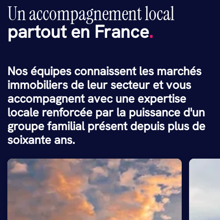
Un accompagnement local
partout en France
.
Nos équipes connaissent les marchés
immobiliers de leur secteur et vous
accompagnent avec une expertise
locale renforcée par la puissance d'un
groupe familial présent depuis plus de
soixante ans.