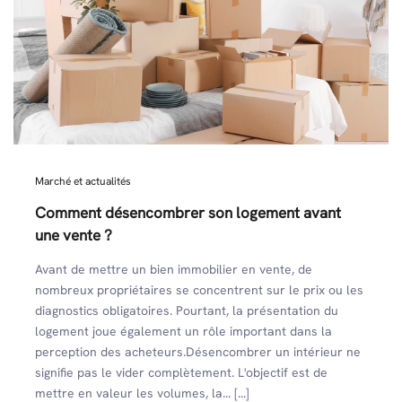
Marché et actualités
Comment désencombrer son logement avant
une vente ?
Avant de mettre un bien immobilier en vente, de
nombreux propriétaires se concentrent sur le prix ou les
diagnostics obligatoires. Pourtant, la présentation du
logement joue également un rôle important dans la
perception des acheteurs.Désencombrer un intérieur ne
signifie pas le vider complètement. L'objectif est de
mettre en valeur les volumes, la... [...]