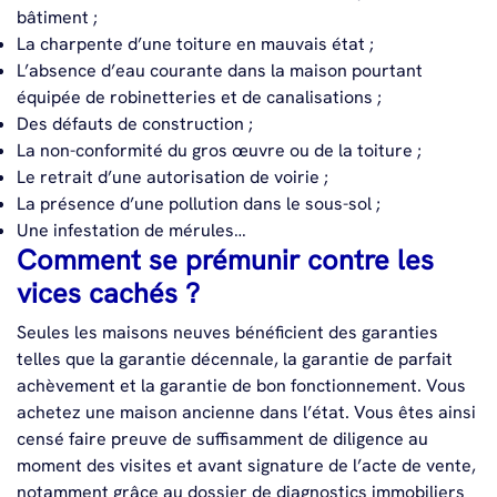
bâtiment ;
La charpente d’une toiture en mauvais état ;
L’absence d’eau courante dans la maison pourtant
équipée de robinetteries et de canalisations ;
Des défauts de construction ;
La non-conformité du gros œuvre ou de la toiture ;
Le retrait d’une autorisation de voirie ;
La présence d’une pollution dans le sous-sol ;
Une infestation de mérules…
Comment se prémunir contre les
vices cachés ?
Seules les maisons neuves bénéficient des garanties
telles que la garantie décennale, la garantie de parfait
achèvement et la garantie de bon fonctionnement. Vous
achetez une maison ancienne dans l’état. Vous êtes ainsi
censé faire preuve de suffisamment de diligence au
moment des visites et avant signature de l’acte de vente,
notamment grâce au dossier de diagnostics immobiliers