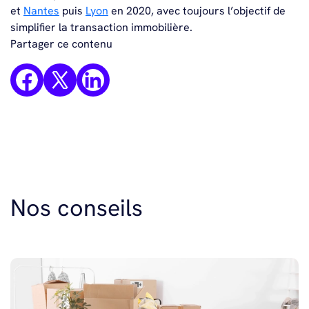
et
Nantes
puis
Lyon
en 2020, avec toujours l’objectif de
simplifier la transaction immobilière.
Partager ce contenu
Nos conseils