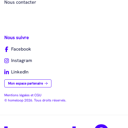
Nous contacter
Nous suivre
Facebook
Instagram
LinkedIn
Mon espace partenaire
Mentions légales et CGU
© homeloop 2026. Tous droits réservés.