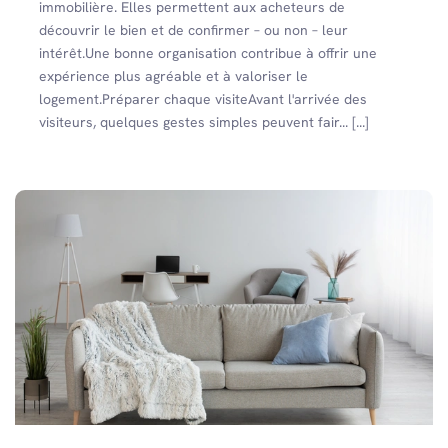
immobilière. Elles permettent aux acheteurs de
découvrir le bien et de confirmer – ou non – leur
intérêt.Une bonne organisation contribue à offrir une
expérience plus agréable et à valoriser le
logement.Préparer chaque visiteAvant l'arrivée des
visiteurs, quelques gestes simples peuvent fair... [...]