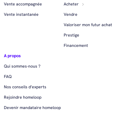
Vente accompagnée
Acheter
Vente instantanée
Vendre
Valoriser mon futur achat
Prestige
Financement
A propos
Qui sommes-nous ?
FAQ
Nos conseils d’experts
Rejoindre homeloop
Devenir mandataire homeloop