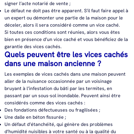
signer l’acte notarié de vente ;
Le défaut ne doit pas être apparent. S’il faut faire appel à
un expert ou démonter une partie de la maison pour le
déceler, alors il sera considéré comme un vice caché.
Si toutes ces conditions sont réunies, alors vous êtes
bien en présence d’un vice caché et vous bénéficiez de la
garantie des vices cachés.
Quels peuvent être les vices cachés
dans une maison ancienne ?
Les exemples de vices cachés dans une maison peuvent
aller de la nuisance occasionnée par un voisinage
bruyant à l’infestation du bâti par les termites, en
passant par un sous-sol inondable. Peuvent ainsi être
considérés comme des vices cachés :
Des fondations défectueuses ou fragilisées ;
Une dalle en béton fissurée ;
Un défaut d’étanchéité, qui génère des problèmes
d’humidité nuisibles à votre santé ou à la qualité du