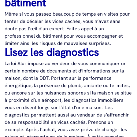
bâtiment
Même si vous passez beaucoup de temps en visites pour
tenter de déceler les vices cachés, vous n’avez sans
doute pas l’œil d’un expert. Faites appel à un
professionnel du bâtiment pour vous accompagner et
limiter ainsi les risques de mauvaises surprises.
Lisez les diagnostics
La loi Alur impose au vendeur de vous communiquer un
certain nombre de documents et d’informations sur la
maison, dont le DDT. Portant sur la performance
énergétique, la présence de plomb, amiante ou termites,
ou encore sur les nuisances sonores si la maison se situe
à proximité d’un aéroport, les diagnostics immobiliers
vous en disent longs sur l’état d’une maison.
Les
diagnostics permettent aussi au vendeur de s’affranchir
de sa responsabilité en vices cachés. Prenons un
exemple. Après l’achat, vous avez prévu de changer les
prises et interrupteurs de la maison. À cette occasion,