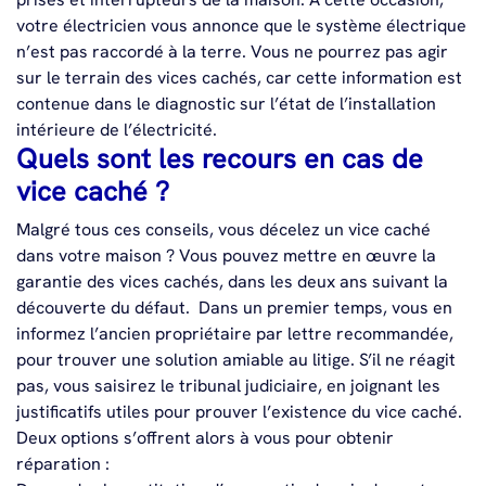
votre électricien vous annonce que le système électrique
n’est pas raccordé à la terre. Vous ne pourrez pas agir
sur le terrain des vices cachés, car cette information est
contenue dans le diagnostic sur l’état de l’installation
intérieure de l’électricité.
Quels sont les recours en cas de
vice caché ?
Malgré tous ces conseils, vous décelez un vice caché
dans votre maison ? Vous pouvez mettre en œuvre la
garantie des vices cachés, dans les deux ans suivant la
découverte du défaut.
Dans un premier temps, vous en
informez l’ancien propriétaire par lettre recommandée,
pour trouver une solution amiable au litige. S’il ne réagit
pas, vous saisirez le tribunal judiciaire, en joignant les
justificatifs utiles pour prouver l’existence du vice caché.
Deux options s’offrent alors à vous pour obtenir
réparation :