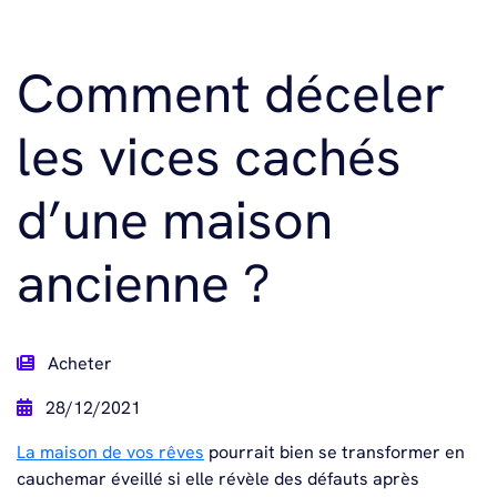
Comment déceler
les vices cachés
d’une maison
ancienne ?
Acheter
28/12/2021
La maison de vos rêves
pourrait bien se transformer en
cauchemar éveillé si elle révèle des défauts après