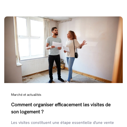
Marché et actualités
Comment organiser efficacement les visites de
son logement ?
Les visites constituent une étape essentielle d'une vente