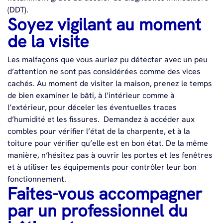
(DDT).
Soyez vigilant au moment
de la visite
Les malfaçons que vous auriez pu détecter avec un peu
d’attention ne sont pas considérées comme des vices
cachés. Au moment de visiter la maison, prenez le temps
de bien examiner le bâti, à l’intérieur comme à
l’extérieur, pour déceler les éventuelles traces
d’humidité et les fissures.
Demandez à accéder aux
combles pour vérifier l’état de la charpente, et à la
toiture pour vérifier qu’elle est en bon état. De la même
manière, n’hésitez pas à ouvrir les portes et les fenêtres
et à utiliser les équipements pour contrôler leur bon
fonctionnement.
Faites-vous accompagner
par un professionnel du