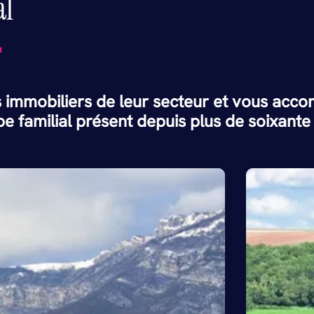
al
.
 immobiliers de leur secteur et vous acco
e familial présent depuis plus de soixante