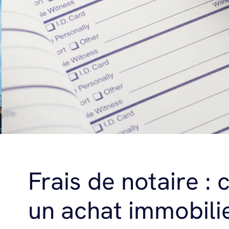
Frais de notaire :
un achat immobili