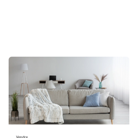
Vendre