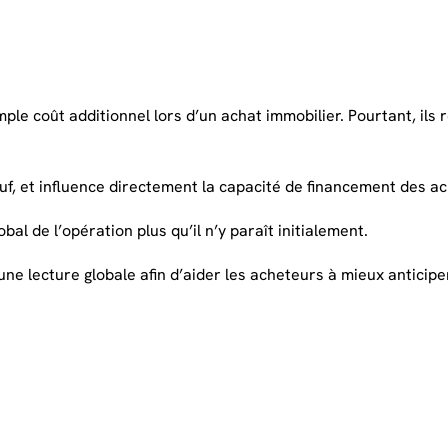
le coût additionnel lors d’un achat immobilier. Pourtant, ils
uf, et influence directement la capacité de financement des a
obal de l’opération plus qu’il n’y paraît initialement.
lecture globale afin d’aider les acheteurs à mieux anticiper 