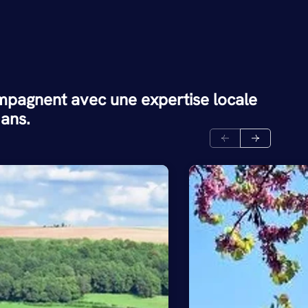
mpagnent avec une expertise locale
 ans.