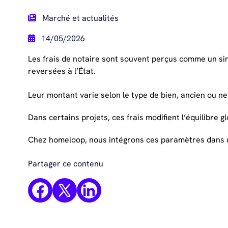
Marché et actualités
14/05/2026
Les frais de notaire sont souvent perçus comme un simp
reversées à l’État.
Leur montant varie selon le type de bien, ancien ou ne
Dans certains projets, ces frais modifient l’équilibre gl
Chez homeloop, nous intégrons ces paramètres dans une 
Partager ce contenu