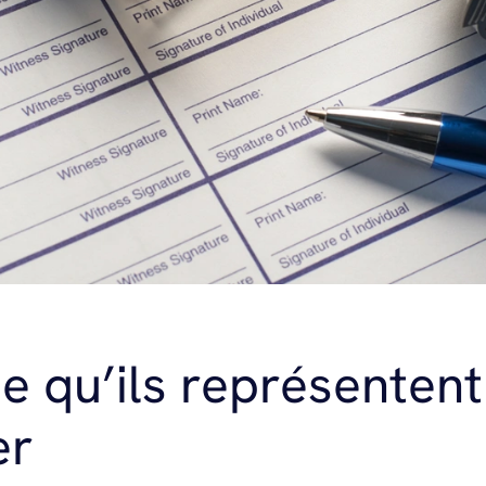
 ce qu’ils représenten
er