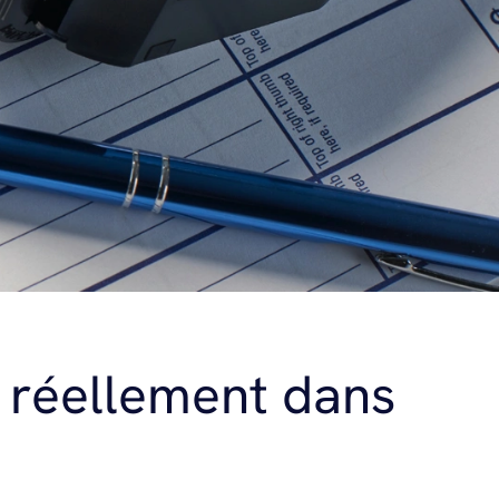
t réellement dans