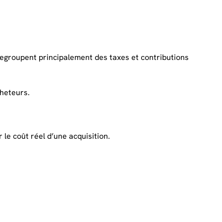
 regroupent principalement des taxes et contributions
cheteurs.
le coût réel d’une acquisition.