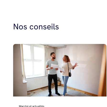
Nos conseils
Marché et actualités