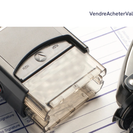
Vendre
Acheter
Val