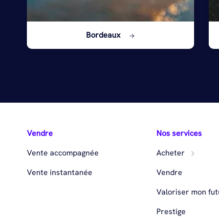
Bordeaux
Vendre
Nos services
Vente accompagnée
Acheter
Vente instantanée
Vendre
Valoriser mon fut
Prestige