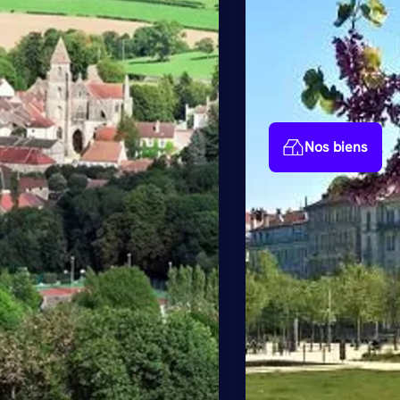
Nos biens