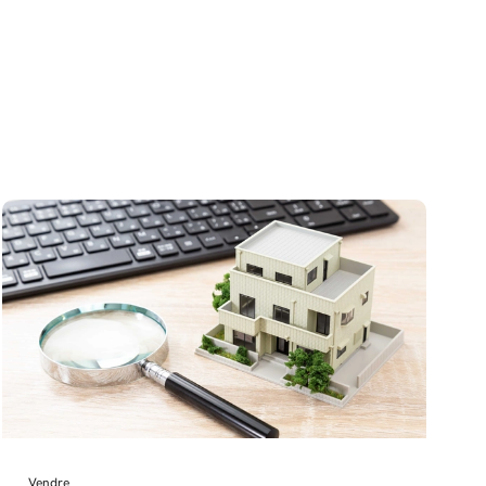
Vendre