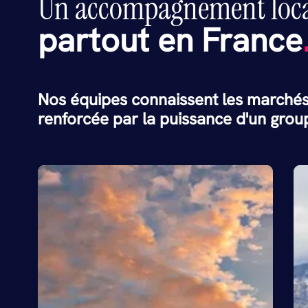
Un accompagnement loc
partout en France
Nos équipes connaissent les marchés
renforcée par la puissance d'un group