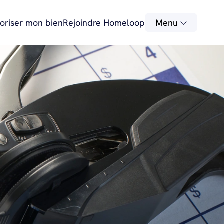
oriser mon bien
Rejoindre Homeloop
Menu