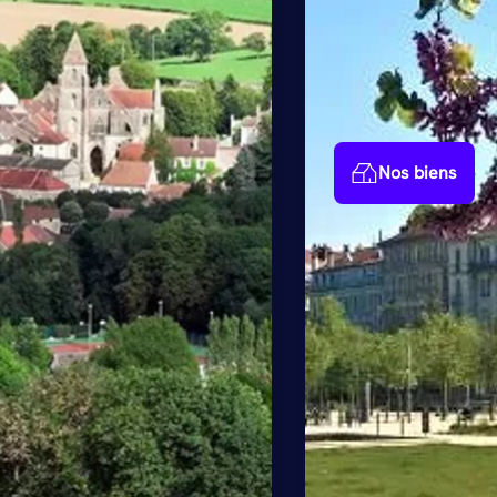
Nos biens