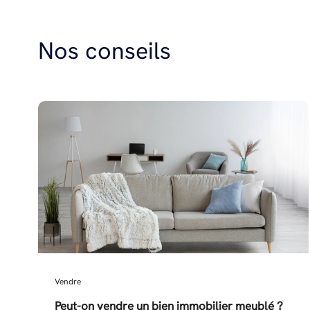
Nos conseils
Vendre
Peut-on vendre un bien immobilier meublé ?