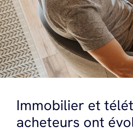
Immobilier et télé
acheteurs ont évo