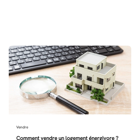
Vendre
Comment vendre un logement énergivore ?