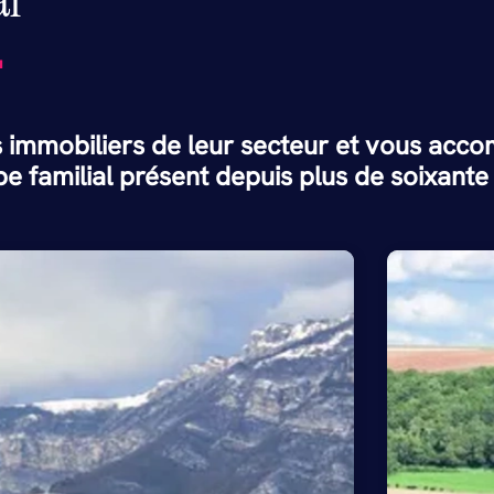
.
 immobiliers de leur secteur et vous acco
e familial présent depuis plus de soixante