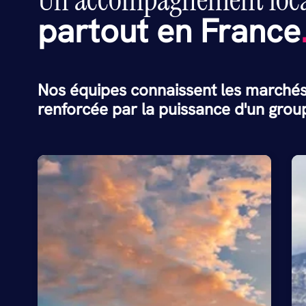
partout en France
Nos équipes connaissent les marchés
renforcée par la puissance d'un group