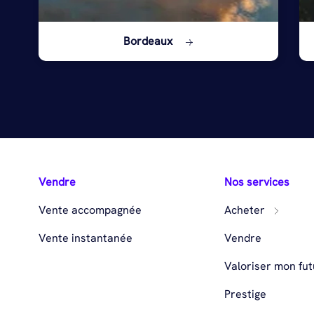
Bordeaux
Vendre
Nos services
Vente accompagnée
Acheter
Vente instantanée
Vendre
Valoriser mon fut
Prestige