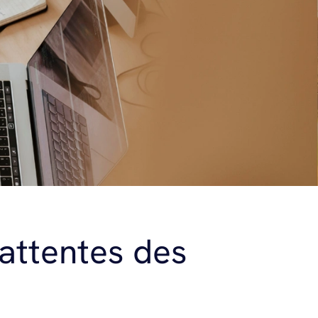
 attentes des