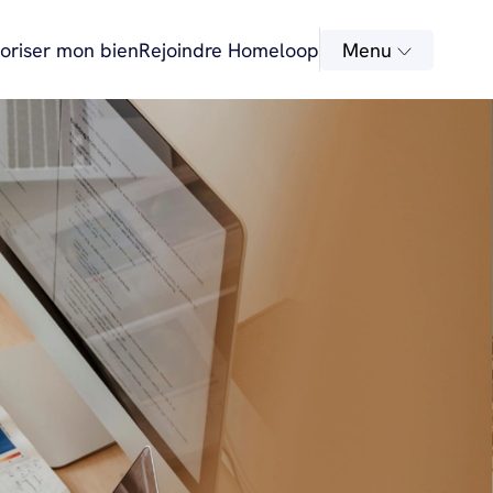
oriser mon bien
Rejoindre Homeloop
Menu