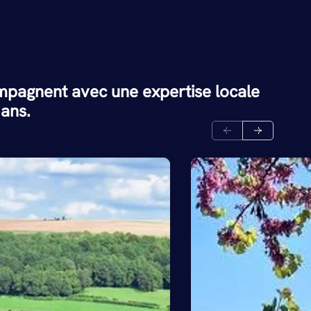
mpagnent avec une expertise locale
 ans.