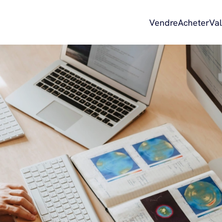
Vendre
Acheter
Val