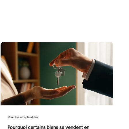
Marché et actualités
Pourquoi certains biens se vendent en