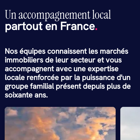
Un accompagnement local
partout en France
.
Nos équipes connaissent les marchés
immobiliers de leur secteur et vous
accompagnent avec une expertise
locale renforcée par la puissance d'un
groupe familial présent depuis plus de
soixante ans.