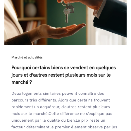
Marché et actualités
Pourquoi certains biens se vendent en quelques
jours et d'autres restent plusieurs mois sur le
marché ?
Deux logements similaires peuvent connaître des
parcours très différents. Alors que certains trouvent
rapidement un acquéreur, d'autres restent plusieurs
mois sur le marché.Cette différence ne s'explique pas
uniquement par la qualité du bien.Le prix reste un
facteur déterminantLe premier élément observé par les