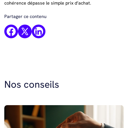
cohérence dépasse le simple prix d’achat.
Partager ce contenu
Nos conseils