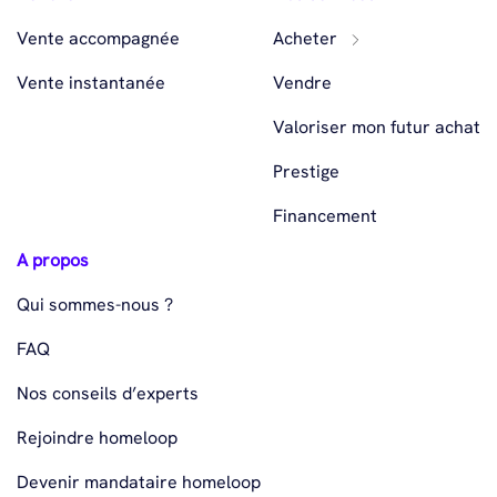
Vente accompagnée
Acheter
Vente instantanée
Vendre
Valoriser mon futur achat
Prestige
Financement
A propos
Qui sommes-nous ?
FAQ
Nos conseils d’experts
Rejoindre homeloop
Devenir mandataire homeloop