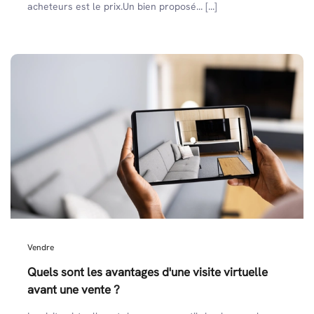
acheteurs est le prix.Un bien proposé... [...]
Vendre
Quels sont les avantages d'une visite virtuelle
avant une vente ?