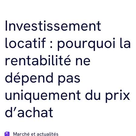
Investissement
locatif : pourquoi la
rentabilité ne
dépend pas
uniquement du prix
d’achat
Marché et actualités