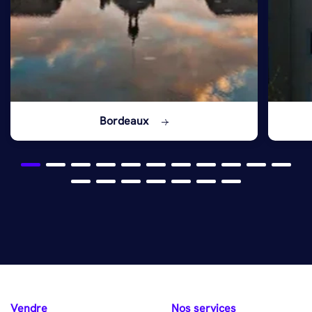
Bordeaux
Vendre
Nos services