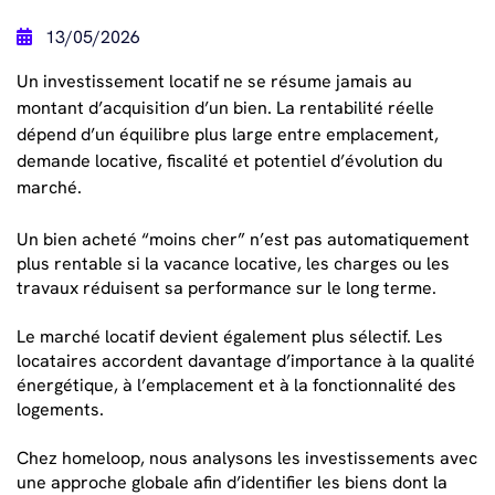
13/05/2026
Un investissement locatif ne se résume jamais au
montant d’acquisition d’un bien. La rentabilité réelle
dépend d’un équilibre plus large entre emplacement,
demande locative, fiscalité et potentiel d’évolution du
marché.
Un bien acheté “moins cher” n’est pas automatiquement
plus rentable si la vacance locative, les charges ou les
travaux réduisent sa performance sur le long terme.
Le marché locatif devient également plus sélectif. Les
locataires accordent davantage d’importance à la qualité
énergétique, à l’emplacement et à la fonctionnalité des
logements.
Chez homeloop, nous analysons les investissements avec
une approche globale afin d’identifier les biens dont la