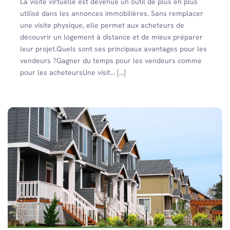
La visite virtuelle est devenue un outil de plus en plus
utilisé dans les annonces immobilières. Sans remplacer
une visite physique, elle permet aux acheteurs de
découvrir un logement à distance et de mieux préparer
leur projet.Quels sont ses principaux avantages pour les
vendeurs ?Gagner du temps pour les vendeurs comme
pour les acheteursUne visit... [...]