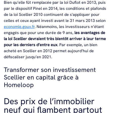
Bien qu’elle fût remplacée par la loi Duflot en 2013, puis
par le dispositif Pinel en 2014, les conditions et plafonds
de la loi Scellier 2010 continuent de s'appliquer pour
celles et ceux ayant investi avant le 31 mars 2013 selon
economie.gouv.fr
. Néanmoins, les investisseurs n’étant
engagés que pour une durée de 9 ans,
les avantages de
la loi Scellier devraient très bientôt arriver à leur terme
pour les derniers d’entre eux
. Par exemple, un bien
acheté en Scellier en 2012 permet aujourd’hui de
défiscaliser jusqu’en 2021.
Transformer son investissement
Scellier en capital grâce à
Homeloop
Des prix de l’immobilier
neuf qui flambent partout