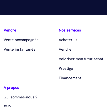
Vendre
Nos services
Vente accompagnée
Acheter
Vente instantanée
Vendre
Valoriser mon futur achat
Prestige
Financement
A propos
Qui sommes-nous ?
FAQ