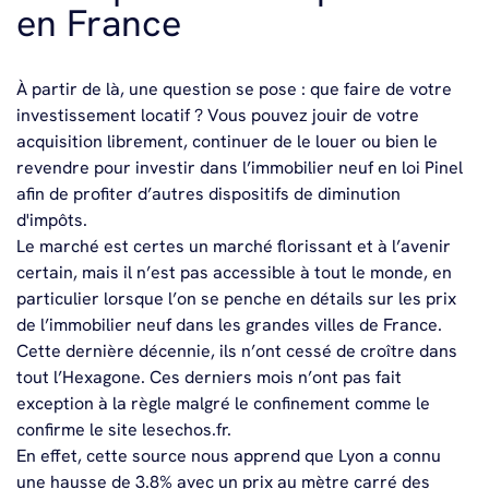
en France
À partir de là, une question se pose : que faire de votre
investissement locatif ? Vous pouvez jouir de votre
acquisition librement, continuer de le louer ou bien le
revendre pour investir dans l’immobilier neuf en loi Pinel
afin de profiter d’autres dispositifs de diminution
d'impôts.
Le marché est certes un marché florissant et à l’avenir
certain, mais il n’est pas accessible à tout le monde, en
particulier lorsque l’on se penche en détails sur les prix
de l’immobilier neuf dans les grandes villes de France.
Cette dernière décennie, ils n’ont cessé de croître dans
tout l’Hexagone. Ces derniers mois n’ont pas fait
exception à la règle malgré le confinement comme le
confirme le site lesechos.fr.
En effet, cette source nous apprend que Lyon a connu
une hausse de 3.8% avec un prix au mètre carré des