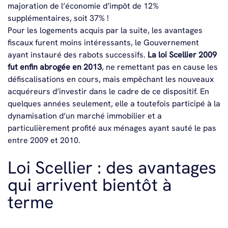
majoration de l’économie d’impôt de 12%
supplémentaires, soit 37% !
Pour les logements acquis par la suite, les avantages
fiscaux furent moins intéressants, le Gouvernement
ayant instauré des rabots successifs.
La loi Scellier 2009
fut enfin abrogée en 2013
, ne remettant pas en cause les
défiscalisations en cours, mais empêchant les nouveaux
acquéreurs d’investir dans le cadre de ce dispositif. En
quelques années seulement, elle a toutefois participé à la
dynamisation d’un marché immobilier et a
particulièrement profité aux ménages ayant sauté le pas
entre 2009 et 2010.
Loi Scellier : des avantages
qui arrivent bientôt à
terme