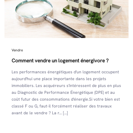
Vendre
Comment vendre un logement énergivore ?
Les performances énergétiques d'un logement occupent
aujourd'hui une place importante dans les projets
immobiliers. Les acquéreurs s'intéressent de plus en plus
au Diagnostic de Performance Énergétique (DPE) et au
coût futur des consommations d'énergie.Si votre bien est
classé F ou G, faut-il forcément réaliser des travaux
avant de le vendre ? La r... [...]