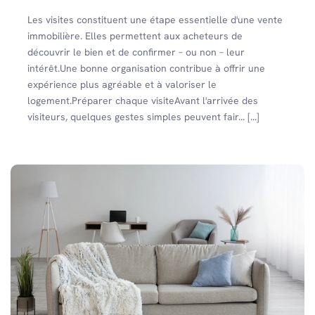
Les visites constituent une étape essentielle d'une vente
immobilière. Elles permettent aux acheteurs de
découvrir le bien et de confirmer – ou non – leur
intérêt.Une bonne organisation contribue à offrir une
expérience plus agréable et à valoriser le
logement.Préparer chaque visiteAvant l'arrivée des
visiteurs, quelques gestes simples peuvent fair... [...]