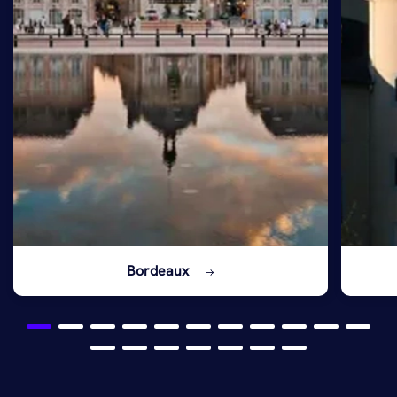
Bordeaux