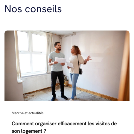
Nos conseils
Marché et actualités
Comment organiser efficacement les visites de
son logement ?