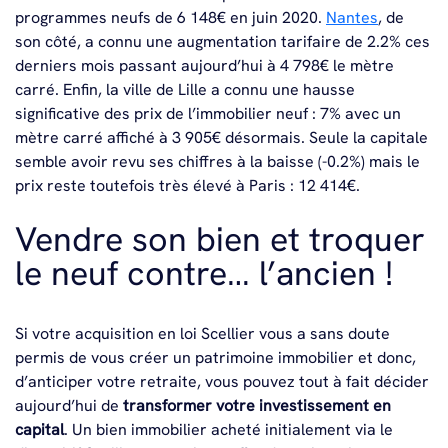
programmes neufs de 6 148€ en juin 2020.
Nantes
, de
son côté, a connu une augmentation tarifaire de 2.2% ces
derniers mois passant aujourd’hui à 4 798€ le mètre
carré. Enfin, la ville de Lille a connu une hausse
significative des prix de l’immobilier neuf : 7% avec un
mètre carré affiché à 3 905€ désormais. Seule la capitale
semble avoir revu ses chiffres à la baisse (-0.2%) mais le
prix reste toutefois très élevé à Paris : 12 414€.
Vendre son bien et troquer
le neuf contre… l’ancien !
Si votre acquisition en loi Scellier vous a sans doute
permis de vous créer un patrimoine immobilier et donc,
d’anticiper votre retraite, vous pouvez tout à fait décider
aujourd’hui de
transformer votre investissement en
capital
. Un bien immobilier acheté initialement via le