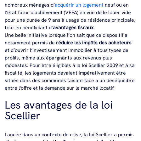
nombreux ménages d’
acquérir un logement
neuf ou en
l’état futur d’achèvement (VEFA) en vue de le louer vide
pour une durée de 9 ans à usage de résidence principale,
tout en bénéficiant d’
avantages fiscaux
.
Une belle initiative lorsque l’on sait que ce dispositif a
notamment permis de
réduire les impôts des acheteurs
et d’ouvrir l’investissement immobilier à tous types de
profils, même aux épargnants aux revenus plus
modestes. Pour être éligibles à la loi Scellier 2009 et à sa
fiscalité, les logements devaient impérativement être
situés dans des communes faisant face à un déséquilibre
entre l'offre et la demande sur le marché locatif.
Les avantages de la loi
Scellier
Lancée dans un contexte de crise, la loi Scellier a permis