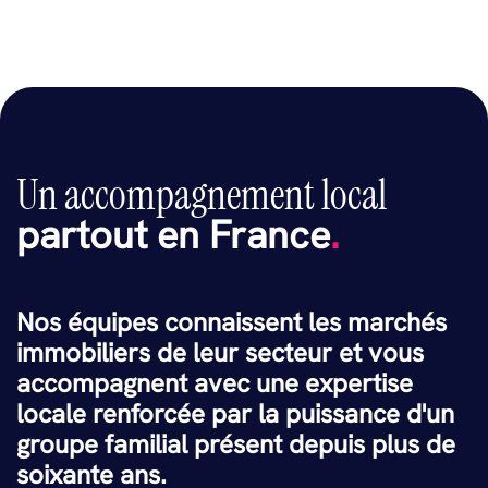
Un accompagnement local
partout en France
.
Nos équipes connaissent les marchés
immobiliers de leur secteur et vous
accompagnent avec une expertise
locale renforcée par la puissance d'un
groupe familial présent depuis plus de
soixante ans.