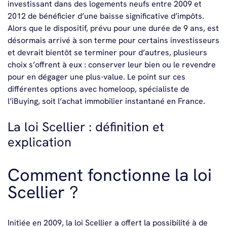
investissant dans des logements neufs entre 2009 et
2012 de bénéficier d’une baisse significative d’impôts.
Alors que le dispositif, prévu pour une durée de 9 ans, est
désormais arrivé à son terme pour certains investisseurs
et devrait bientôt se terminer pour d’autres, plusieurs
choix s’offrent à eux : conserver leur bien ou le revendre
pour en dégager une plus-value. Le point sur ces
différentes options avec homeloop, spécialiste de
l’iBuying, soit l’achat immobilier instantané en France.
La loi Scellier : définition et
explication
Comment fonctionne la loi
Scellier ?
Initiée en 2009, la loi Scellier a offert la possibilité à de