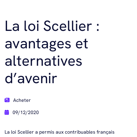
La loi Scellier :
avantages et
alternatives
d’avenir
Acheter
09/12/2020
La loi Scellier a permis aux contribuables français