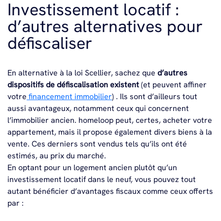
Investissement locatif :
d’autres alternatives pour
défiscaliser
En alternative à la loi Scellier, sachez que
d’autres
dispositifs de défiscalisation existent
(et peuvent affiner
votre
financement immobilier
) . Ils sont d’ailleurs tout
aussi avantageux, notamment ceux qui concernent
l’immobilier ancien. homeloop peut, certes, acheter votre
appartement, mais il propose également divers biens à la
vente. Ces derniers sont vendus tels qu’ils ont été
estimés, au prix du marché.
En optant pour un logement ancien plutôt qu’un
investissement locatif dans le neuf, vous pouvez tout
autant bénéficier d’avantages fiscaux comme ceux offerts
par :