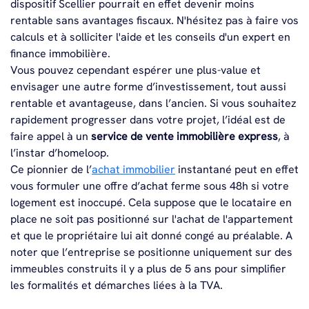
dispositif Scellier pourrait en effet devenir moins
rentable sans avantages fiscaux. N'hésitez pas à faire vos
calculs et à solliciter l'aide et les conseils d'un expert en
finance immobilière.
Vous pouvez cependant espérer une plus-value et
envisager une autre forme d’investissement, tout aussi
rentable et avantageuse, dans l’ancien. Si vous souhaitez
rapidement progresser dans votre projet, l’idéal est de
faire appel à un
service de vente immobilière express
, à
l’instar d’homeloop.
Ce pionnier de l’
achat immobilier
instantané peut en effet
vous formuler une offre d’achat ferme sous 48h si votre
logement est inoccupé. Cela suppose que le locataire en
place ne soit pas positionné sur l'achat de l'appartement
et que le propriétaire lui ait donné congé au préalable. A
noter que l’entreprise se positionne uniquement sur des
immeubles construits il y a plus de 5 ans pour simplifier
les formalités et démarches liées à la TVA.