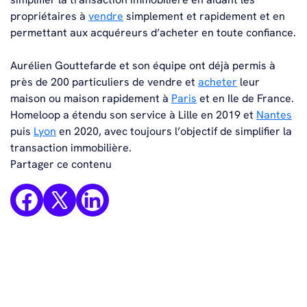
propriétaires à
vendre
simplement et rapidement et en
permettant aux acquéreurs d’acheter en toute confiance.
Aurélien Gouttefarde et son équipe ont déjà permis à
près de 200 particuliers de vendre et
acheter
leur
maison ou maison rapidement à
Paris
et en Ile de France.
Homeloop a étendu son service à Lille en 2019 et
Nantes
puis
Lyon
en 2020, avec toujours l’objectif de simplifier la
transaction immobilière.
Partager ce contenu