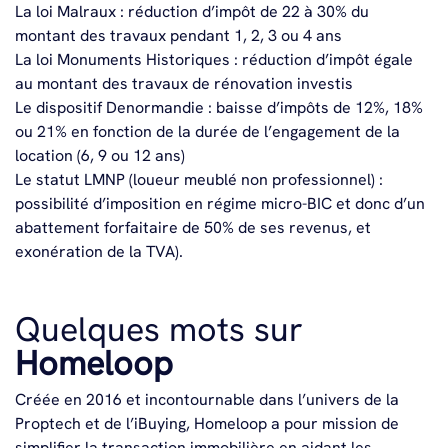
La loi Malraux : réduction d’impôt de 22 à 30% du
montant des travaux pendant 1, 2, 3 ou 4 ans
La loi Monuments Historiques : réduction d’impôt égale
au montant des travaux de rénovation investis
Le dispositif Denormandie : baisse d’impôts de 12%, 18%
ou 21% en fonction de la durée de l’engagement de la
location (6, 9 ou 12 ans)
Le statut LMNP (loueur meublé non professionnel) :
possibilité d’imposition en régime micro-BIC et donc d’un
abattement forfaitaire de 50% de ses revenus, et
exonération de la TVA).
Quelques mots sur
Homeloop
Créée en 2016 et incontournable dans l’univers de la
Proptech et de l’iBuying, Homeloop a pour mission de
simplifier la transaction immobilière en aidant les