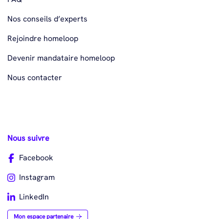
Nos conseils d’experts
Rejoindre homeloop
Devenir mandataire homeloop
Nous contacter
Nous suivre
Facebook
Instagram
LinkedIn
Mon espace partenaire