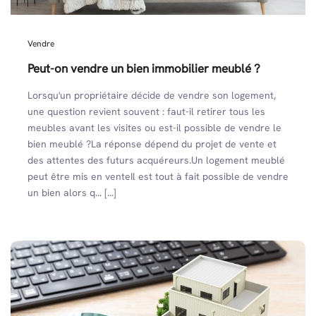
Vendre
Peut-on vendre un bien immobilier meublé ?
Lorsqu'un propriétaire décide de vendre son logement,
une question revient souvent : faut-il retirer tous les
meubles avant les visites ou est-il possible de vendre le
bien meublé ?La réponse dépend du projet de vente et
des attentes des futurs acquéreurs.Un logement meublé
peut être mis en venteIl est tout à fait possible de vendre
un bien alors q... [...]