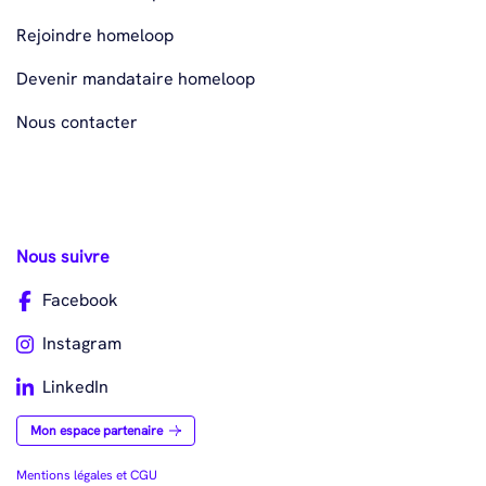
Rejoindre homeloop
Devenir mandataire homeloop
Nous contacter
Nous suivre
Facebook
Instagram
LinkedIn
Mon espace partenaire
Mentions légales et CGU