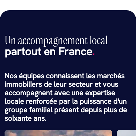
Un accompagnement local
partout en France
.
Nos équipes connaissent les marchés
immobiliers de leur secteur et vous
accompagnent avec une expertise
locale renforcée par la puissance d'un
groupe familial présent depuis plus de
soixante ans.