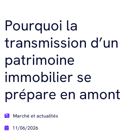
Pourquoi la
transmission d’un
patrimoine
immobilier se
prépare en amont
Marché et actualités
11/06/2026