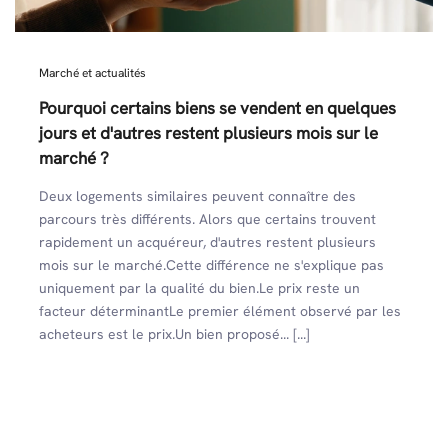
Marché et actualités
Pourquoi certains biens se vendent en quelques
jours et d'autres restent plusieurs mois sur le
marché ?
Deux logements similaires peuvent connaître des
parcours très différents. Alors que certains trouvent
rapidement un acquéreur, d'autres restent plusieurs
mois sur le marché.Cette différence ne s'explique pas
uniquement par la qualité du bien.Le prix reste un
facteur déterminantLe premier élément observé par les
acheteurs est le prix.Un bien proposé... [...]