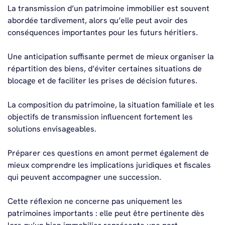
La transmission d’un patrimoine immobilier est souvent
abordée tardivement, alors qu’elle peut avoir des
conséquences importantes pour les futurs héritiers.
Une anticipation suffisante permet de mieux organiser la
répartition des biens, d’éviter certaines situations de
blocage et de faciliter les prises de décision futures.
La composition du patrimoine, la situation familiale et les
objectifs de transmission influencent fortement les
solutions envisageables.
Préparer ces questions en amont permet également de
mieux comprendre les implications juridiques et fiscales
qui peuvent accompagner une succession.
Cette réflexion ne concerne pas uniquement les
patrimoines importants : elle peut être pertinente dès