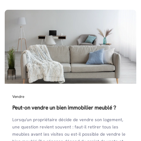
Vendre
Peut-on vendre un bien immobilier meublé ?
Lorsqu'un propriétaire décide de vendre son logement,
une question revient souvent : faut-il retirer tous les
meubles avant les visites ou est-il possible de vendre le