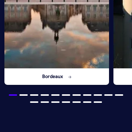
Bordeaux