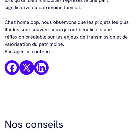
lors qu’un bien immobilier représente une part
significative du patrimoine familial.
Chez homeloop, nous observons que les projets les plus
fluides sont souvent ceux qui ont bénéficié d’une
réflexion préalable sur les enjeux de transmission et de
valorisation du patrimoine.
Partager ce contenu
Nos conseils