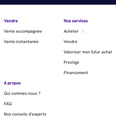
Vendre
Nos services
Vente accompagnée
Acheter
Vente instantanée
Vendre
Valoriser mon futur achat
Prestige
Financement
A propos
Qui sommes-nous ?
FAQ
Nos conseils d’experts