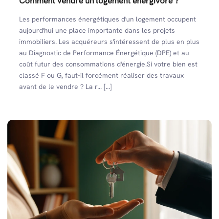
Comment vendre un logement énergivore ?
Les performances énergétiques d'un logement occupent
aujourd'hui une place importante dans les projets
immobiliers. Les acquéreurs s'intéressent de plus en plus
au Diagnostic de Performance Énergétique (DPE) et au
coût futur des consommations d'énergie.Si votre bien est
classé F ou G, faut-il forcément réaliser des travaux
avant de le vendre ? La r... [...]