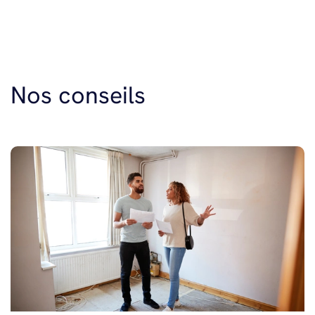
Nos conseils