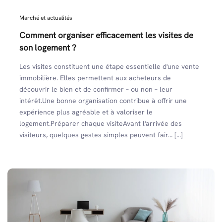
Marché et actualités
Comment organiser efficacement les visites de
son logement ?
Les visites constituent une étape essentielle d'une vente
immobilière. Elles permettent aux acheteurs de
découvrir le bien et de confirmer – ou non – leur
intérêt.Une bonne organisation contribue à offrir une
expérience plus agréable et à valoriser le
logement.Préparer chaque visiteAvant l'arrivée des
visiteurs, quelques gestes simples peuvent fair... [...]