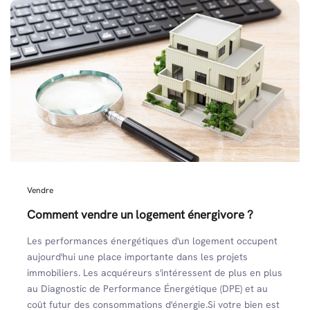
Vendre
Comment vendre un logement énergivore ?
Les performances énergétiques d'un logement occupent
aujourd'hui une place importante dans les projets
immobiliers. Les acquéreurs s'intéressent de plus en plus
au Diagnostic de Performance Énergétique (DPE) et au
coût futur des consommations d'énergie.Si votre bien est