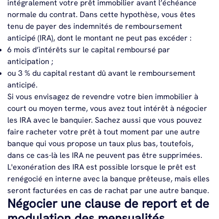
intégralement votre prêt immobilier avant l’échéance
normale du contrat. Dans cette hypothèse, vous êtes
tenu de payer des indemnités de remboursement
anticipé (IRA), dont le montant ne peut pas excéder :
6 mois d’intérêts sur le capital remboursé par
anticipation ;
ou 3 % du capital restant dû avant le remboursement
anticipé.
Si vous envisagez de revendre votre bien immobilier à
court ou moyen terme, vous avez tout intérêt à négocier
les IRA avec le banquier. Sachez aussi que vous pouvez
faire racheter votre prêt à tout moment par une autre
banque qui vous propose un taux plus bas, toutefois,
dans ce cas-là les IRA ne peuvent pas être supprimées.
L'exonération des IRA est possible lorsque le prêt est
renégocié en interne avec la banque prêteuse, mais elles
seront facturées en cas de rachat par une autre banque.
Négocier une clause de report et de
modulation des mensualités