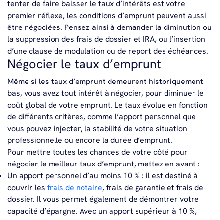
tenter de faire baisser le taux d’intérêts est votre
premier réflexe, les conditions d’emprunt peuvent aussi
être négociées. Pensez ainsi à demander la diminution ou
la suppression des frais de dossier et IRA, ou l’insertion
d’une clause de modulation ou de report des échéances.
Négocier le taux d’emprunt
Même si les taux d’emprunt demeurent historiquement
bas, vous avez tout intérêt à négocier, pour diminuer le
coût global de votre emprunt. Le taux évolue en fonction
de différents critères, comme l’apport personnel que
vous pouvez injecter, la stabilité de votre situation
professionnelle ou encore la durée d’emprunt.
Pour mettre toutes les chances de votre côté pour
négocier le meilleur taux d’emprunt, mettez en avant :
Un apport personnel d’au moins 10 % : il est destiné à
couvrir les
frais de notaire
, frais de garantie et frais de
dossier. Il vous permet également de démontrer votre
capacité d’épargne. Avec un apport supérieur à 10 %,