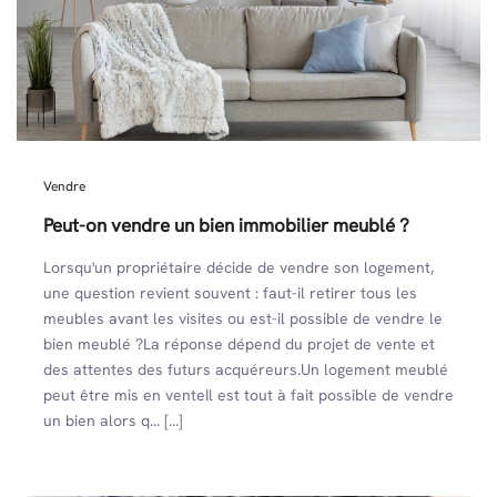
Vendre
Peut-on vendre un bien immobilier meublé ?
Lorsqu'un propriétaire décide de vendre son logement,
une question revient souvent : faut-il retirer tous les
meubles avant les visites ou est-il possible de vendre le
bien meublé ?La réponse dépend du projet de vente et
des attentes des futurs acquéreurs.Un logement meublé
peut être mis en venteIl est tout à fait possible de vendre
un bien alors q... [...]