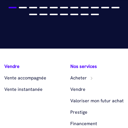
Vendre
Nos services
Vente accompagnée
Acheter
Vente instantanée
Vendre
Valoriser mon futur achat
Prestige
Financement