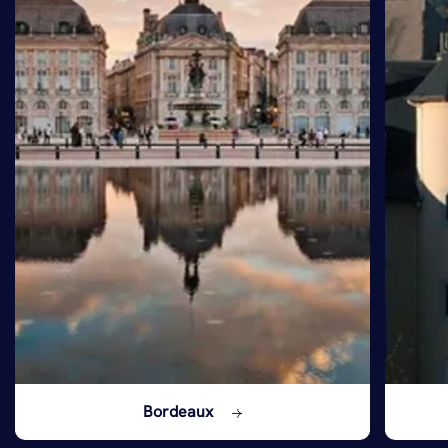
Bordeaux