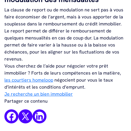
La clause de report ou de modulation ne sert pas à vous
faire économiser de l’argent, mais à vous apporter de la
souplesse dans le remboursement du crédit immobilier.
Le report permet de différer le remboursement de
quelques mensualités en cas de coup dur. La modulation
permet de faire varier à la hausse ou à la baisse vos
échéances, pour les aligner sur les fluctuations de vos
revenus.
Vous cherchez de l’aide pour négocier votre prêt
immobilier ? Forts de leurs compétences en la matière,
les courtiers homeloop
négocient pour vous le taux
d’intérêts et les conditions d’emprunt.
Je recherche un bien immobilier
Partager ce contenu