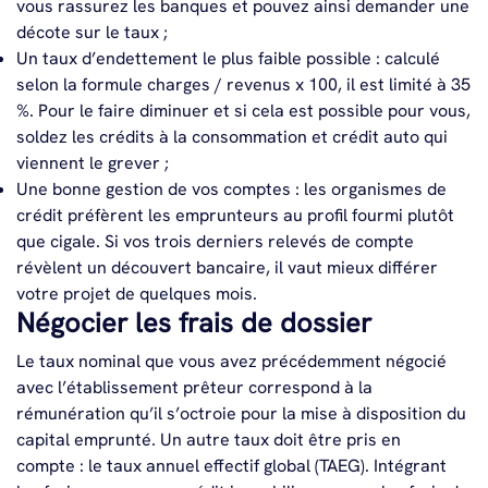
vous rassurez les banques et pouvez ainsi demander une
décote sur le taux ;
Un taux d’endettement le plus faible possible : calculé
selon la formule charges / revenus x 100, il est limité à 35
%. Pour le faire diminuer et si cela est possible pour vous,
soldez les crédits à la consommation et crédit auto qui
viennent le grever ;
Une bonne gestion de vos comptes : les organismes de
crédit préfèrent les emprunteurs au profil fourmi plutôt
que cigale. Si vos trois derniers relevés de compte
révèlent un découvert bancaire, il vaut mieux différer
votre projet de quelques mois.
Négocier les frais de dossier
Le taux nominal que vous avez précédemment négocié
avec l’établissement prêteur correspond à la
rémunération qu’il s’octroie pour la mise à disposition du
capital emprunté. Un autre taux doit être pris en
compte : le taux annuel effectif global (TAEG). Intégrant