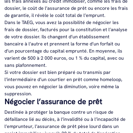
les frais annexes au crédit immobilier, comme les frais de
dossier, le coût de l’assurance de prêt ou encore les frais
de garantie, il révèle le coût total de l’emprunt.
Dans le TAEG, vous avez la possibilité de négocier les
frais de dossier, facturés pour la constitution et l’analyse
de votre dossier. Ils changent d’un établissement
bancaire à l’autre et prennent la forme d’un forfait ou
d’un pourcentage du capital emprunté. En moyenne, ils
varient de 500 à 2 000 euros, ou 1 % du capital, avec ou
sans plafonnement.
Si votre dossier est bien préparé ou transmis par
l’intermédiaire d’un courtier en prêt comme homeloop,
vous pouvez en négocier la diminution, voire même la
suppression.
Négocier l’assurance de prêt
Destinée à protéger la banque contre un risque de
défaillance lié au décès, à l’invalidité ou à l’incapacité de
l’emprunteur, l’assurance de prêt pèse lourd dans un