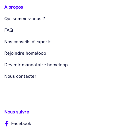
A propos
Qui sommes-nous ?
FAQ
Nos conseils d’experts
Rejoindre homeloop
Devenir mandataire homeloop
Nous contacter
Nous suivre
Facebook