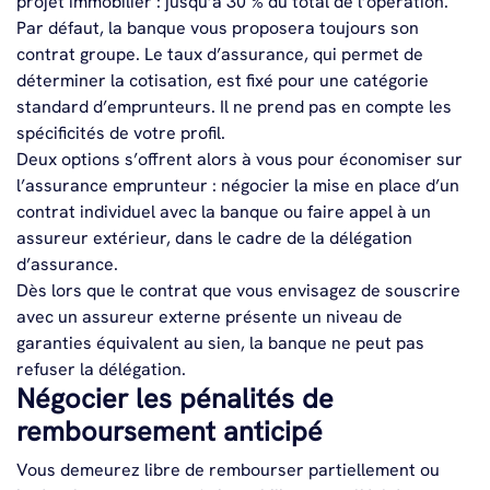
projet immobilier : jusqu’à 30 % du total de l’opération.
Par défaut, la banque vous proposera toujours son
contrat groupe. Le taux d’assurance, qui permet de
déterminer la cotisation, est fixé pour une catégorie
standard d’emprunteurs. Il ne prend pas en compte les
spécificités de votre profil.
Deux options s’offrent alors à vous pour économiser sur
l’assurance emprunteur : négocier la mise en place d’un
contrat individuel avec la banque ou faire appel à un
assureur extérieur, dans le cadre de la délégation
d’assurance.
Dès lors que le contrat que vous envisagez de souscrire
avec un assureur externe présente un niveau de
garanties équivalent au sien, la banque ne peut pas
refuser la délégation.
Négocier les pénalités de
remboursement anticipé
Vous demeurez libre de rembourser partiellement ou