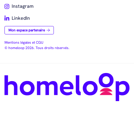
Instagram
LinkedIn
Mon espace partenaire
Mentions légales et CGU
© homeloop 2026. Tous droits réservés.