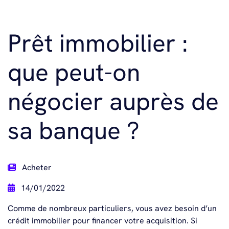
Prêt immobilier :
que peut-on
négocier auprès de
sa banque ?
Acheter
14/01/2022
Comme de nombreux particuliers, vous avez besoin d’un
crédit immobilier pour financer votre acquisition. Si