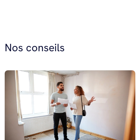
Nos conseils