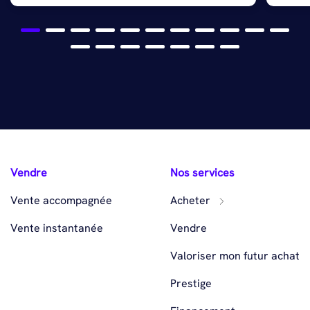
Vendre
Nos services
Vente accompagnée
Acheter
Vente instantanée
Vendre
Valoriser mon futur achat
Prestige