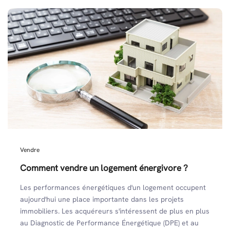
Vendre
Comment vendre un logement énergivore ?
Les performances énergétiques d'un logement occupent
aujourd'hui une place importante dans les projets
immobiliers. Les acquéreurs s'intéressent de plus en plus
au Diagnostic de Performance Énergétique (DPE) et au