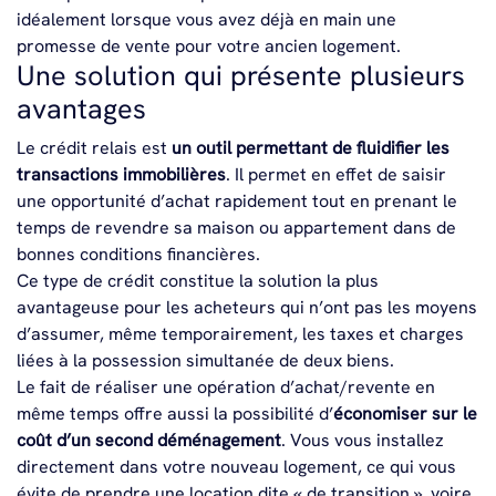
idéalement lorsque vous avez déjà en main une
promesse de vente pour votre ancien logement.
Une solution qui présente plusieurs
avantages
Le crédit relais est
un outil permettant de fluidifier les
transactions immobilières
. Il permet en effet de saisir
une opportunité d’achat rapidement tout en prenant le
temps de revendre sa maison ou appartement dans de
bonnes conditions financières.
Ce type de crédit constitue la solution la plus
avantageuse pour les acheteurs qui n’ont pas les moyens
d’assumer, même temporairement, les taxes et charges
liées à la possession simultanée de deux biens.
Le fait de réaliser une opération d’achat/revente en
même temps offre aussi la possibilité d’
économiser sur le
coût d’un second déménagement
. Vous vous installez
directement dans votre nouveau logement, ce qui vous
évite de prendre une location dite « de transition », voire