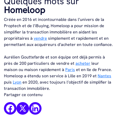
Quelques mots sur
Homeloop
Créée en 2016 et incontournable dans l’univers de la
Proptech et de l’iBuying, Homeloop a pour mission de
simplifier la transaction immobilière en aidant les
propriétaires à
vendre
simplement et rapidement et en
permettant aux acquéreurs d’acheter en toute confiance.
Aurélien Gouttefarde et son équipe ont déjà permis à
près de 200 particuliers de vendre et
acheter
leur
maison ou maison rapidement à
Paris
et en Ile de France.
Homeloop a étendu son service à Lille en 2019 et
Nantes
puis
Lyon
en 2020, avec toujours l’objectif de simplifier la
transaction immobilière.
Partager ce contenu