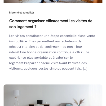
Marché et actualités
Comment organiser efficacement les visites de
son logement ?
Les visites constituent une étape essentielle d'une vente
immobilière. Elles permettent aux acheteurs de
découvrir le bien et de confirmer – ou non – leur
intérêt.Une bonne organisation contribue à offrir une
expérience plus agréable et à valoriser le
logement.Préparer chaque visiteAvant l'arrivée des
visiteurs, quelques gestes simples peuvent fair... [...]