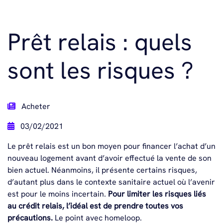
Prêt relais : quels
sont les risques ?
Acheter
03/02/2021
Le prêt relais est un bon moyen pour financer l’achat d’un
nouveau logement avant d’avoir effectué la vente de son
bien actuel. Néanmoins, il présente certains risques,
d’autant plus dans le contexte sanitaire actuel où l’avenir
est pour le moins incertain.
Pour limiter les
risques
liés
au crédit relais, l’idéal est de prendre toutes vos
précautions.
Le point avec homeloop.