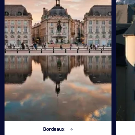
Bordeaux