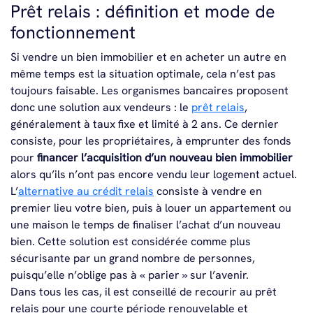
Prêt relais : définition et mode de
fonctionnement
Si vendre un bien immobilier et en acheter un autre en
même temps est la situation optimale, cela n’est pas
toujours faisable. Les organismes bancaires proposent
donc une solution aux vendeurs : le
prêt relais
,
généralement à taux fixe et limité à 2 ans. Ce dernier
consiste, pour les propriétaires, à emprunter des fonds
pour
financer l’acquisition d’un nouveau bien immobilier
alors qu’ils n’ont pas encore vendu leur logement actuel.
L’
alternative au crédit relais
consiste à vendre en
premier lieu votre bien, puis à louer un appartement ou
une maison le temps de finaliser l’achat d’un nouveau
bien. Cette solution est considérée comme plus
sécurisante par un grand nombre de personnes,
puisqu’elle n’oblige pas à « parier » sur l’avenir.
Dans tous les cas, il est conseillé de recourir au prêt
relais pour une courte période renouvelable et