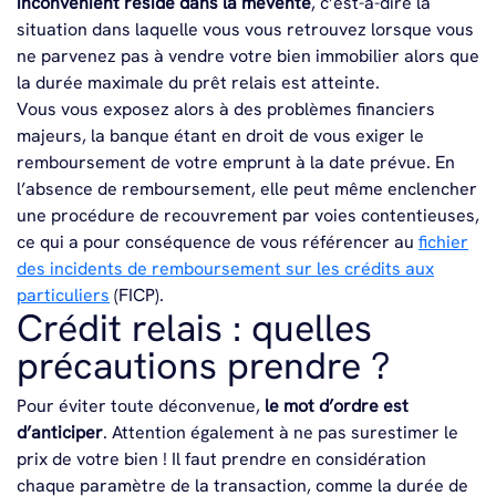
inconvénient réside dans la mévente
, c’est-à-dire la
situation dans laquelle vous vous retrouvez lorsque vous
ne parvenez pas à vendre votre bien immobilier alors que
la durée maximale du prêt relais est atteinte.
Vous vous exposez alors à des problèmes financiers
majeurs, la banque étant en droit de vous exiger le
remboursement de votre emprunt à la date prévue. En
l’absence de remboursement, elle peut même enclencher
une procédure de recouvrement par voies contentieuses,
ce qui a pour conséquence de vous référencer au
fichier
des incidents de remboursement sur les crédits aux
particuliers
(FICP).
Crédit relais : quelles
précautions prendre ?
Pour éviter toute déconvenue,
le mot d’ordre est
d’anticiper
. Attention également à ne pas surestimer le
prix de votre bien ! Il faut prendre en considération
chaque paramètre de la transaction, comme la durée de