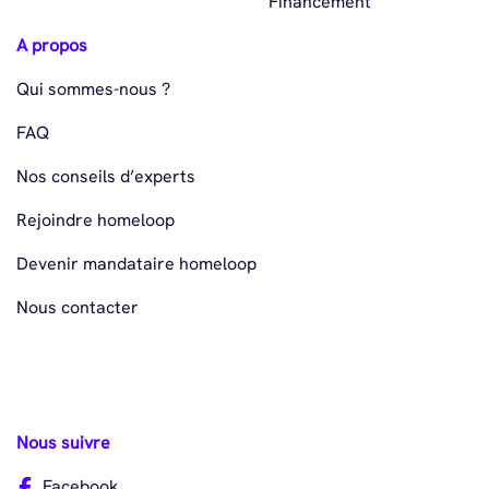
Financement
A propos
Qui sommes-nous ?
FAQ
Nos conseils d’experts
Rejoindre homeloop
Devenir mandataire homeloop
Nous contacter
Nous suivre
Facebook