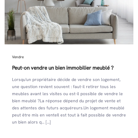
Vendre
Peut-on vendre un bien immobilier meublé ?
Lorsqu'un propriétaire décide de vendre son logement,
une question revient souvent : faut-il retirer tous les
meubles avant les visites ou est-il possible de vendre le
bien meublé ?La réponse dépend du projet de vente et
des attentes des futurs acquéreurs.Un logement meublé
peut être mis en venteIl est tout à fait possible de vendre
un bien alors q... [...]