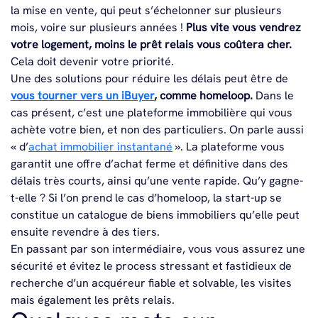
la mise en vente, qui peut s’échelonner sur plusieurs
mois, voire sur plusieurs années !
Plus vite vous vendrez
votre logement, moins le prêt relais vous coûtera cher.
Cela doit devenir votre priorité.
Une des solutions pour réduire les délais peut être de
vous tourner vers un iBuyer
, comme homeloop.
Dans le
cas présent, c’est une plateforme immobilière qui vous
achète votre bien, et non des particuliers. On parle aussi
« d’
achat immobilier instantané
». La plateforme vous
garantit une offre d’achat ferme et définitive dans des
délais très courts, ainsi qu’une vente rapide. Qu’y gagne-
t-elle ? Si l’on prend le cas d’homeloop, la start-up se
constitue un catalogue de biens immobiliers qu’elle peut
ensuite revendre à des tiers.
En passant par son intermédiaire, vous vous assurez une
sécurité et évitez le process stressant et fastidieux de
recherche d’un acquéreur fiable et solvable, les visites
mais également les prêts relais.