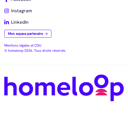
Instagram
LinkedIn
Mon espace partenaire
Mentions légales et CGU
© homeloop 2026. Tous droits réservés.