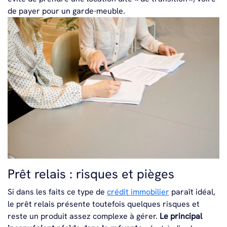
de payer pour un garde-meuble.​
Prêt relais : risques et pièges
Si dans les faits ce type de
crédit immobilier
paraît idéal,
le prêt relais présente toutefois quelques risques et
reste un produit assez complexe à gérer.
Le principal