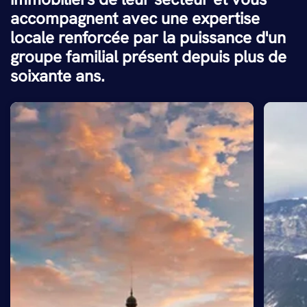
accompagnent avec une expertise
locale renforcée par la puissance d'un
groupe familial présent depuis plus de
soixante ans.