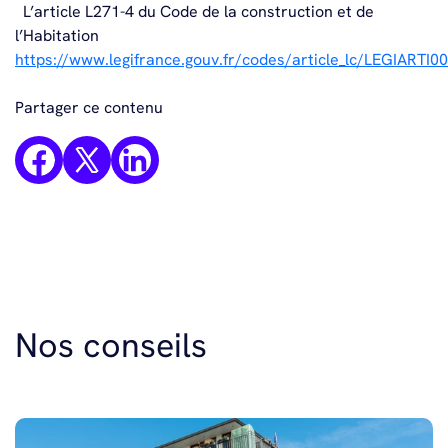
L’article L271-4 du Code de la construction et de
l’Habitation
https://www.legifrance.gouv.fr/codes/article_lc/LEGIARTI
Partager ce contenu
Nos conseils