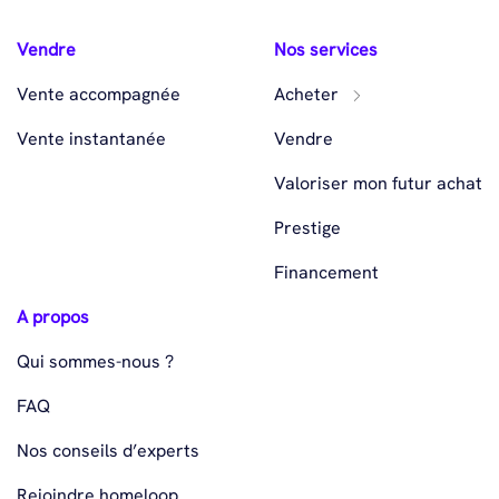
Vendre
Nos services
Vente accompagnée
Acheter
Vente instantanée
Vendre
Valoriser mon futur achat
Prestige
Financement
A propos
Qui sommes-nous ?
FAQ
Nos conseils d’experts
Rejoindre homeloop