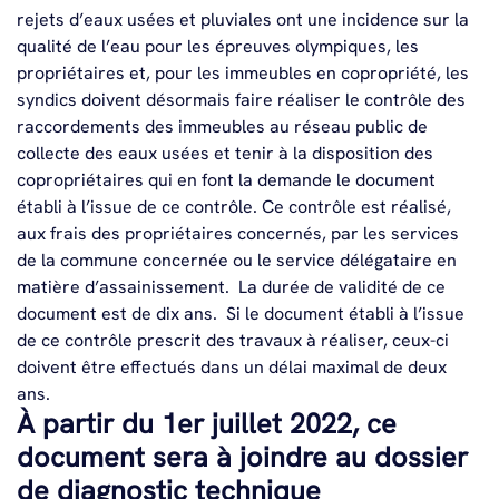
rejets d’eaux usées et pluviales ont une incidence sur la
qualité de l’eau pour les épreuves olympiques, les
propriétaires et, pour les immeubles en copropriété, les
syndics doivent désormais faire réaliser le contrôle des
raccordements des immeubles au réseau public de
collecte des eaux usées et tenir à la disposition des
copropriétaires qui en font la demande le document
établi à l’issue de ce contrôle.
Ce contrôle est réalisé,
aux frais des propriétaires concernés, par les services
de la commune concernée ou le service délégataire en
matière d’assainissement.
La durée de validité de ce
document est de dix ans.
Si le document établi à l’issue
de ce contrôle prescrit des travaux à réaliser, ceux-ci
doivent être effectués dans un délai maximal de deux
ans.
À partir du 1
er
juillet 2022, ce
document sera à joindre au dossier
de diagnostic technique