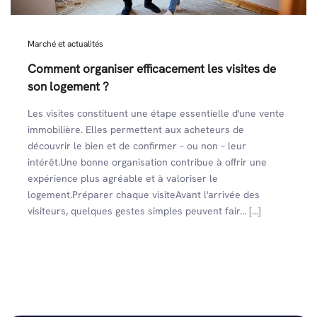
Marché et actualités
Comment organiser efficacement les visites de
son logement ?
Les visites constituent une étape essentielle d'une vente
immobilière. Elles permettent aux acheteurs de
découvrir le bien et de confirmer – ou non – leur
intérêt.Une bonne organisation contribue à offrir une
expérience plus agréable et à valoriser le
logement.Préparer chaque visiteAvant l'arrivée des
visiteurs, quelques gestes simples peuvent fair... [...]