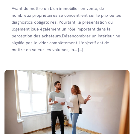
Avant de mettre un bien immobilier en vente, de
nombreux propriétaires se concentrent sur le prix ou les
diagnostics obligatoires. Pourtant, la présentation du
logement joue également un rôle important dans la
perception des acheteurs.Désencombrer un intérieur ne
signifie pas le vider complètement. L'objectif est de
mettre en valeur les volumes, la... [...]