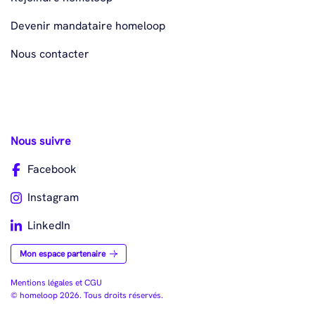
Devenir mandataire homeloop
Nous contacter
Nous suivre
Facebook
Instagram
LinkedIn
Mon espace partenaire
Mentions légales et CGU
© homeloop 2026. Tous droits réservés.