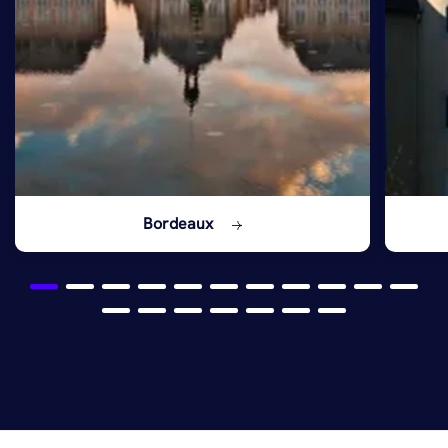
Bordeaux