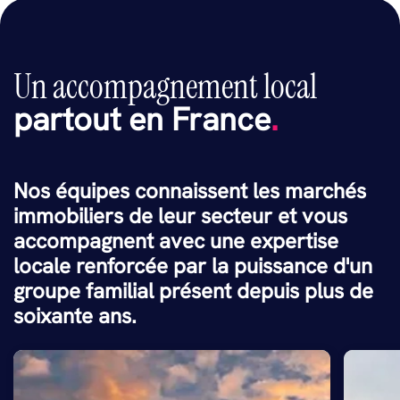
Un accompagnement local
partout en France
.
Nos équipes connaissent les marchés
immobiliers de leur secteur et vous
accompagnent avec une expertise
locale renforcée par la puissance d'un
groupe familial présent depuis plus de
soixante ans.