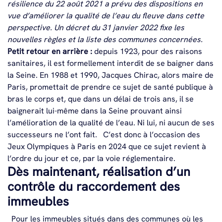
résilience du 22 août 2021 a prévu des dispositions en
vue d’améliorer la qualité de l’eau du fleuve dans cette
perspective. Un décret du 31 janvier 2022 fixe les
nouvelles règles et la liste des communes concernées.
Petit retour en arrière :
depuis 1923, pour des raisons
sanitaires, il est formellement interdit de se baigner dans
la Seine
. En 1988 et 1990, Jacques Chirac, alors maire de
Paris, promettait de prendre ce sujet de santé publique à
bras le corps et, que dans un délai de trois ans, il se
baignerait lui-même dans la Seine prouvant ainsi
l’amélioration de la qualité de l’eau. Ni lui, ni aucun de ses
successeurs ne l’ont fait.
C’est donc à l’occasion des
Jeux Olympiques à Paris en 2024 que ce sujet revient à
l’ordre du jour et ce, par la voie réglementaire.
Dès maintenant, réalisation d’un
contrôle du raccordement des
immeubles
Pour les immeubles situés dans des communes où les