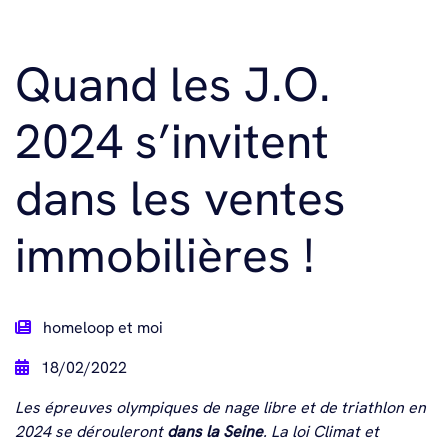
Quand les J.O.
2024 s’invitent
dans les ventes
immobilières !
homeloop et moi
18/02/2022
Les épreuves olympiques de nage libre et de triathlon en
2024 se dérouleront
dans la Seine
. La loi Climat et