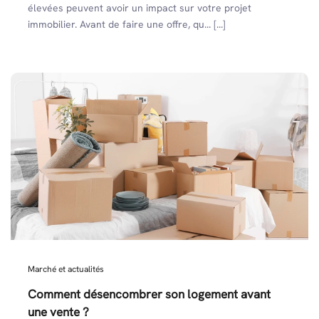
élevées peuvent avoir un impact sur votre projet
immobilier. Avant de faire une offre, qu... [...]
Marché et actualités
Comment désencombrer son logement avant
une vente ?