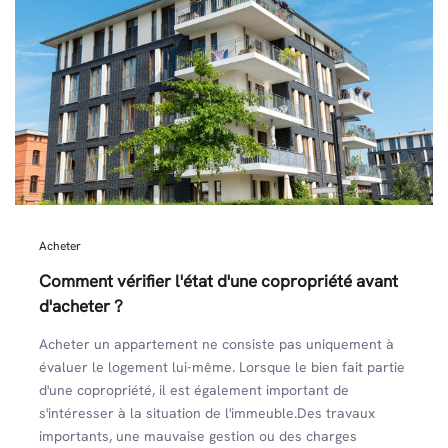
Acheter
Comment vérifier l'état d'une copropriété avant
d'acheter ?
Acheter un appartement ne consiste pas uniquement à
évaluer le logement lui-même. Lorsque le bien fait partie
d'une copropriété, il est également important de
s'intéresser à la situation de l'immeuble.Des travaux
importants, une mauvaise gestion ou des charges