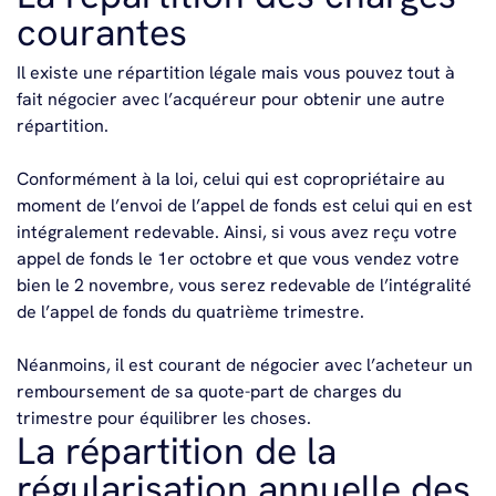
courantes
Il existe une répartition légale mais vous pouvez tout à
fait négocier avec l’acquéreur pour obtenir une autre
répartition.
Conformément à la loi, celui qui est copropriétaire au
moment de l’envoi de l’appel de fonds est celui qui en est
intégralement redevable. Ainsi, si vous avez reçu votre
appel de fonds le 1er octobre et que vous vendez votre
bien le 2 novembre, vous serez redevable de l’intégralité
de l’appel de fonds du quatrième trimestre.
Néanmoins, il est courant de négocier avec l’acheteur un
remboursement de sa quote-part de charges du
trimestre pour équilibrer les choses.
La répartition de la
régularisation annuelle des