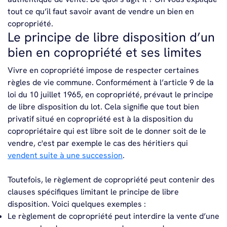
tout ce qu’il faut savoir avant de vendre un bien en
copropriété.
Le principe de libre disposition d’un
bien en copropriété et ses limites
Vivre en copropriété impose de respecter certaines
règles de vie commune. Conformément à l’article 9 de la
loi du 10 juillet 1965, en copropriété, prévaut le principe
de libre disposition du lot. Cela signifie que tout bien
privatif situé en copropriété est à la disposition du
copropriétaire qui est libre soit de le donner soit de le
vendre, c'est par exemple le cas des héritiers qui
vendent suite à une succession
.
Toutefois, le règlement de copropriété peut contenir des
clauses spécifiques limitant le principe de libre
disposition. Voici quelques exemples :
Le règlement de copropriété peut interdire la vente d’une