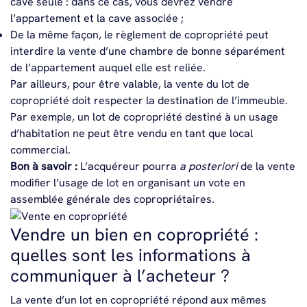
cave seule : dans ce cas, vous devrez vendre
l’appartement et la cave associée ;
De la même façon, le règlement de copropriété peut
interdire la vente d’une chambre de bonne séparément
de l’appartement auquel elle est reliée.
Par ailleurs, pour être valable, la vente du lot de
copropriété doit respecter la destination de l’immeuble.
Par exemple, un lot de copropriété destiné à un usage
d’habitation ne peut être vendu en tant que local
commercial.
Bon à savoir :
L’acquéreur pourra
a posteriori
de la vente
modifier l’usage de lot en organisant un vote en
assemblée générale des copropriétaires.
Vendre un bien en copropriété :
quelles sont les informations à
communiquer à l’acheteur ?
La vente d’un lot en copropriété répond aux mêmes