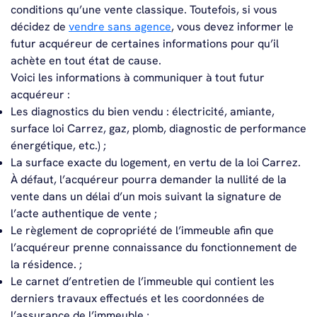
conditions qu’une vente classique. Toutefois, si vous
décidez de
vendre sans agence
, vous devez informer le
futur acquéreur de certaines informations pour qu’il
achète en tout état de cause.
Voici les informations à communiquer à tout futur
acquéreur :
Les diagnostics du bien vendu : électricité, amiante,
surface loi Carrez, gaz, plomb, diagnostic de performance
énergétique, etc.) ;
La surface exacte du logement, en vertu de la loi Carrez.
À défaut, l’acquéreur pourra demander la nullité de la
vente dans un délai d’un mois suivant la signature de
l’acte authentique de vente ;
Le règlement de copropriété de l’immeuble afin que
l’acquéreur prenne connaissance du fonctionnement de
la résidence. ;
Le carnet d’entretien de l’immeuble qui contient les
derniers travaux effectués et les coordonnées de
l’assurance de l’immeuble ;