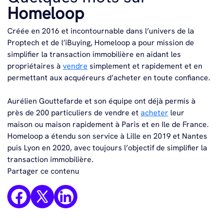
Homeloop
Créée en 2016 et incontournable dans l’univers de la
Proptech et de l’iBuying, Homeloop a pour mission de
simplifier la transaction immobilière en aidant les
propriétaires à
vendre
simplement et rapidement et en
permettant aux acquéreurs d’acheter en toute confiance.
Aurélien Gouttefarde et son équipe ont déjà permis à
près de 200 particuliers de vendre et
acheter
leur
maison ou maison rapidement à Paris et en Ile de France.
Homeloop a étendu son service à Lille en 2019 et Nantes
puis Lyon en 2020, avec toujours l’objectif de simplifier la
transaction immobilière.
Partager ce contenu