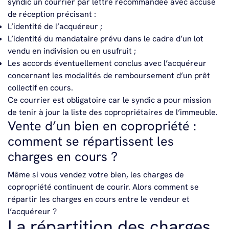
syndic un courrier par lettre recommandée avec accusé
de réception précisant :
L’identité de l’acquéreur ;
L’identité du mandataire prévu dans le cadre d’un lot
vendu en indivision ou en usufruit ;
Les accords éventuellement conclus avec l’acquéreur
concernant les modalités de remboursement d’un prêt
collectif en cours.
Ce courrier est obligatoire car le syndic a pour mission
de tenir à jour la liste des copropriétaires de l’immeuble.
Vente d’un bien en copropriété :
comment se répartissent les
charges en cours ?
Même si vous vendez votre bien, les charges de
copropriété continuent de courir. Alors comment se
répartir les charges en cours entre le vendeur et
l’acquéreur ?
La répartition des charges