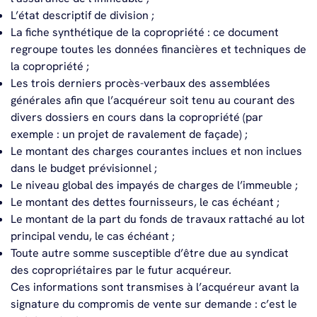
L’état descriptif de division ;
La fiche synthétique de la copropriété : ce document
regroupe toutes les données financières et techniques de
la copropriété ;
Les trois derniers procès-verbaux des assemblées
générales afin que l’acquéreur soit tenu au courant des
divers dossiers en cours dans la copropriété (par
exemple : un projet de ravalement de façade) ;
Le montant des charges courantes inclues et non inclues
dans le budget prévisionnel ;
Le niveau global des impayés de charges de l’immeuble ;
Le montant des dettes fournisseurs, le cas échéant ;
Le montant de la part du fonds de travaux rattaché au lot
principal vendu, le cas échéant ;
Toute autre somme susceptible d’être due au syndicat
des copropriétaires par le futur acquéreur.
Ces informations sont transmises à l’acquéreur avant la
signature du compromis de vente sur demande : c’est le