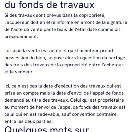
du fonds de travaux
Si des travaux sont prévus dans la copropriété,
l’acquéreur doit en être informé en amont de la signature
de l’acte de vente par le biais de l’état daté comme dit
précédemment.
Lorsque la vente est actée et que l’acheteur prend
possession du bien, se pose alors la question du partage
des frais des travaux de la copropriété entre l’acheteur
et le vendeur.
Ici, ce n’est pas la date d’exécution des travaux qui est
prise en compte mais la date d’envoi de l’appel de fonds
demandé au titre des travaux. Celui qui est propriétaire
au moment de l’envoi de l’appel de fonds des travaux est
celui qui en est redevable, sauf convention contraire
entre les deux parties.
Quelques mots sur