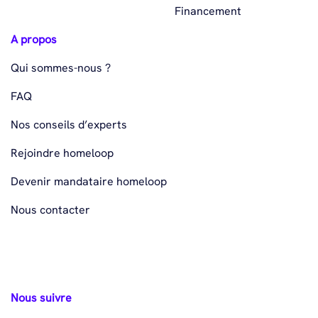
Financement
A propos
Qui sommes-nous ?
FAQ
Nos conseils d’experts
Rejoindre homeloop
Devenir mandataire homeloop
Nous contacter
Nous suivre