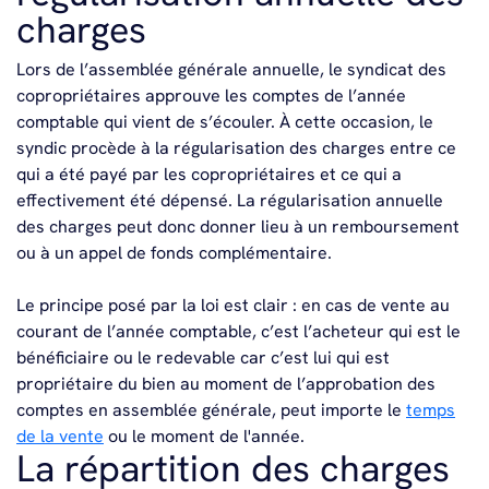
charges
Lors de l’assemblée générale annuelle, le syndicat des
copropriétaires approuve les comptes de l’année
comptable qui vient de s’écouler. À cette occasion, le
syndic procède à la régularisation des charges entre ce
qui a été payé par les copropriétaires et ce qui a
effectivement été dépensé. La régularisation annuelle
des charges peut donc donner lieu à un remboursement
ou à un appel de fonds complémentaire.
Le principe posé par la loi est clair : en cas de vente au
courant de l’année comptable, c’est l’acheteur qui est le
bénéficiaire ou le redevable car c’est lui qui est
propriétaire du bien au moment de l’approbation des
comptes en assemblée générale, peut importe le
temps
de la vente
ou le moment de l'année.
La répartition des charges