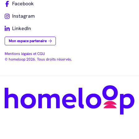
Facebook
Instagram
LinkedIn
Mon espace partenaire
Mentions légales et CGU
© homeloop 2026. Tous droits réservés.