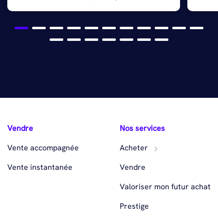
Vendre
Nos services
Vente accompagnée
Acheter
Vente instantanée
Vendre
Valoriser mon futur achat
Prestige