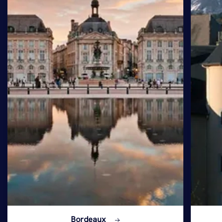
Bordeaux