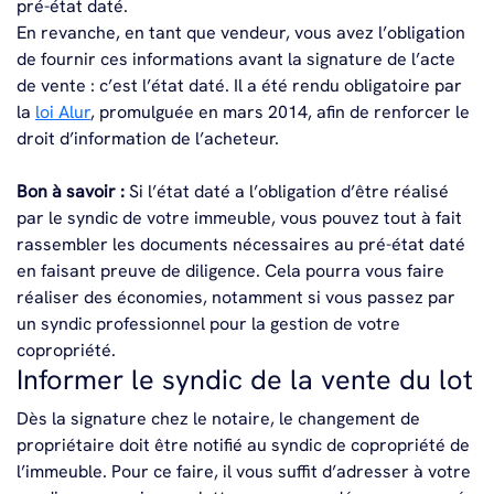
pré-état daté.
En revanche, en tant que vendeur, vous avez l’obligation
de fournir ces informations avant la signature de l’acte
de vente : c’est l’état daté. Il a été rendu obligatoire par
la
loi Alur
, promulguée en mars 2014, afin de renforcer le
droit d’information de l’acheteur.
Bon à savoir :
Si l’état daté a l’obligation d’être réalisé
par le syndic de votre immeuble, vous pouvez tout à fait
rassembler les documents nécessaires au pré-état daté
en faisant preuve de diligence. Cela pourra vous faire
réaliser des économies, notamment si vous passez par
un syndic professionnel pour la gestion de votre
copropriété.
Informer le syndic de la vente du lot
Dès la signature chez le notaire, le changement de
propriétaire doit être notifié au syndic de copropriété de
l’immeuble. Pour ce faire, il vous suffit d’adresser à votre