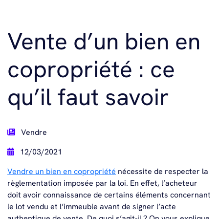
Vente d’un bien en
copropriété : ce
qu’il faut savoir
Vendre
12/03/2021
Vendre un bien en copropriété
nécessite de respecter la
règlementation imposée par la loi. En effet, l’acheteur
doit avoir connaissance de certains éléments concernant
le lot vendu et l’immeuble avant de signer l’acte
authentique de vente. De quoi s’agit-il ? On vous explique