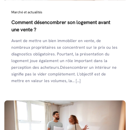
Marché et actualités
Comment désencombrer son logement avant
une vente ?
Avant de mettre un bien immobilier en vente, de
nombreux propriétaires se concentrent sur le prix ou les
diagnostics obligatoires. Pourtant, la présentation du
logement joue également un rôle important dans la
perception des acheteurs.Désencombrer un intérieur ne
signifie pas le vider complètement. L'objectif est de
mettre en valeur les volumes, la... [...]