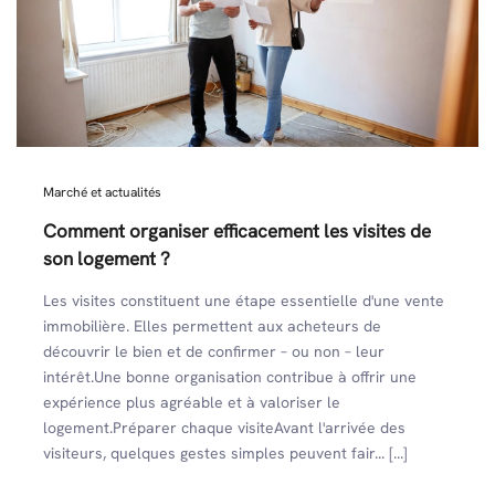
Marché et actualités
Comment organiser efficacement les visites de
son logement ?
Les visites constituent une étape essentielle d'une vente
immobilière. Elles permettent aux acheteurs de
découvrir le bien et de confirmer – ou non – leur
intérêt.Une bonne organisation contribue à offrir une
expérience plus agréable et à valoriser le
logement.Préparer chaque visiteAvant l'arrivée des
visiteurs, quelques gestes simples peuvent fair... [...]