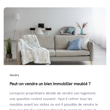
Vendre
Peut-on vendre un bien immobilier meublé ?
Lorsqu'un propriétaire décide de vendre son logement,
une question revient souvent : faut-il retirer tous les
meubles avant les visites ou est-il possible de vendre le