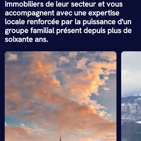
immobiliers de leur secteur et vous
accompagnent avec une expertise
locale renforcée par la puissance d'un
groupe familial présent depuis plus de
soixante ans.