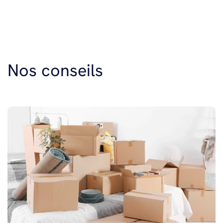
Nos conseils