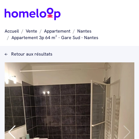
Accueil
Vente
Appartement
Nantes
Appartement 3p 64 m² - Gare Sud - Nantes
Retour aux résultats