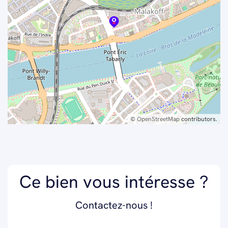
©
OpenStreetMap
contributors.
Ce bien vous intéresse ?
Contactez-nous !