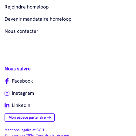
Rejoindre homeloop
Devenir mandataire homeloop
Nous contacter
Nous suivre
Facebook
Instagram
LinkedIn
Mon espace partenaire
Mentions légales et CGU
© homeloop 2026. Tous droits réservés.