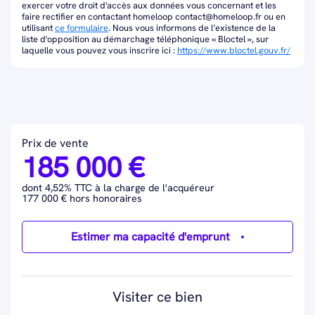
exercer votre droit d'accès aux données vous concernant et les
faire rectifier en contactant homeloop contact@homeloop.fr ou en
utilisant
ce formulaire
. Nous vous informons de l’existence de la
liste d'opposition au démarchage téléphonique « Bloctel », sur
laquelle vous pouvez vous inscrire ici :
https://www.bloctel.gouv.fr/
Prix de vente
185 000 €
dont 4,52% TTC à la charge de l'acquéreur
177 000 € hors honoraires
Estimer ma capacité d'emprunt
Visiter ce bien