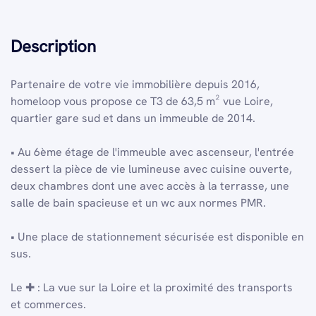
Description
Partenaire de votre vie immobilière depuis 2016,
homeloop vous propose ce T3 de 63,5 m² vue Loire,
quartier gare sud et dans un immeuble de 2014.
• Au 6ème étage de l'immeuble avec ascenseur, l'entrée
dessert la pièce de vie lumineuse avec cuisine ouverte,
deux chambres dont une avec accès à la terrasse, une
salle de bain spacieuse et un wc aux normes PMR.
• Une place de stationnement sécurisée est disponible en
sus.
Le ✚ : La vue sur la Loire et la proximité des transports
et commerces.