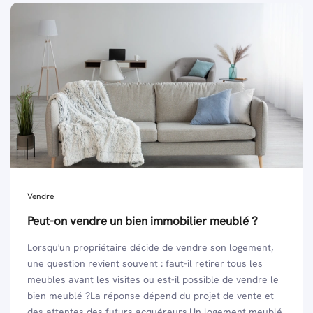
Vendre
Peut-on vendre un bien immobilier meublé ?
Lorsqu'un propriétaire décide de vendre son logement,
une question revient souvent : faut-il retirer tous les
meubles avant les visites ou est-il possible de vendre le
bien meublé ?La réponse dépend du projet de vente et
des attentes des futurs acquéreurs.Un logement meublé