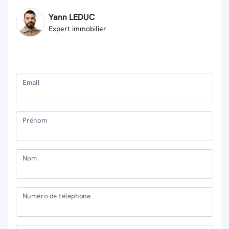
Yann LEDUC
Expert immobilier
Email
Prénom
Nom
Numéro de téléphone