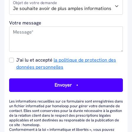
Objet de votre demande
Votre message
J'ai lu et accepté
la politique de protection des
données personnelles
Envoyer
Les informations recueillies sur ce formulaire sont enregistrées dans
un fichier informatisé par homeloop pour gérer votre demande de
contact. Elles sont conservées pour la durée nécessaire à la gestion
de la relation client dans le respect des prescriptions légales
applicables et sont destinées au responsable de la publication de
ce site : homeloop.
Conformément à la loi « informatique et libertés », vous pouvez