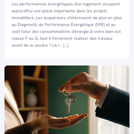
Les performances énergétiques d'un logement occupent
aujourd'hui une place importante dans les projets
immobiliers. Les acquéreurs s'intéressent de plus en plus
au Diagnostic de Performance Énergétique (DPE) et au
coût futur des consommations d'énergie.Si votre bien est
classé F ou G, faut-il forcément réaliser des travaux
avant de le vendre ? La r... [...]