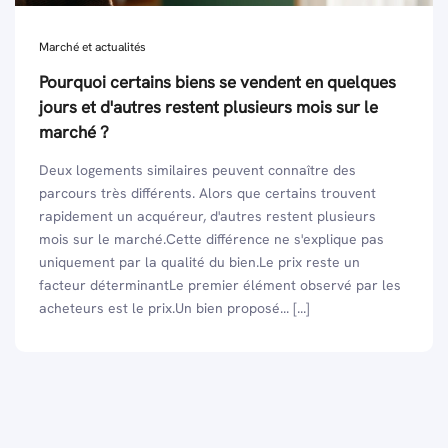
Marché et actualités
Pourquoi certains biens se vendent en quelques
jours et d'autres restent plusieurs mois sur le
marché ?
Deux logements similaires peuvent connaître des
parcours très différents. Alors que certains trouvent
rapidement un acquéreur, d'autres restent plusieurs
mois sur le marché.Cette différence ne s'explique pas
uniquement par la qualité du bien.Le prix reste un
facteur déterminantLe premier élément observé par les
acheteurs est le prix.Un bien proposé... [...]