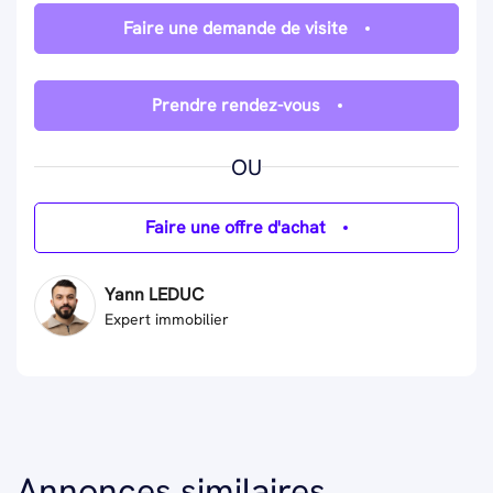
Faire une demande de visite
Prendre rendez-vous
OU
Faire une offre d'achat
Yann LEDUC
Expert immobilier
Annonces similaires