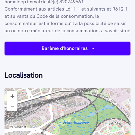
homeloop
immatriculé(e) 820749661.
Conformément aux articles L611-1 et suivants et R612-1
et suivants du Code de la consommation, le
consommateur est informé qu’il a la possibilité de saisir
un ou notre médiateur de la consommation, à savoir situé
Barème d'honoraires
Localisation
+
–