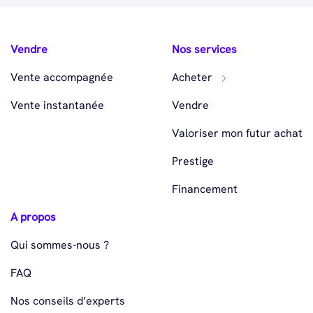
Vendre
Nos services
Vente accompagnée
Acheter
Vente instantanée
Vendre
Valoriser mon futur achat
Prestige
Financement
A propos
Qui sommes-nous ?
FAQ
Nos conseils d’experts