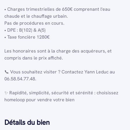
• Charges trimestrielles de 650€ comprenant l'eau
chaude et le chauffage urbain.
Pas de procédures en cours.
• DPE : B(102) & A(5)
• Taxe foncière 1280€
Les honoraires sont à la charge des acquéreurs, et
compris dans le prix affiché.
📞 Vous souhaitez visiter ? Contactez Yann Leduc au
06.58.54.77.48.
✨ Rapidité, simplicité, sécurité et sérénité : choisissez
homeloop pour vendre votre bien
Détails du bien