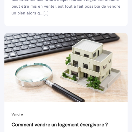
peut être mis en venteIl est tout à fait possible de vendre
un bien alors q... [...]
Vendre
Comment vendre un logement énergivore ?