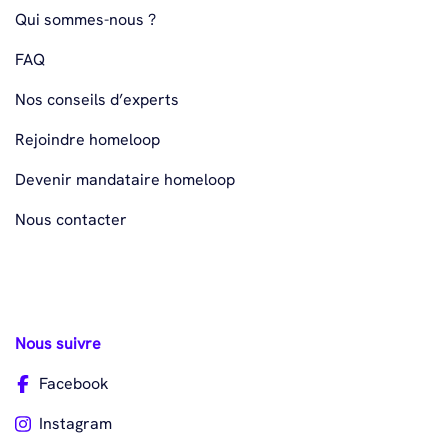
Qui sommes-nous ?
FAQ
Nos conseils d’experts
Rejoindre homeloop
Devenir mandataire homeloop
Nous contacter
Nous suivre
Facebook
Instagram