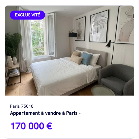
EXCLUSIVITÉ
Paris 75018
Appartement à vendre à Paris -
170 000 €