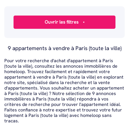
9 appartements à vendre à Paris (toute la ville)
Pour votre recherche d'achat d'appartement à Paris
(toute la ville), consultez les annonces immobilières de
homeloop. Trouvez facilement et rapidement votre
appartement à vendre à Paris (toute la ville) en explorant
notre site, spécialisé dans la recherche et la vente
d'appartements. Vous souhaitez acheter un appartement
à Paris (toute la ville) ? Notre sélection de 9 annonces
immobilières à Paris (toute la ville) répondra à vos
critères de recherche pour trouver l'appartement idéal.
Faites confiance à notre expertise et trouvez votre futur
logement à Paris (toute la ville) avec homeloop sans
tracas.