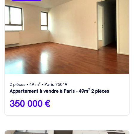
2 pièces • 49 m² • Paris 75019
Appartement à vendre à Paris - 49m² 2 pièces
350 000 €