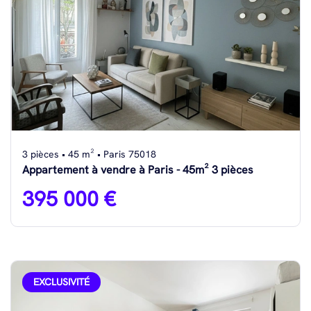
3 pièces • 45 m² • Paris 75018
Appartement à vendre à Paris - 45m² 3 pièces
395 000 €
EXCLUSIVITÉ