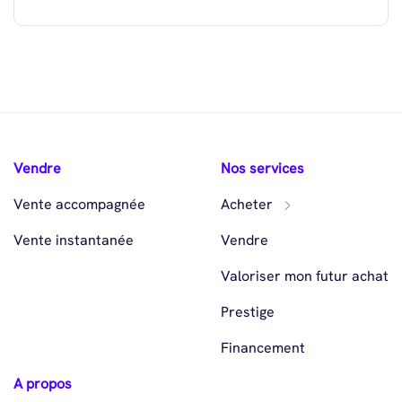
Vendre
Nos services
Vente accompagnée
Acheter
Vente instantanée
Vendre
Valoriser mon futur achat
Prestige
Financement
A propos