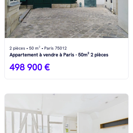
2 pièces • 50 m² • Paris 75012
Appartement à vendre à Paris - 50m² 2 pièces
498 900 €