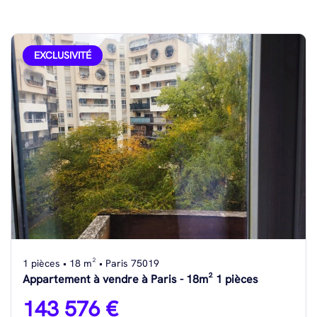
EXCLUSIVITÉ
1 pièces • 18 m² • Paris 75019
Appartement à vendre à Paris - 18m² 1 pièces
143 576 €