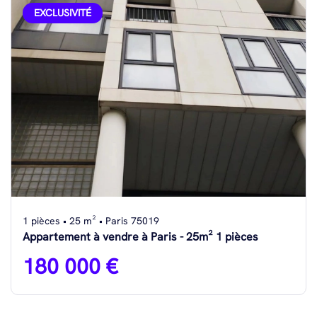
EXCLUSIVITÉ
1 pièces • 25 m² • Paris 75019
Appartement à vendre à Paris - 25m² 1 pièces
180 000 €