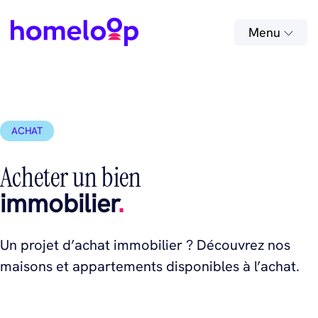
Menu
ACHAT
Acheter un bien
immobilier
.
Un projet d’achat immobilier ? Découvrez nos
maisons et appartements disponibles à l’achat.