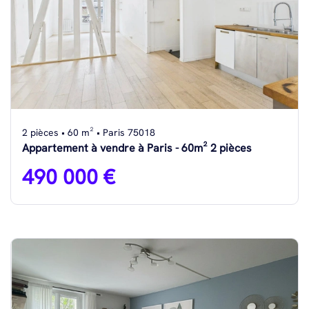
2 pièces • 60 m² • Paris 75018
Appartement à vendre à Paris - 60m² 2 pièces
490 000 €