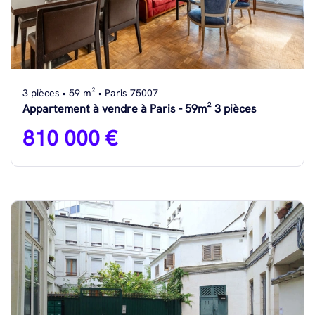
3 pièces • 59 m² • Paris 75007
Appartement à vendre à Paris - 59m² 3 pièces
810 000 €