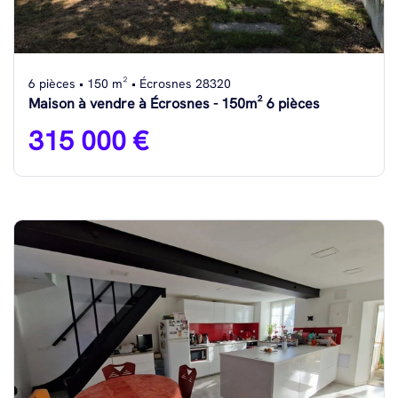
6 pièces • 150 m² • Écrosnes 28320
Maison à vendre à Écrosnes - 150m² 6 pièces
315 000 €