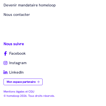
Devenir mandataire homeloop
Nous contacter
Nous suivre
Facebook
Instagram
LinkedIn
Mon espace partenaire
Mentions légales et CGU
© homeloop 2026. Tous droits réservés.