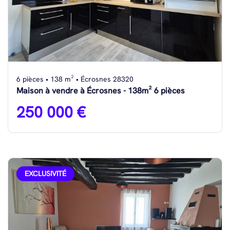
6 pièces • 138 m² • Écrosnes 28320
Maison à vendre à Écrosnes - 138m² 6 pièces
250 000 €
EXCLUSIVITÉ