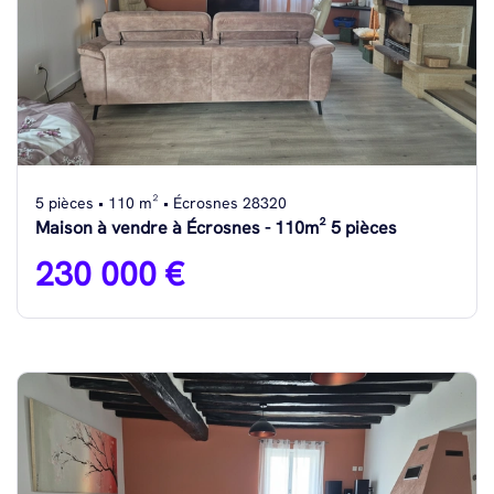
5 pièces • 110 m² • Écrosnes 28320
Maison à vendre à Écrosnes - 110m² 5 pièces
230 000 €