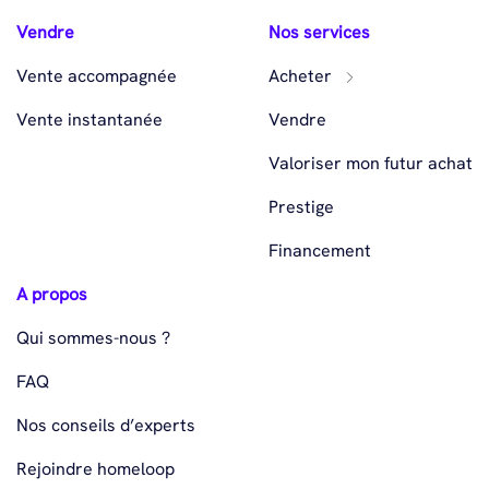
Vendre
Nos services
Vente accompagnée
Acheter
Vente instantanée
Vendre
Valoriser mon futur achat
Prestige
Financement
A propos
Qui sommes-nous ?
FAQ
Nos conseils d’experts
Rejoindre homeloop