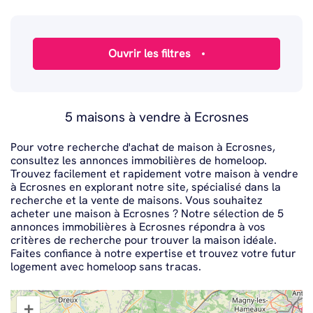
5 maisons à vendre à Ecrosnes
Pour votre recherche d'achat de maison à Ecrosnes,
consultez les annonces immobilières de homeloop.
Trouvez facilement et rapidement votre maison à vendre
à Ecrosnes en explorant notre site, spécialisé dans la
recherche et la vente de maisons. Vous souhaitez
acheter une maison à Ecrosnes ? Notre sélection de 5
annonces immobilières à Ecrosnes répondra à vos
critères de recherche pour trouver la maison idéale.
Faites confiance à notre expertise et trouvez votre futur
logement avec homeloop sans tracas.
+