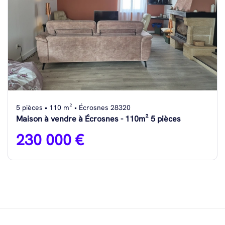
5 pièces • 110 m² • Écrosnes 28320
Maison à vendre à Écrosnes - 110m² 5 pièces
230 000 €