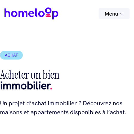
Menu
ACHAT
Acheter un bien
immobilier
.
Un projet d’achat immobilier ? Découvrez nos
maisons et appartements disponibles à l’achat.