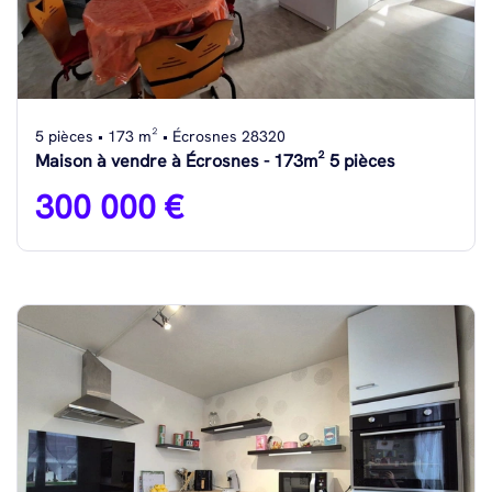
5 pièces • 173 m² • Écrosnes 28320
Maison à vendre à Écrosnes - 173m² 5 pièces
300 000 €