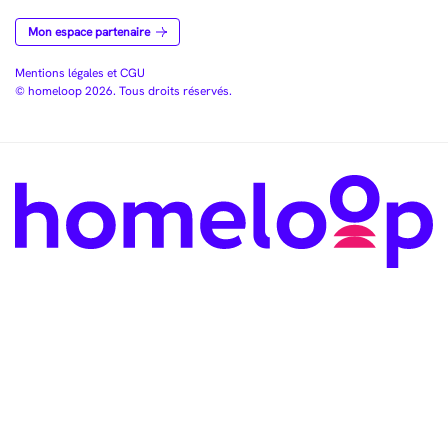
Mon espace partenaire
Mentions légales et CGU
© homeloop 2026. Tous droits réservés.