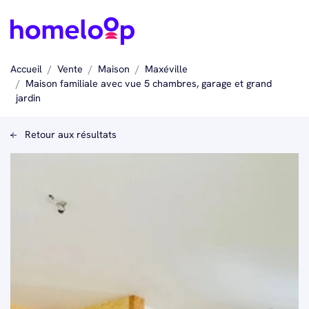
Accueil
Vente
Maison
Maxéville
Maison familiale avec vue 5 chambres, garage et grand
jardin
Retour aux résultats