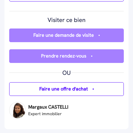
Visiter ce bien
Faire une demande de visite
Prendre rendez-vous
OU
Faire une offre d'achat
Margaux CASTELLI
Expert immobilier