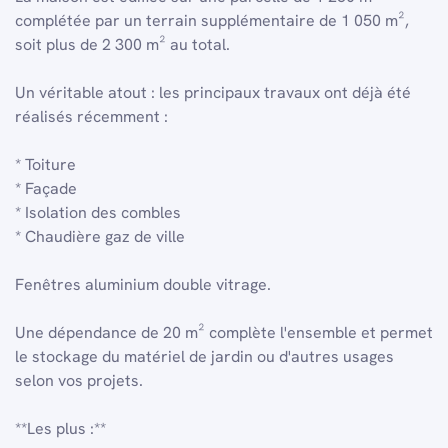
complétée par un terrain supplémentaire de 1 050 m²,
soit plus de 2 300 m² au total.
Un véritable atout : les principaux travaux ont déjà été
réalisés récemment :
* Toiture
* Façade
* Isolation des combles
* Chaudière gaz de ville
Fenêtres aluminium double vitrage.
Une dépendance de 20 m² complète l'ensemble et permet
le stockage du matériel de jardin ou d'autres usages
selon vos projets.
**Les plus :**