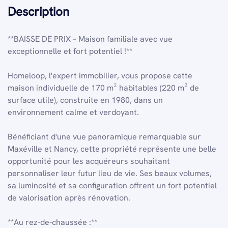
Description
**BAISSE DE PRIX – Maison familiale avec vue
exceptionnelle et fort potentiel !**
Homeloop, l'expert immobilier, vous propose cette
maison individuelle de 170 m² habitables (220 m² de
surface utile), construite en 1980, dans un
environnement calme et verdoyant.
Bénéficiant d'une vue panoramique remarquable sur
Maxéville et Nancy, cette propriété représente une belle
opportunité pour les acquéreurs souhaitant
personnaliser leur futur lieu de vie. Ses beaux volumes,
sa luminosité et sa configuration offrent un fort potentiel
de valorisation après rénovation.
**Au rez-de-chaussée :**