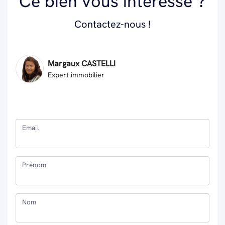
Ce bien vous intéresse ?
Contactez-nous !
Margaux CASTELLI
Expert immobilier
Email
Prénom
Nom