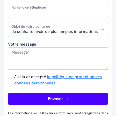
Numéro de téléphone
Objet de votre demande
Votre message
J'ai lu et accepté
la politique de protection des
données personnelles
Envoyer
Les informations recueillies sur ce formulaire sont enregistrées dans