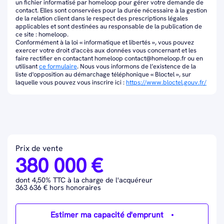
un fichier informatisé par homeloop pour gérer votre demande de
contact. Elles sont conservées pour la durée nécessaire à la gestion
de la relation client dans le respect des prescriptions légales
applicables et sont destinées au responsable de la publication de
ce site : homeloop.
Conformément à la loi « informatique et libertés », vous pouvez
exercer votre droit d'accès aux données vous concernant et les
faire rectifier en contactant homeloop contact@homeloop.fr ou en
utilisant
ce formulaire
. Nous vous informons de l’existence de la
liste d'opposition au démarchage téléphonique « Bloctel », sur
laquelle vous pouvez vous inscrire ici :
https://www.bloctel.gouv.fr/
Prix de vente
380 000 €
dont 4,50% TTC à la charge de l'acquéreur
363 636 € hors honoraires
Estimer ma capacité d'emprunt