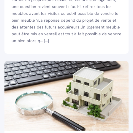
une question revient souvent : faut-il retirer tous les
meubles avant les visites ou est-il possible de vendre le
bien meublé ?La réponse dépend du projet de vente et
des attentes des futurs acquéreurs.Un logement meublé
peut être mis en venteIl est tout à fait possible de vendre
un bien alors q... [...]