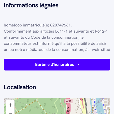
Informations légales
homeloop
immatriculé(e) 820749661.
Conformément aux articles L611-1 et suivants et R612-1
et suivants du Code de la consommation, le
consommateur est informé qu’il a la possibilité de saisir
un ou notre médiateur de la consommation, à savoir situé
Barème d'honoraires
Localisation
+
–