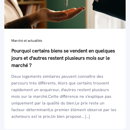
Marché et actualités
Pourquoi certains biens se vendent en quelques
jours et d'autres restent plusieurs mois sur le
marché ?
Deux logements similaires peuvent connaître des
parcours très différents. Alors que certains trouvent
rapidement un acquéreur, d'autres restent plusieurs
mois sur le marché.Cette différence ne s'explique pas
uniquement par la qualité du bien.Le prix reste un
facteur déterminantLe premier élément observé par les
acheteurs est le prix.Un bien proposé... [...]