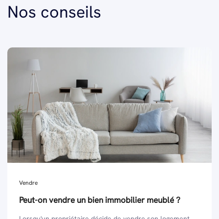
Nos conseils
Vendre
Peut-on vendre un bien immobilier meublé ?
Lorsqu'un propriétaire décide de vendre son logement,