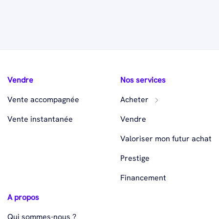
Vendre
Nos services
Vente accompagnée
Acheter
Vente instantanée
Vendre
Valoriser mon futur achat
Prestige
Financement
A propos
Qui sommes-nous ?