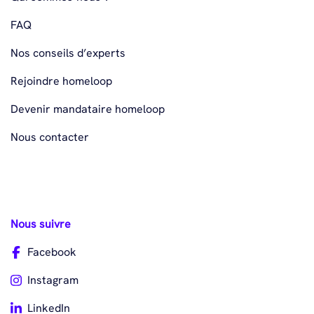
FAQ
Nos conseils d’experts
Rejoindre homeloop
Devenir mandataire homeloop
Nous contacter
Nous suivre
Facebook
Instagram
LinkedIn