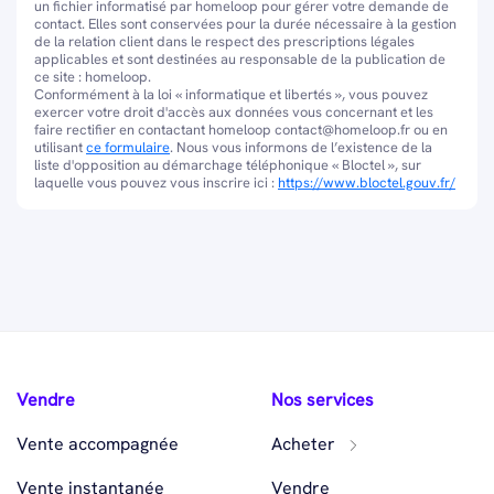
un fichier informatisé par homeloop pour gérer votre demande de
contact. Elles sont conservées pour la durée nécessaire à la gestion
de la relation client dans le respect des prescriptions légales
applicables et sont destinées au responsable de la publication de
ce site : homeloop.
Conformément à la loi « informatique et libertés », vous pouvez
exercer votre droit d'accès aux données vous concernant et les
faire rectifier en contactant homeloop contact@homeloop.fr ou en
utilisant
ce formulaire
. Nous vous informons de l’existence de la
liste d'opposition au démarchage téléphonique « Bloctel », sur
laquelle vous pouvez vous inscrire ici :
https://www.bloctel.gouv.fr/
Vendre
Nos services
Vente accompagnée
Acheter
Vente instantanée
Vendre