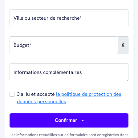
Ville ou secteur de recherche*
Budget*
€
Informations complémentaires
J'ai lu et accepté
la politique de protection des
données personnelles
Confirmer
Les informations recueillies sur ce formulaire sont enregistrées dans