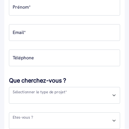
Prénom*
Email*
Téléphone
Que cherchez-vous ?
Sélectionner le type de projet*
Etes-vous ?