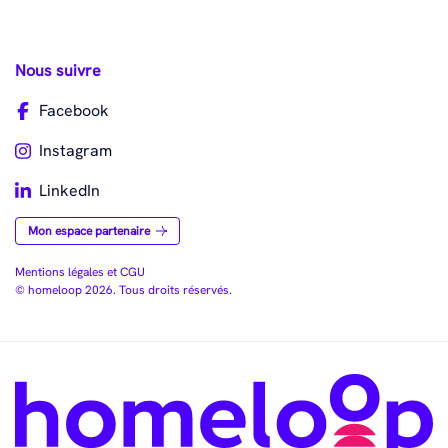
Nous suivre
Facebook
Instagram
LinkedIn
Mon espace partenaire
Mentions légales et CGU
© homeloop 2026. Tous droits réservés.