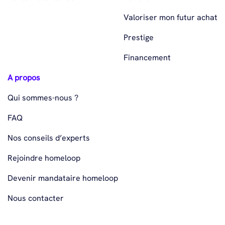
Valoriser mon futur achat
Prestige
Financement
A propos
Qui sommes-nous ?
FAQ
Nos conseils d’experts
Rejoindre homeloop
Devenir mandataire homeloop
Nous contacter