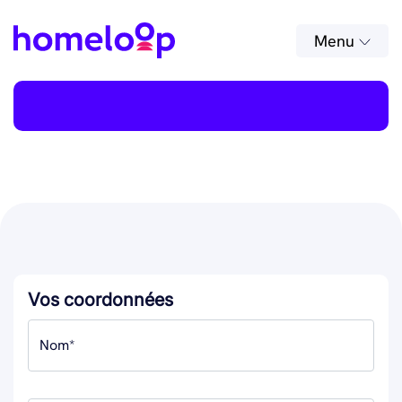
Menu
Vos coordonnées
Nom*