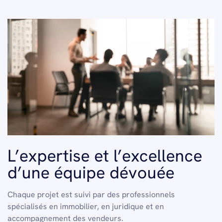
L’expertise et l’excellence
d’une équipe dévouée
Chaque projet est suivi par des professionnels
spécialisés en immobilier, en juridique et en
accompagnement des vendeurs.