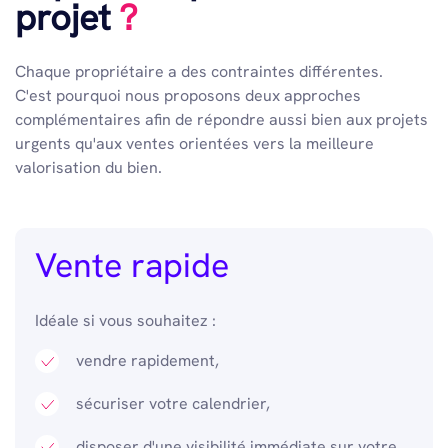
projet
?
Chaque propriétaire a des contraintes différentes.
C'est pourquoi nous proposons deux approches
complémentaires afin de répondre aussi bien aux projets
urgents qu'aux ventes orientées vers la meilleure
valorisation du bien.
Vente rapide
Idéale si vous souhaitez :
vendre rapidement,
sécuriser votre calendrier,
disposer d'une visibilité immédiate sur votre