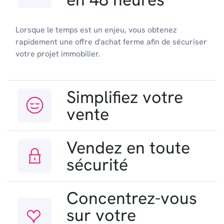
Lorsque le temps est un enjeu, vous obtenez
rapidement une offre d'achat ferme afin de sécuriser
votre projet immobilier.
Simplifiez votre
vente
Vendez en toute
sécurité
Concentrez-vous
sur votre