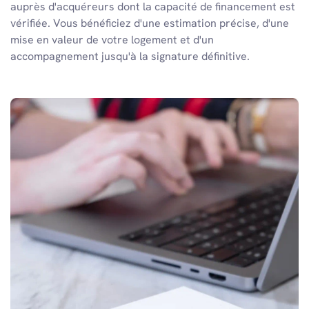
auprès d'acquéreurs dont la capacité de financement est
vérifiée. Vous bénéficiez d'une estimation précise, d'une
mise en valeur de votre logement et d'un
accompagnement jusqu'à la signature définitive.