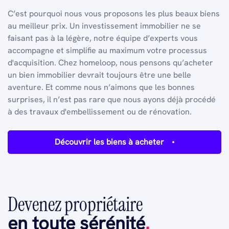
C’est pourquoi nous vous proposons les plus beaux biens
au meilleur prix. Un investissement immobilier ne se
faisant pas à la légère, notre équipe d’experts vous
accompagne et simplifie au maximum votre processus
d'acquisition. Chez homeloop, nous pensons qu’acheter
un bien immobilier devrait toujours être une belle
aventure. Et comme nous n’aimons que les bonnes
surprises, il n’est pas rare que nous ayons déjà procédé
à des travaux d'embellissement ou de rénovation.
Découvrir les biens à acheter
Devenez propriétaire
en toute sérénité
.