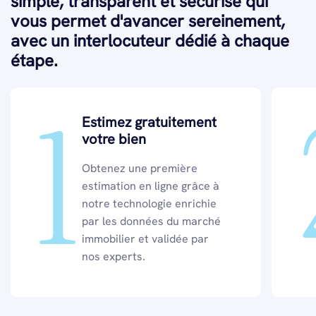
simple, transparent et sécurisé qui
vous permet d'avancer sereinement,
avec un interlocuteur dédié à chaque
étape.
1
Estimez gratuitement
votre bien
Obtenez une première
estimation en ligne grâce à
notre technologie enrichie
par les données du marché
immobilier et validée par
nos experts.