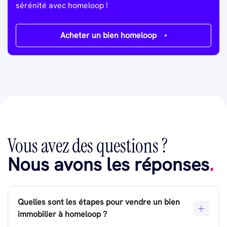
sérénité avec homeloop !
Acheter un bien homeloop
Vous avez des questions ?
Nous avons les réponses
.
Quelles sont les étapes pour vendre un bien
immobilier à homeloop ?