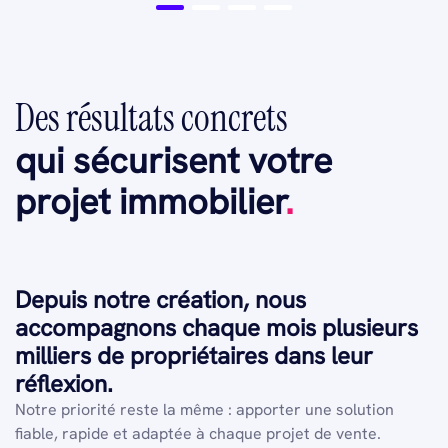
Des résultats concrets
qui sécurisent votre
projet immobilier
.
Depuis notre création, nous
accompagnons chaque mois plusieurs
milliers de propriétaires dans leur
réflexion.
Notre priorité reste la même : apporter une solution
fiable, rapide et adaptée à chaque projet de vente.