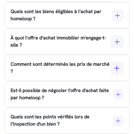
Quels sont les biens éligibles à l’achat par
homeloop ?
À quoi l’offre d’achat immobilier m’engage-t-
elle ?
Comment sont déterminés les prix de marché
?
Est-il possible de négocier l'offre d'achat faite
par homeloop ?
Quels sont-les points vérifiés lors de
l’inspection d'un bien ?