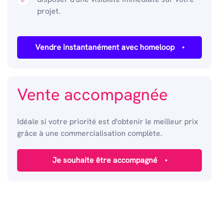
projet.
Vendre instantanément avec homeloop
Vente accompagnée
Idéale si votre priorité est d'obtenir le meilleur prix
grâce à une commercialisation complète.
Je souhaite être accompagné