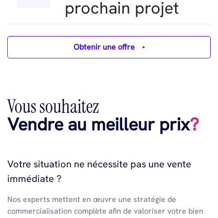
prochain projet
Obtenir une offre
Vous souhaitez
Vendre au meilleur prix
?
Votre situation ne nécessite pas une vente
immédiate ?
Nos experts mettent en œuvre une stratégie de
commercialisation complète afin de valoriser votre bien