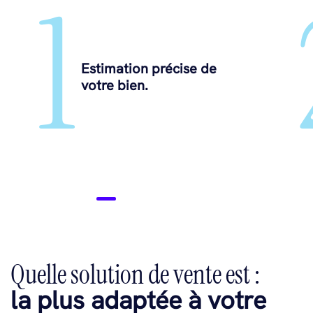
1
Estimation précise de
votre bien.
Quelle solution de vente est :
la plus adaptée à votre