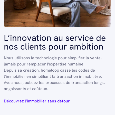
L’innovation au service de
nos clients pour ambition
Nous utilisons la technologie pour simplifier la vente,
jamais pour remplacer l'expertise humaine.
Depuis sa création, homeloop casse les codes de
l’immobilier en simplifiant la transaction immobilière.
Avec nous, oubliez les processus de transaction longs,
angoissants et coûteux.
Découvrez l’immobilier sans détour