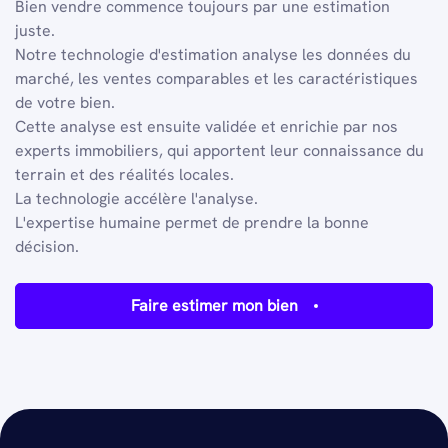
Bien vendre commence toujours par une estimation
juste.
Notre technologie d'estimation analyse les données du
marché, les ventes comparables et les caractéristiques
de votre bien.
Cette analyse est ensuite validée et enrichie par nos
experts immobiliers, qui apportent leur connaissance du
terrain et des réalités locales.
La technologie accélère l'analyse.
L'expertise humaine permet de prendre la bonne
décision.
Faire estimer mon bien