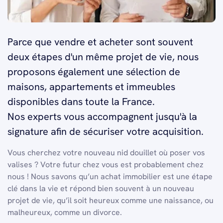
Parce que vendre et acheter sont souvent
deux étapes d'un même projet de vie, nous
proposons également une sélection de
maisons, appartements et immeubles
disponibles dans toute la France.
Nos experts vous accompagnent jusqu'à la
signature afin de sécuriser votre acquisition.
Vous cherchez votre nouveau nid douillet où poser vos
valises ? Votre futur chez vous est probablement chez
nous ! Nous savons qu’un achat immobilier est une étape
clé dans la vie et répond bien souvent à un nouveau
projet de vie, qu’il soit heureux comme une naissance, ou
malheureux, comme un divorce.