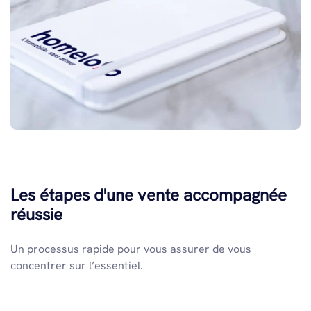
Les étapes d'une vente accompagnée
réussie
Un processus rapide pour vous assurer de vous
concentrer sur l’essentiel.