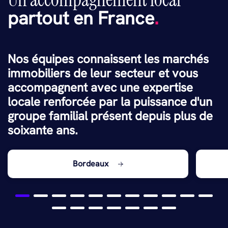
partout en France
.
Nos équipes connaissent les marchés
immobiliers de leur secteur et vous
accompagnent avec une expertise
locale renforcée par la puissance d'un
groupe familial présent depuis plus de
soixante ans.
Bordeaux