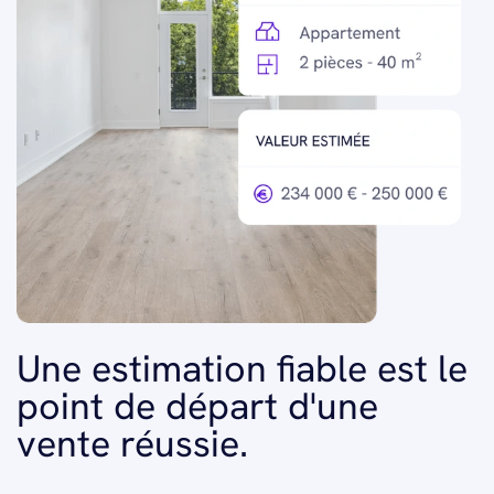
Une estimation fiable est le
point de départ d'une
vente réussie.