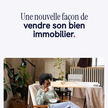
Une nouvelle façon de
vendre son bien
immobilier
.