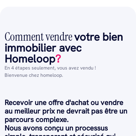
Comment vendre
votre bien
immobilier avec
Homeloop
?
En 4 étapes seulement, vous avez vendu !
Bienvenue chez homeloop.
Recevoir une offre d'achat ou vendre
au meilleur prix ne devrait pas être un
parcours complexe.
Nous avons conçu un processus