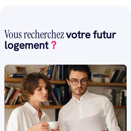
Vous recherchez
votre futur
logement
?