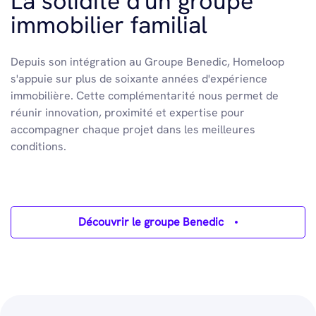
La solidité d'un groupe
immobilier familial
Depuis son intégration au Groupe Benedic, Homeloop
s'appuie sur plus de soixante années d'expérience
immobilière. Cette complémentarité nous permet de
réunir innovation, proximité et expertise pour
accompagner chaque projet dans les meilleures
conditions.
Découvrir le groupe Benedic