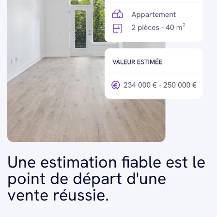
Une estimation fiable est le
point de départ d'une
vente réussie.