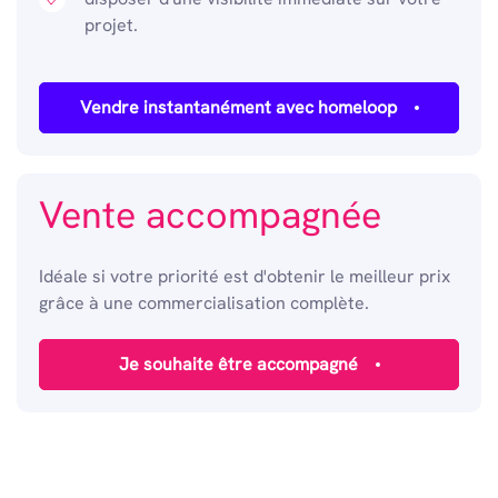
projet.
Vendre instantanément avec homeloop
Vente accompagnée
Idéale si votre priorité est d'obtenir le meilleur prix
grâce à une commercialisation complète.
Je souhaite être accompagné