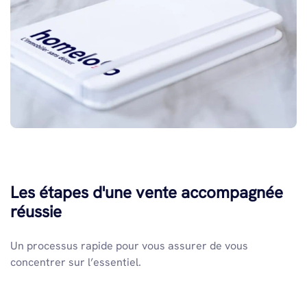
Les étapes d'une vente accompagnée
réussie
Un processus rapide pour vous assurer de vous
concentrer sur l’essentiel.