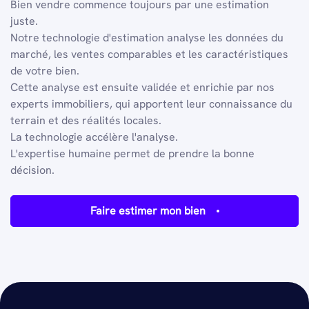
Bien vendre commence toujours par une estimation
juste.
Notre technologie d'estimation analyse les données du
marché, les ventes comparables et les caractéristiques
de votre bien.
Cette analyse est ensuite validée et enrichie par nos
experts immobiliers, qui apportent leur connaissance du
terrain et des réalités locales.
La technologie accélère l'analyse.
L'expertise humaine permet de prendre la bonne
décision.
Faire estimer mon bien