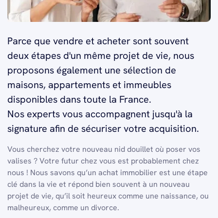
Parce que vendre et acheter sont souvent
deux étapes d'un même projet de vie, nous
proposons également une sélection de
maisons, appartements et immeubles
disponibles dans toute la France.
Nos experts vous accompagnent jusqu'à la
signature afin de sécuriser votre acquisition.
Vous cherchez votre nouveau nid douillet où poser vos
valises ? Votre futur chez vous est probablement chez
nous ! Nous savons qu’un achat immobilier est une étape
clé dans la vie et répond bien souvent à un nouveau
projet de vie, qu’il soit heureux comme une naissance, ou
malheureux, comme un divorce.