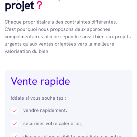
projet
?
Chaque propriétaire a des contraintes différentes.
C'est pourquoi nous proposons deux approches
complémentaires afin de répondre aussi bien aux projets
urgents qu'aux ventes orientées vers la meilleure
valorisation du bien.
Vente rapide
Idéale si vous souhaitez :
vendre rapidement,
sécuriser votre calendrier,
disposer d'une visibilité immédiate sur votre