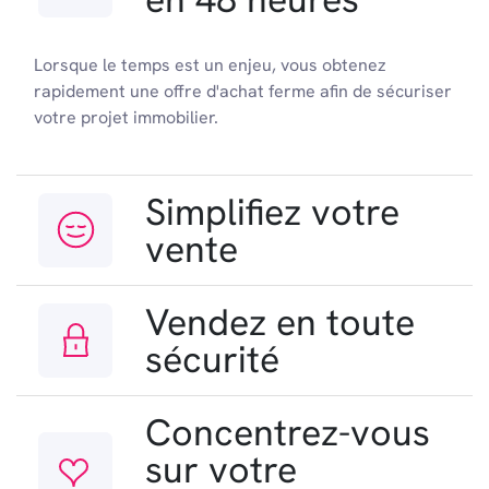
Lorsque le temps est un enjeu, vous obtenez
rapidement une offre d'achat ferme afin de sécuriser
votre projet immobilier.
Simplifiez votre
vente
Vendez en toute
sécurité
Concentrez-vous
sur votre