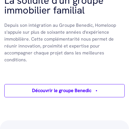
La solidité d'un groupe
immobilier familial
Depuis son intégration au Groupe Benedic, Homeloop
s'appuie sur plus de soixante années d'expérience
immobilière. Cette complémentarité nous permet de
réunir innovation, proximité et expertise pour
accompagner chaque projet dans les meilleures
conditions.
Découvrir le groupe Benedic