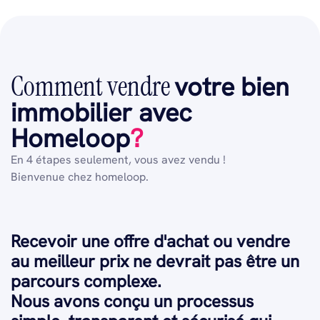
Comment vendre
votre bien
immobilier avec
Homeloop
?
En 4 étapes seulement, vous avez vendu !
Bienvenue chez homeloop.
Recevoir une offre d'achat ou vendre
au meilleur prix ne devrait pas être un
parcours complexe.
Nous avons conçu un processus