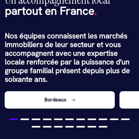
partout en France
.
Nos équipes connaissent les marchés
immobiliers de leur secteur et vous
accompagnent avec une expertise
locale renforcée par la puissance d'un
groupe familial présent depuis plus de
soixante ans.
Bordeaux