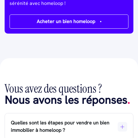
sérénité avec homeloop !
Acheter un bien homeloop
Vous avez des questions ?
Nous avons les réponses
.
Quelles sont les étapes pour vendre un bien
immobilier à homeloop ?