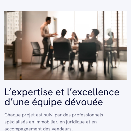
L’expertise et l’excellence
d’une équipe dévouée
Chaque projet est suivi par des professionnels
spécialisés en immobilier, en juridique et en
accompagnement des vendeurs.