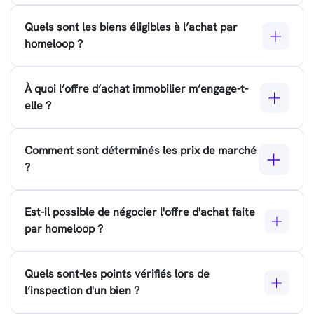
Quels sont les biens éligibles à l’achat par
homeloop ?
À quoi l’offre d’achat immobilier m’engage-t-
elle ?
Comment sont déterminés les prix de marché
?
Est-il possible de négocier l'offre d'achat faite
par homeloop ?
Quels sont-les points vérifiés lors de
l’inspection d'un bien ?