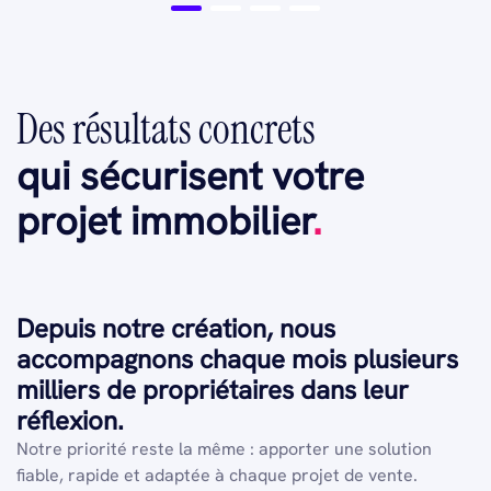
Des résultats concrets
qui sécurisent votre
projet immobilier
.
Depuis notre création, nous
accompagnons chaque mois plusieurs
milliers de propriétaires dans leur
réflexion.
Notre priorité reste la même : apporter une solution
fiable, rapide et adaptée à chaque projet de vente.