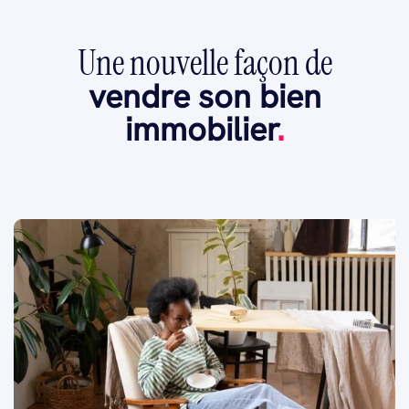
Une nouvelle façon de
vendre son bien
immobilier
.