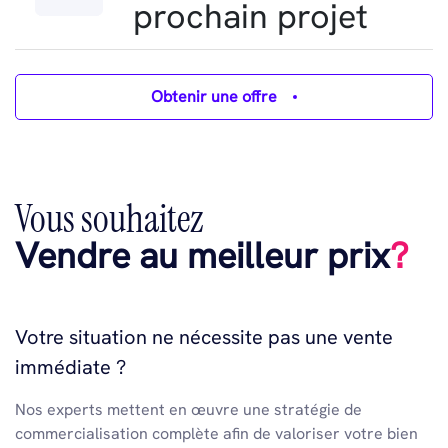
prochain projet
Obtenir une offre
Vous souhaitez
Vendre au meilleur prix
?
Votre situation ne nécessite pas une vente
immédiate ?
Nos experts mettent en œuvre une stratégie de
commercialisation complète afin de valoriser votre bien