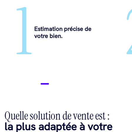
1
Estimation précise de
votre bien.
Quelle solution de vente est :
la plus adaptée à votre