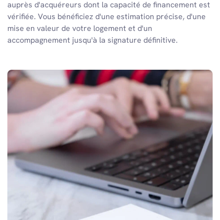
auprès d'acquéreurs dont la capacité de financement est
vérifiée. Vous bénéficiez d'une estimation précise, d'une
mise en valeur de votre logement et d'un
accompagnement jusqu'à la signature définitive.