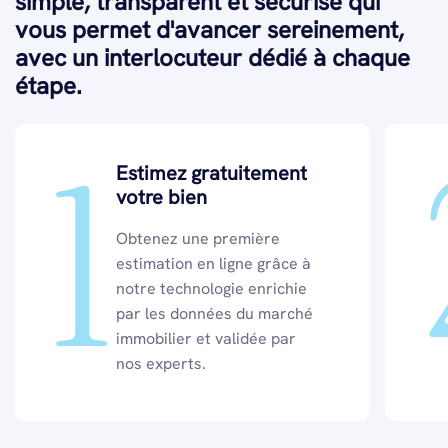
simple, transparent et sécurisé qui
vous permet d'avancer sereinement,
avec un interlocuteur dédié à chaque
étape.
1
Estimez gratuitement
votre bien
Obtenez une première
estimation en ligne grâce à
notre technologie enrichie
par les données du marché
immobilier et validée par
nos experts.