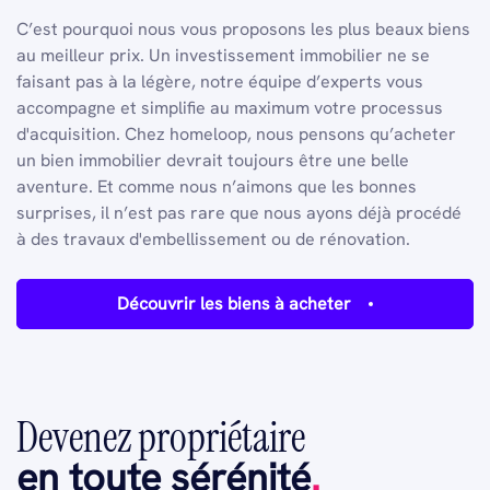
C’est pourquoi nous vous proposons les plus beaux biens
au meilleur prix. Un investissement immobilier ne se
faisant pas à la légère, notre équipe d’experts vous
accompagne et simplifie au maximum votre processus
d'acquisition. Chez homeloop, nous pensons qu’acheter
un bien immobilier devrait toujours être une belle
aventure. Et comme nous n’aimons que les bonnes
surprises, il n’est pas rare que nous ayons déjà procédé
à des travaux d'embellissement ou de rénovation.
Découvrir les biens à acheter
Devenez propriétaire
en toute sérénité
.