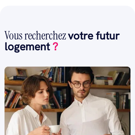
Vous recherchez
votre futur
logement
?