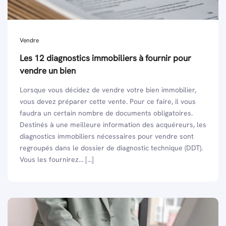
Vendre
Les 12 diagnostics immobiliers à fournir pour
vendre un bien
Lorsque vous décidez de vendre votre bien immobilier,
vous devez préparer cette vente. Pour ce faire, il vous
faudra un certain nombre de documents obligatoires.
Destinés à une meilleure information des acquéreurs, les
diagnostics immobiliers nécessaires pour vendre sont
regroupés dans le dossier de diagnostic technique (DDT).
Vous les fournirez... [...]