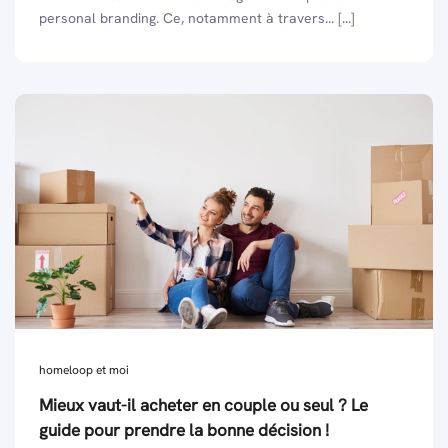
personal branding. Ce, notamment à travers... [...]
homeloop et moi
Mieux vaut-il acheter en couple ou seul ? Le
guide pour prendre la bonne décision !