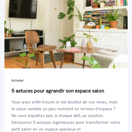
Acheter
5 astuces pour agrandir son espace salon
Vous avez enfin trouvé le nid douillet de vos rêves, mais
le salon semble un peu restreint en termes d’espace ?
Ne vous inquiétez pas, à chaque défi, sa solution.
Découvrez 5 astuces ingénieuses pour transformer votre
petit salon en un espace spacieux et