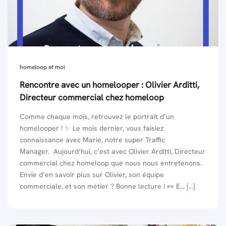
homeloop et moi
Rencontre avec un homelooper : Olivier Arditti,
Directeur commercial chez homeloop
Comme chaque mois, retrouvez le portrait d’un
homelooper ! ✨ Le mois dernier, vous faisiez
connaissance avec Marie, notre super Traffic
Manager. Aujourd’hui, c’est avec Olivier Arditti, Directeur
commercial chez homeloop que nous nous entretenons.
Envie d’en savoir plus sur Olivier, son équipe
commerciale, et son métier ? Bonne lecture ! 👀 E... [...]