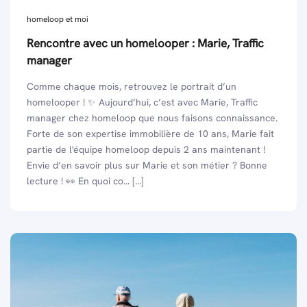
homeloop et moi
Rencontre avec un homelooper : Marie, Traffic
manager
Comme chaque mois, retrouvez le portrait d’un
homelooper ! ✨ Aujourd’hui, c’est avec Marie, Traffic
manager chez homeloop que nous faisons connaissance.
Forte de son expertise immobilière de 10 ans, Marie fait
partie de l'équipe homeloop depuis 2 ans maintenant !
Envie d’en savoir plus sur Marie et son métier ? Bonne
lecture ! 👀 En quoi co... [...]