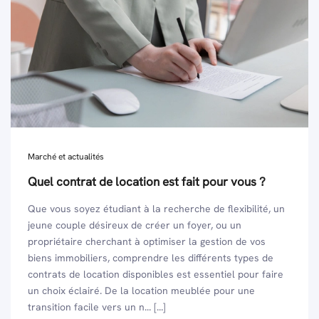
Marché et actualités
Quel contrat de location est fait pour vous ?
Que vous soyez étudiant à la recherche de flexibilité, un
jeune couple désireux de créer un foyer, ou un
propriétaire cherchant à optimiser la gestion de vos
biens immobiliers, comprendre les différents types de
contrats de location disponibles est essentiel pour faire
un choix éclairé. De la location meublée pour une
transition facile vers un n... [...]