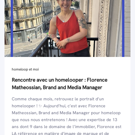
homeloop et moi
Rencontre avec un homelooper : Florence
Matheossian, Brand and Media Manager
Comme chaque mois, retrouvez le portrait d’un
homelooper ! ✨ Aujourd’hui, c’est avec Florence
Matheossian, Brand and Media Manager pour homeloop
que nous nous entretenons ! Avec une expertise de 13
ans dont 9 dans le domaine de l’immobilier, Florence est
LA référence en matière d’image de marque et de