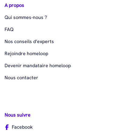
A propos
Qui sommes-nous ?
FAQ
Nos conseils d’experts
Rejoindre homeloop
Devenir mandataire homeloop
Nous contacter
Nous suivre
Facebook