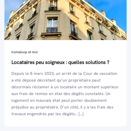
homeloop et moi
Locataires peu soigneux : quelles solutions ?
Depuis le 8 mars 2023, un arrêt de la Cour de cassation
a été déposé décrétant qu’un propriétaire peut
désormais réclamer à un locataire un montant supérieur
aux frais de remise en état des dégâts constatés. Un
logement en mauvais état peut porter doublement
préjudice au propriétaire. D’un côté, il y a les frais des
travaux engendrés par les dégâts... [...]