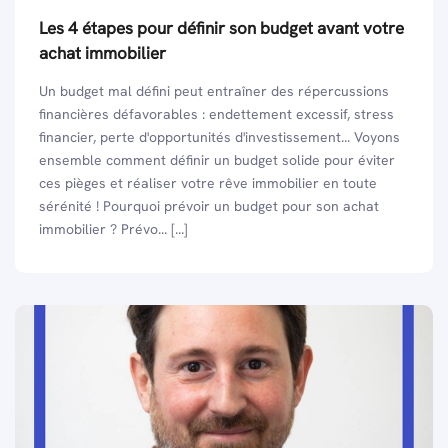
Les 4 étapes pour définir son budget avant votre
achat immobilier
Un budget mal défini peut entraîner des répercussions
financières défavorables : endettement excessif, stress
financier, perte d'opportunités d'investissement... Voyons
ensemble comment définir un budget solide pour éviter
ces pièges et réaliser votre rêve immobilier en toute
sérénité ! Pourquoi prévoir un budget pour son achat
immobilier ? Prévo... [...]