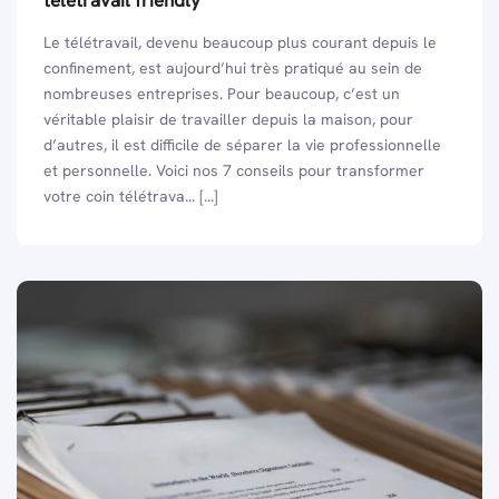
télétravail friendly
Le télétravail, devenu beaucoup plus courant depuis le
confinement, est aujourd’hui très pratiqué au sein de
nombreuses entreprises. Pour beaucoup, c’est un
véritable plaisir de travailler depuis la maison, pour
d’autres, il est difficile de séparer la vie professionnelle
et personnelle. Voici nos 7 conseils pour transformer
votre coin télétrava... [...]