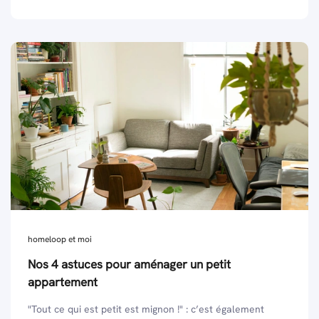
homeloop et moi
Nos 4 astuces pour aménager un petit
appartement
"Tout ce qui est petit est mignon !" : c’est également