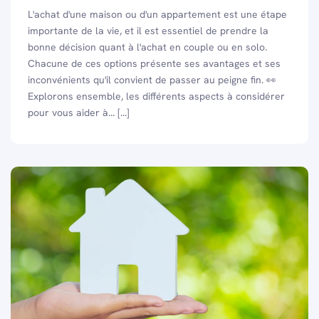
L'achat d'une maison ou d'un appartement est une étape
importante de la vie, et il est essentiel de prendre la
bonne décision quant à l'achat en couple ou en solo.
Chacune de ces options présente ses avantages et ses
inconvénients qu'il convient de passer au peigne fin. 👀
Explorons ensemble, les différents aspects à considérer
pour vous aider à... [...]