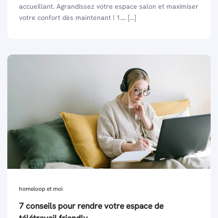
accueillant. Agrandissez votre espace salon et maximiser
votre confort dès maintenant ! 1.... [...]
homeloop et moi
7 conseils pour rendre votre espace de