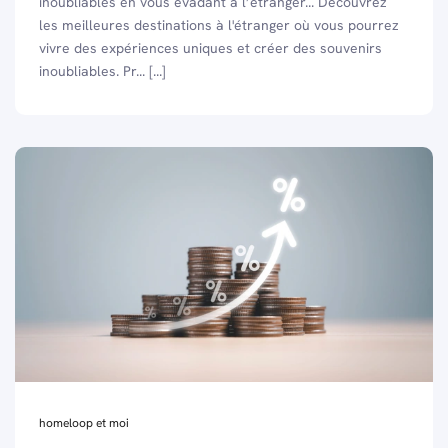
inoubliables en vous évadant à l’étranger... Découvrez
les meilleures destinations à l'étranger où vous pourrez
vivre des expériences uniques et créer des souvenirs
inoubliables. Pr... [...]
homeloop et moi