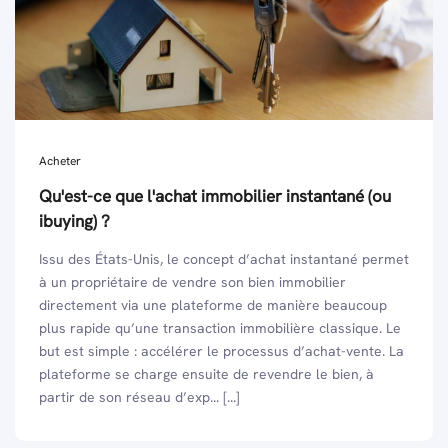
Acheter
Qu'est-ce que l'achat immobilier instantané (ou
ibuying) ?
Issu des États-Unis, le concept d’achat instantané permet
à un propriétaire de vendre son bien immobilier
directement via une plateforme de manière beaucoup
plus rapide qu’une transaction immobilière classique. Le
but est simple : accélérer le processus d’achat-vente. La
plateforme se charge ensuite de revendre le bien, à
partir de son réseau d’exp... [...]