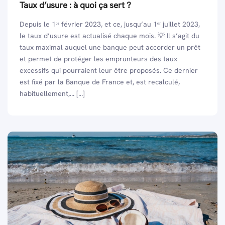
Taux d’usure : à quoi ça sert ?
Depuis le 1ᵉʳ février 2023, et ce, jusqu’au 1ᵉʳ juillet 2023,
le taux d’usure est actualisé chaque mois. 💡 Il s’agit du
taux maximal auquel une banque peut accorder un prêt
et permet de protéger les emprunteurs des taux
excessifs qui pourraient leur être proposés. Ce dernier
est fixé par la Banque de France et, est recalculé,
habituellement,... [...]