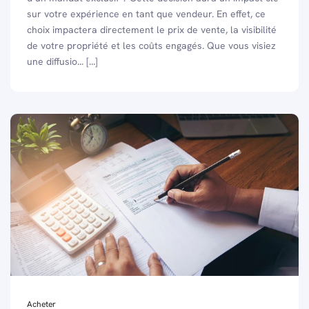
sur votre expérience en tant que vendeur. En effet, ce
choix impactera directement le prix de vente, la visibilité
de votre propriété et les coûts engagés. Que vous visiez
une diffusio... [...]
Acheter