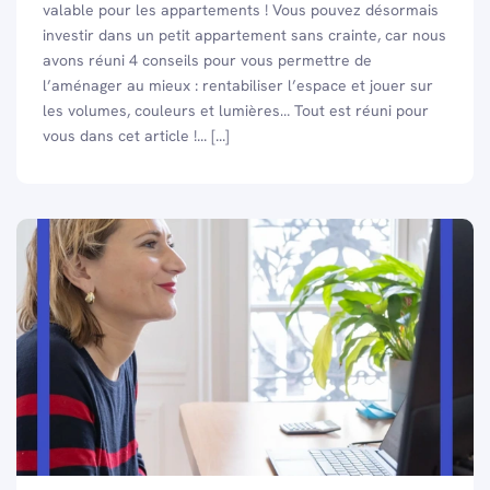
valable pour les appartements ! Vous pouvez désormais
investir dans un petit appartement sans crainte, car nous
avons réuni 4 conseils pour vous permettre de
l’aménager au mieux : rentabiliser l’espace et jouer sur
les volumes, couleurs et lumières… Tout est réuni pour
vous dans cet article !... [...]