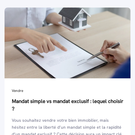
Vendre
Mandat simple vs mandat exclusif : lequel choisir
?
Vous souhaitez vendre votre bien immobilier, mais
hésitez entre la liberté d’un mandat simple et la rapidité
d’un mandat exclusif ? Cette décision aura un impact clé