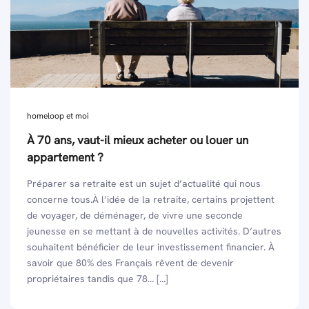
homeloop et moi
À 70 ans, vaut-il mieux acheter ou louer un
appartement ?
Préparer sa retraite est un sujet d’actualité qui nous
concerne tous.À l’idée de la retraite, certains projettent
de voyager, de déménager, de vivre une seconde
jeunesse en se mettant à de nouvelles activités. D’autres
souhaitent bénéficier de leur investissement financier. À
savoir que 80% des Français rêvent de devenir
propriétaires tandis que 78... [...]