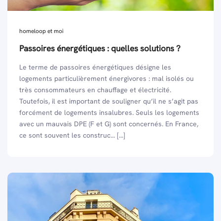
homeloop et moi
Passoires énergétiques : quelles solutions ?
Le terme de passoires énergétiques désigne les
logements particulièrement énergivores : mal isolés ou
très consommateurs en chauffage et électricité.
Toutefois, il est important de souligner qu’il ne s’agit pas
forcément de logements insalubres. Seuls les logements
avec un mauvais DPE (F et G) sont concernés. En France,
ce sont souvent les construc... [...]