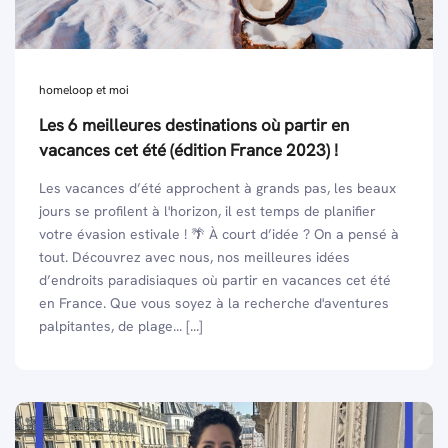
homeloop et moi
Les 6 meilleures destinations où partir en
vacances cet été (édition France 2023) !
Les vacances d’été approchent à grands pas, les beaux
jours se profilent à l'horizon, il est temps de planifier
votre évasion estivale ! 🌴 À court d’idée ? On a pensé à
tout. Découvrez avec nous, nos meilleures idées
d’endroits paradisiaques où partir en vacances cet été
en France. Que vous soyez à la recherche d'aventures
palpitantes, de plage... [...]