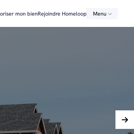
oriser mon bien
Rejoindre Homeloop
Menu