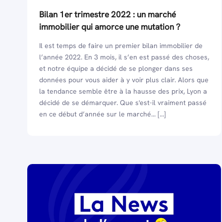
Bilan 1er trimestre 2022 : un marché
immobilier qui amorce une mutation ?
Il est temps de faire un premier bilan immobilier de
l’année 2022. En 3 mois, il s’en est passé des choses,
et notre équipe a décidé de se plonger dans ses
données pour vous aider à y voir plus clair. Alors que
la tendance semble être à la hausse des prix, Lyon a
décidé de se démarquer. Que s'est-il vraiment passé
en ce début d’année sur le marché... [...]