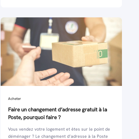
Acheter
Faire un changement d’adresse gratuit à la
Poste, pourquoi faire ?
Vous vendez votre logement et êtes sur le point de
déménager ? Le changement d’adresse à la Poste