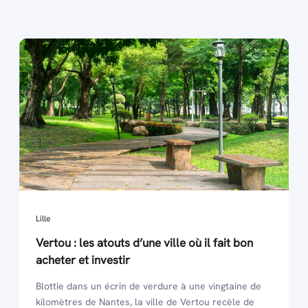
Lille
Vertou : les atouts d’une ville où il fait bon
acheter et investir
Blottie dans un écrin de verdure à une vingtaine de
kilomètres de Nantes, la ville de Vertou recèle de