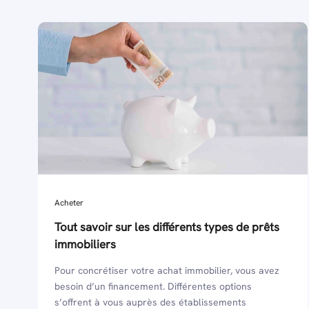
Acheter
Tout savoir sur les différents types de prêts
immobiliers
Pour concrétiser votre achat immobilier, vous avez
besoin d’un financement. Différentes options
s’offrent à vous auprès des établissements