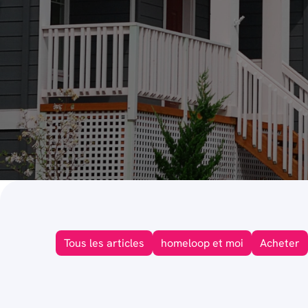
Tous les articles
homeloop et moi
Acheter