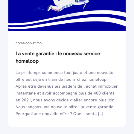
homeloop et moi
La vente garantie : le nouveau service
homeloop
Le printemps commence tout juste et une nouvelle
offre est déjà en train de fleurir chez homeloop.
Après être devenus les leaders de l’achat immobilier
instantané et avoir accompagné plus de 400 clients
en 2021, nous avons décidé d’aller encore plus loin.
Nous lançons une nouvelle offre : la vente garantie.
Pourquoi une nouvelle offre ? Quels sont... [...]