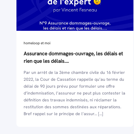
homeloop et moi
Assurance dommages-ouvrage, les délais et
rien que les délais….
Par un arrêt de la 3ème chambre civile du 16 février
2022, la Cour de Cassation rappelle qu’au terme du
délai de 90 jours prévu pour formuler une offre
d’indemnisation, l’assureur ne peut plus contester la
définition des travaux indemnisés, ni réclamer la
restitution des sommes destinées aux réparations.
Bref rappel sur le principe de l’assur... [...]