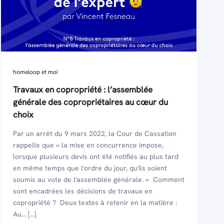
homeloop et moi
Travaux en copropriété : l’assemblée
générale des copropriétaires au cœur du
choix
Par un arrêt du 9 mars 2022, la Cour de Cassation
rappelle que « la mise en concurrence impose,
lorsque plusieurs devis ont été notifiés au plus tard
en même temps que l'ordre du jour, qu'ils soient
soumis au vote de l'assemblée générale. » Comment
sont encadrées les décisions de travaux en
copropriété ? Deux textes à retenir en la matière :
Au... [...]