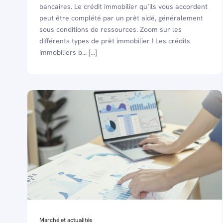
bancaires. Le crédit immobilier qu’ils vous accordent
peut être complété par un prêt aidé, généralement
sous conditions de ressources. Zoom sur les
différents types de prêt immobilier ! Les crédits
immobiliers b... [...]
Marché et actualités