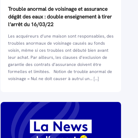
Trouble anormal de voisinage et assurance
dégât des eaux : double enseignement à tirer
l’arrêt du 16/03/22
Les acquéreurs d’une maison sont responsables, des
troubles anormaux de voisinage causés au fonds
voisin, même si ces troubles ont débuté bien avant
leur achat. Par ailleurs, les clauses d’exclusion de
garantie des contrats d’assurance doivent être
formelles et limitées. Notion de trouble anormal de
voisinage « Nul ne doit causer à autrui un... [...]