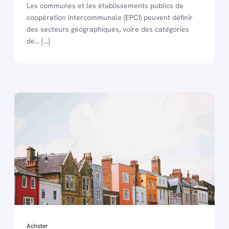
Les communes et les établissements publics de
coopération intercommunale (EPCI) peuvent définir
des secteurs géographiques, voire des catégories
de... [...]
Acheter