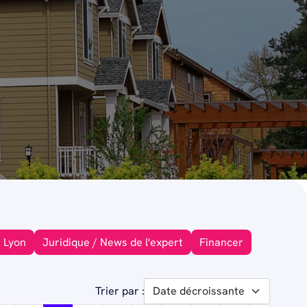
Lyon
Juridique / News de l'expert
Financer
Trier par :