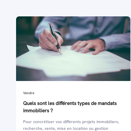
Vendre
Quels sont les différents types de mandats
immobiliers ?
Pour concrétiser vos différents projets immobiliers,
recherche, vente, mise en location ou gestion