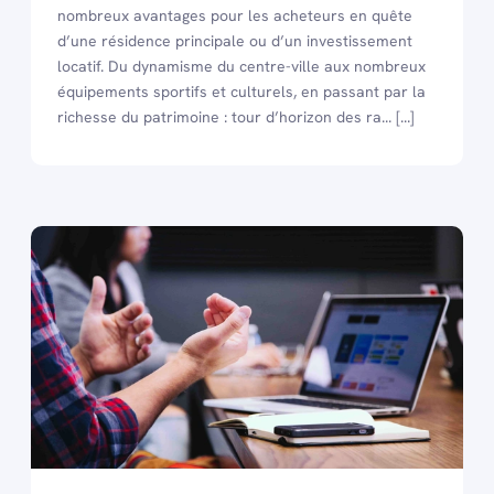
nombreux avantages pour les acheteurs en quête
d’une résidence principale ou d’un investissement
locatif. Du dynamisme du centre-ville aux nombreux
équipements sportifs et culturels, en passant par la
richesse du patrimoine : tour d’horizon des ra... [...]