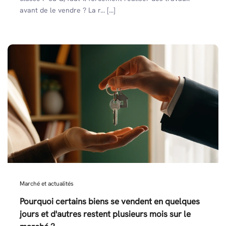
avant de le vendre ? La r... [...]
Marché et actualités
Pourquoi certains biens se vendent en quelques
jours et d'autres restent plusieurs mois sur le