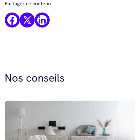
Partager ce contenu
Nos conseils