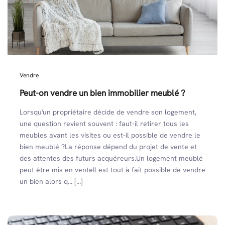
Vendre
Peut-on vendre un bien immobilier meublé ?
Lorsqu'un propriétaire décide de vendre son logement,
une question revient souvent : faut-il retirer tous les
meubles avant les visites ou est-il possible de vendre le
bien meublé ?La réponse dépend du projet de vente et
des attentes des futurs acquéreurs.Un logement meublé
peut être mis en venteIl est tout à fait possible de vendre
un bien alors q... [...]