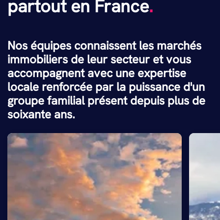
partout en France
.
Nos équipes connaissent les marchés
immobiliers de leur secteur et vous
accompagnent avec une expertise
locale renforcée par la puissance d'un
groupe familial présent depuis plus de
soixante ans.