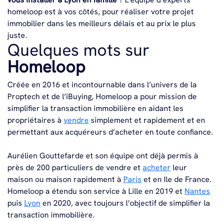
homeloop est à vos côtés, pour réaliser votre projet
immobilier dans les meilleurs délais et au prix le plus
juste.
Quelques mots sur
Homeloop
Créée en 2016 et incontournable dans l’univers de la
Proptech et de l’iBuying, Homeloop a pour mission de
simplifier la transaction immobilière en aidant les
propriétaires à
vendre
simplement et rapidement et en
permettant aux acquéreurs d’acheter en toute confiance.
Aurélien Gouttefarde et son équipe ont déjà permis à
près de 200 particuliers de vendre et
acheter
leur
maison ou maison rapidement à
Paris
et en Ile de France.
Homeloop a étendu son service à Lille en 2019 et
Nantes
puis
Lyon
en 2020, avec toujours l’objectif de simplifier la
transaction immobilière.