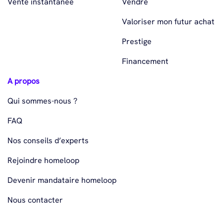
Vente instantanée
Vendre
Valoriser mon futur achat
Prestige
Financement
A propos
Qui sommes-nous ?
FAQ
Nos conseils d’experts
Rejoindre homeloop
Devenir mandataire homeloop
Nous contacter