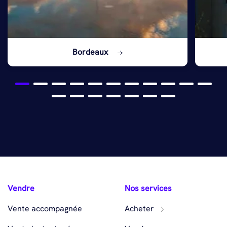
Bordeaux
Vendre
Nos services
Vente accompagnée
Acheter