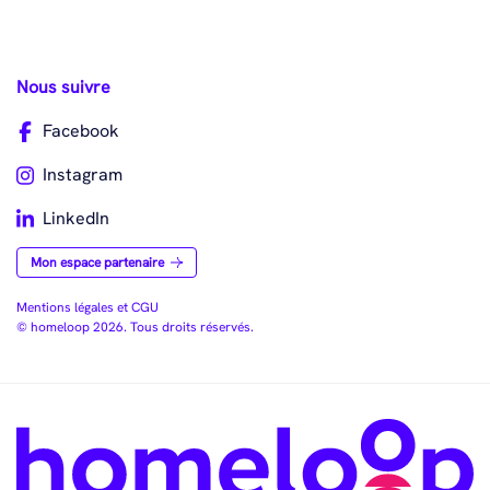
Nous suivre
Facebook
Instagram
LinkedIn
Mon espace partenaire
Mentions légales et CGU
© homeloop 2026. Tous droits réservés.