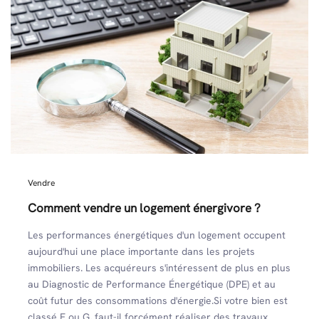
Vendre
Comment vendre un logement énergivore ?
Les performances énergétiques d'un logement occupent
aujourd'hui une place importante dans les projets
immobiliers. Les acquéreurs s'intéressent de plus en plus
au Diagnostic de Performance Énergétique (DPE) et au
coût futur des consommations d'énergie.Si votre bien est
classé F ou G, faut-il forcément réaliser des travaux