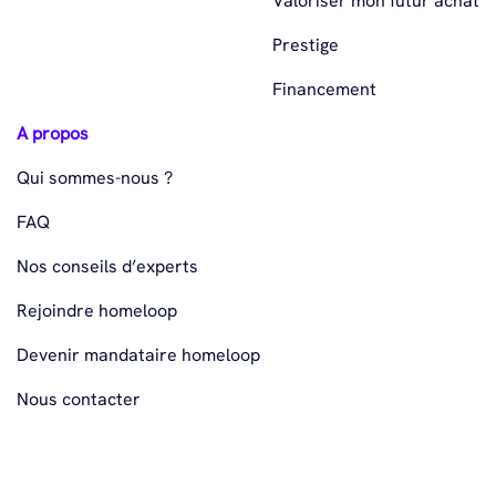
Valoriser mon futur achat
Prestige
Financement
A propos
Qui sommes-nous ?
FAQ
Nos conseils d’experts
Rejoindre homeloop
Devenir mandataire homeloop
Nous contacter