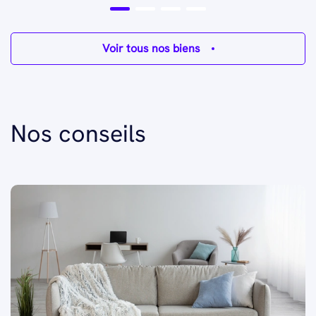
Voir tous nos biens
Nos conseils