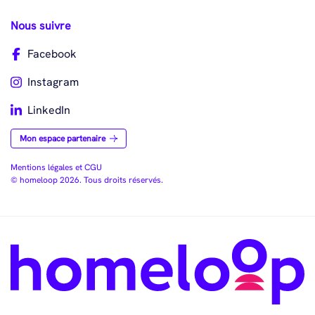
Nous suivre
Facebook
Instagram
LinkedIn
Mon espace partenaire
Mentions légales et CGU
© homeloop 2026. Tous droits réservés.