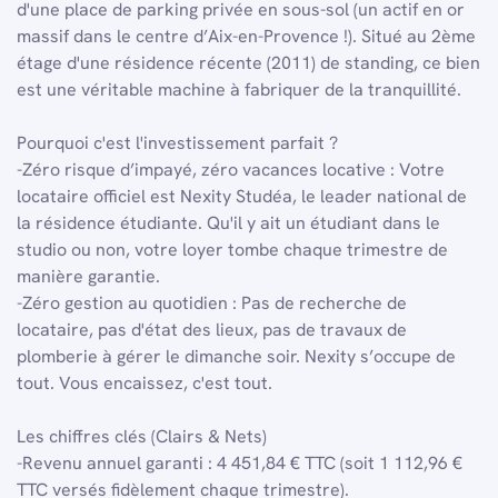
d'une place de parking privée en sous-sol (un actif en or
massif dans le centre d’Aix-en-Provence !). Situé au 2ème
étage d'une résidence récente (2011) de standing, ce bien
est une véritable machine à fabriquer de la tranquillité.
Pourquoi c'est l'investissement parfait ?
-Zéro risque d’impayé, zéro vacances locative : Votre
locataire officiel est Nexity Studéa, le leader national de
la résidence étudiante. Qu'il y ait un étudiant dans le
studio ou non, votre loyer tombe chaque trimestre de
manière garantie.
-Zéro gestion au quotidien : Pas de recherche de
locataire, pas d'état des lieux, pas de travaux de
plomberie à gérer le dimanche soir. Nexity s’occupe de
tout. Vous encaissez, c'est tout.
Les chiffres clés (Clairs & Nets)
-Revenu annuel garanti : 4 451,84 € TTC (soit 1 112,96 €
TTC versés fidèlement chaque trimestre).