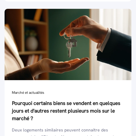
Marché et actualités
Pourquoi certains biens se vendent en quelques
jours et d'autres restent plusieurs mois sur le
marché ?
Deux logements similaires peuvent connaître des