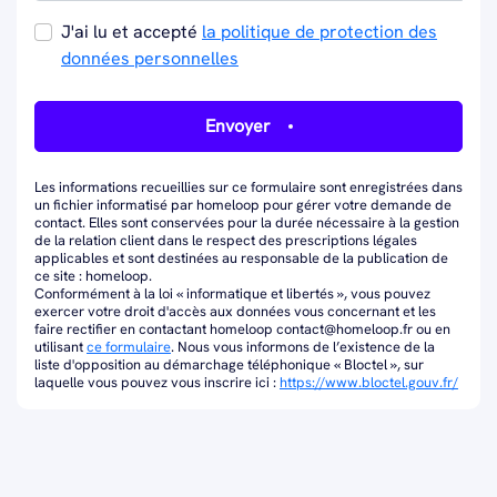
J'ai lu et accepté
la politique de protection des
données personnelles
Envoyer
Les informations recueillies sur ce formulaire sont enregistrées dans
un fichier informatisé par homeloop pour gérer votre demande de
contact. Elles sont conservées pour la durée nécessaire à la gestion
de la relation client dans le respect des prescriptions légales
applicables et sont destinées au responsable de la publication de
ce site : homeloop.
Conformément à la loi « informatique et libertés », vous pouvez
exercer votre droit d'accès aux données vous concernant et les
faire rectifier en contactant homeloop contact@homeloop.fr ou en
utilisant
ce formulaire
. Nous vous informons de l’existence de la
liste d'opposition au démarchage téléphonique « Bloctel », sur
laquelle vous pouvez vous inscrire ici :
https://www.bloctel.gouv.fr/