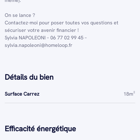
même).
On se lance ?
Contactez-moi pour poser toutes vos questions et
sécuriser votre avenir financier !
Sylvia NAPOLEONI – 06 77 02 99 45 –
sylvia.napoleoni@homeloop.fr
Détails du bien
Surface Carrez
18m²
Efficacité énergétique