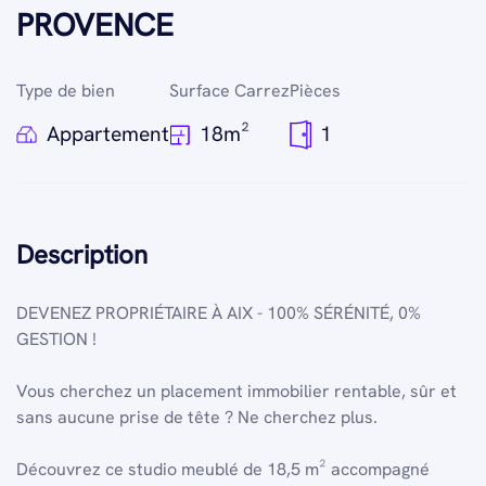
PROVENCE
Type de bien
Surface Carrez
Pièces
Appartement
18m²
1
Description
DEVENEZ PROPRIÉTAIRE À AIX - 100% SÉRÉNITÉ, 0%
GESTION !
Vous cherchez un placement immobilier rentable, sûr et
sans aucune prise de tête ? Ne cherchez plus.
Découvrez ce studio meublé de 18,5 m² accompagné