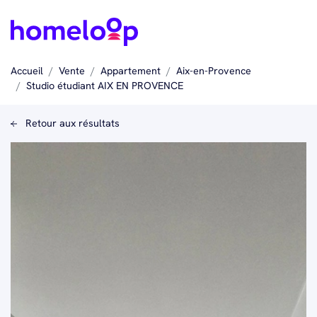
Accueil
Vente
Appartement
Aix-en-Provence
Studio étudiant AIX EN PROVENCE
Retour aux résultats