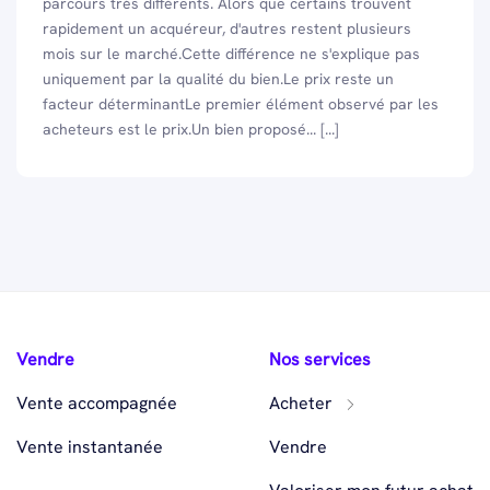
parcours très différents. Alors que certains trouvent
rapidement un acquéreur, d'autres restent plusieurs
mois sur le marché.Cette différence ne s'explique pas
uniquement par la qualité du bien.Le prix reste un
facteur déterminantLe premier élément observé par les
acheteurs est le prix.Un bien proposé... [...]
Vendre
Nos services
Vente accompagnée
Acheter
Vente instantanée
Vendre