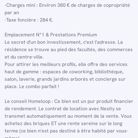
-Charges mini : Environ 380 € de charges de copropriété
par an
-Taxe foncière : 284 €.
Emplacement N°1 & Prestations Premium
Le secret d'un bon investissement, c'est l'adresse. La
résidence se trouve au pied des facultés, des commerces
et du centre-ville.
Pour attirer les meilleurs profils, elle offre des services
haut de gamme : espaces de coworking, bibliothèque,
salon, laverie, grands jardins arborés et concierge sur
place. Le combo parfait !
Le conseil Homeloop : Ce bien est un pur produit financier
de rendement. Le contrat de location avec Nexity se
transmet automatiquement au moment de la vente. Vous
achetez des briques ET une rente sereine sur le long
terme (ce bien n'est pas destiné à être habité par vous-