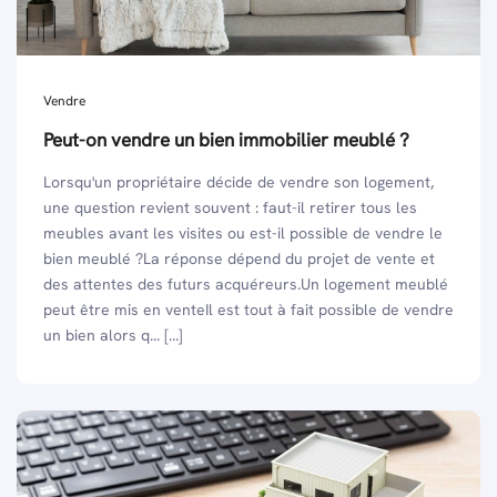
Vendre
Peut-on vendre un bien immobilier meublé ?
Lorsqu'un propriétaire décide de vendre son logement,
une question revient souvent : faut-il retirer tous les
meubles avant les visites ou est-il possible de vendre le
bien meublé ?La réponse dépend du projet de vente et
des attentes des futurs acquéreurs.Un logement meublé
peut être mis en venteIl est tout à fait possible de vendre
un bien alors q... [...]