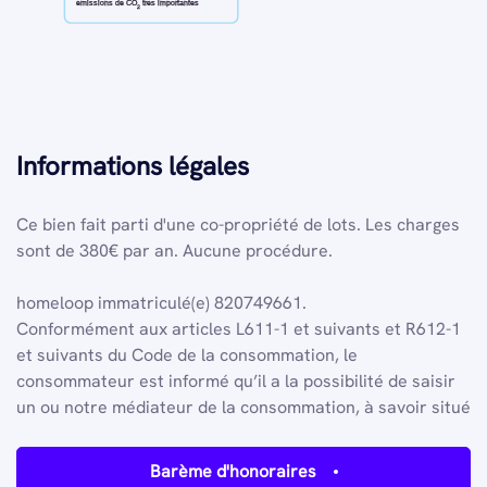
émissions de CO
très importantes
2
Informations légales
Ce bien fait parti d'une co-propriété de lots.
Les charges
sont de 380€ par an.
Aucune procédure.
homeloop
immatriculé(e) 820749661.
Conformément aux articles L611-1 et suivants et R612-1
et suivants du Code de la consommation, le
consommateur est informé qu’il a la possibilité de saisir
un ou notre médiateur de la consommation, à savoir situé
Barème d'honoraires