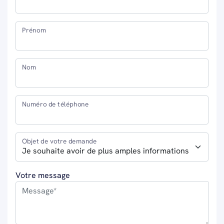
Prénom
Nom
Numéro de téléphone
Objet de votre demande
Votre message