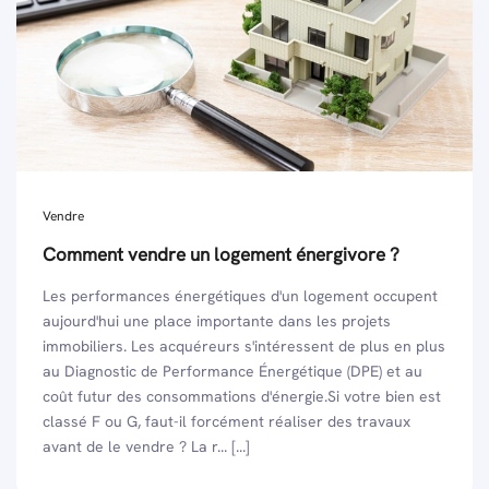
Vendre
Comment vendre un logement énergivore ?
Les performances énergétiques d'un logement occupent
aujourd'hui une place importante dans les projets
immobiliers. Les acquéreurs s'intéressent de plus en plus
au Diagnostic de Performance Énergétique (DPE) et au
coût futur des consommations d'énergie.Si votre bien est
classé F ou G, faut-il forcément réaliser des travaux
avant de le vendre ? La r... [...]