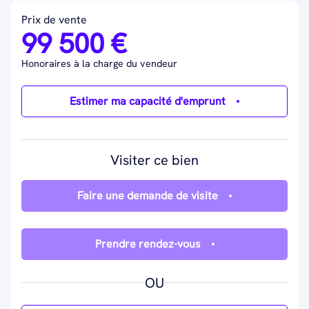
Prix de vente
99 500 €
Honoraires à la charge du vendeur
Estimer ma capacité d'emprunt
Visiter ce bien
Faire une demande de visite
Prendre rendez-vous
OU