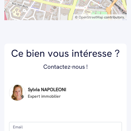
©
OpenStreetMap
contributors.
Ce bien vous intéresse ?
Contactez-nous !
Sylvia NAPOLEONI
Expert immobilier
Email