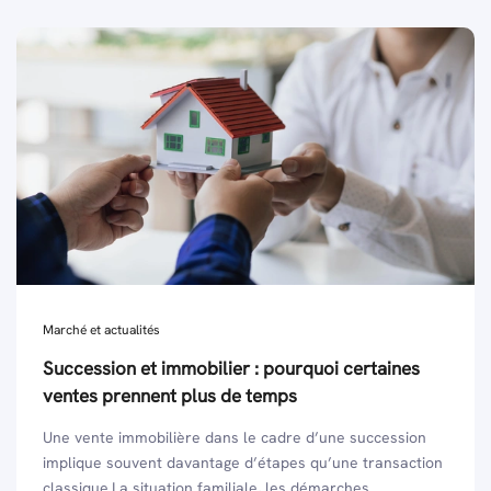
Marché et actualités
Succession et immobilier : pourquoi certaines
ventes prennent plus de temps
Une vente immobilière dans le cadre d’une succession
implique souvent davantage d’étapes qu’une transaction
classique.La situation familiale, les démarches