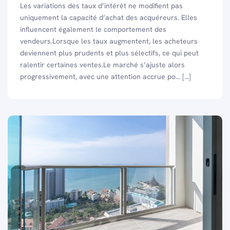
Les variations des taux d’intérêt ne modifient pas
uniquement la capacité d’achat des acquéreurs. Elles
influencent également le comportement des
vendeurs.Lorsque les taux augmentent, les acheteurs
deviennent plus prudents et plus sélectifs, ce qui peut
ralentir certaines ventes.Le marché s’ajuste alors
progressivement, avec une attention accrue po... [...]