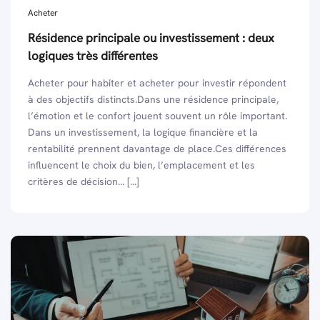
Acheter
Résidence principale ou investissement : deux
logiques très différentes
Acheter pour habiter et acheter pour investir répondent
à des objectifs distincts.Dans une résidence principale,
l’émotion et le confort jouent souvent un rôle important.
Dans un investissement, la logique financière et la
rentabilité prennent davantage de place.Ces différences
influencent le choix du bien, l’emplacement et les
critères de décision... [...]