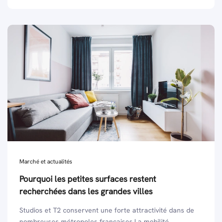
Marché et actualités
Pourquoi les petites surfaces restent
recherchées dans les grandes villes
Studios et T2 conservent une forte attractivité dans de
nombreuses métropoles françaises.La mobilité