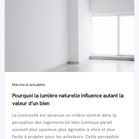
Marché et actualités
Pourquoi la lumière naturelle influence autant la
valeur d’un bien
La luminosité est devenue un critère central dans la
perception des logements.Un bien lumineux paraît
souvent plus spacieux, plus agréable à vivre et plus
facile à projeter pour les acheteurs. Cette perception