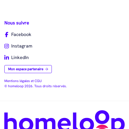
Nous suivre
Facebook
Instagram
LinkedIn
Mon espace partenaire
Mentions légales et CGU
© homeloop 2026. Tous droits réservés.