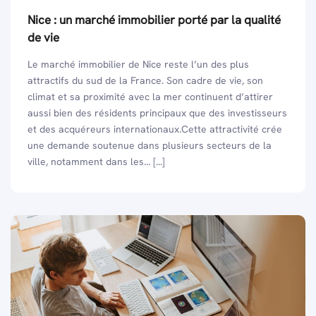
Nice : un marché immobilier porté par la qualité
de vie
Le marché immobilier de Nice reste l’un des plus
attractifs du sud de la France. Son cadre de vie, son
climat et sa proximité avec la mer continuent d’attirer
aussi bien des résidents principaux que des investisseurs
et des acquéreurs internationaux.Cette attractivité crée
une demande soutenue dans plusieurs secteurs de la
ville, notamment dans les... [...]