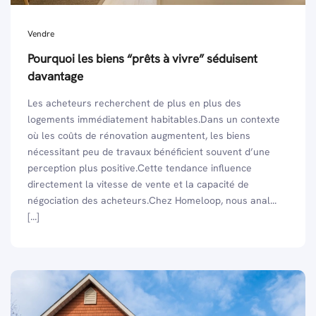
Vendre
Pourquoi les biens “prêts à vivre” séduisent
davantage
Les acheteurs recherchent de plus en plus des
logements immédiatement habitables.Dans un contexte
où les coûts de rénovation augmentent, les biens
nécessitant peu de travaux bénéficient souvent d’une
perception plus positive.Cette tendance influence
directement la vitesse de vente et la capacité de
négociation des acheteurs.Chez Homeloop, nous anal...
[...]