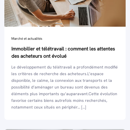
Marché et actualités
Immobilier et télétravail : comment les attentes
des acheteurs ont évolué
Le développement du télétravail a profondément modifié
les critères de recherche des acheteurs.L’espace
disponible, le calme, la connexion aux transports et la
possibilité d’aménager un bureau sont devenus des
éléments plus importants qu’auparavant.Cette évolution
favorise certains biens autrefois moins recherchés,
notamment ceux situés en périphér... [...]