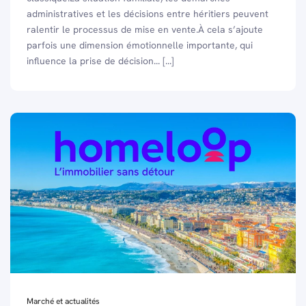
administratives et les décisions entre héritiers peuvent
ralentir le processus de mise en vente.À cela s’ajoute
parfois une dimension émotionnelle importante, qui
influence la prise de décision... [...]
Marché et actualités