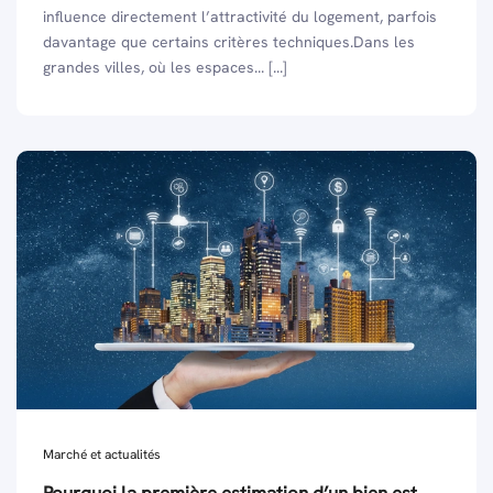
influence directement l’attractivité du logement, parfois
davantage que certains critères techniques.Dans les
grandes villes, où les espaces... [...]
Marché et actualités