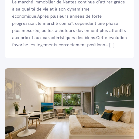
Le marché immobilier de Nantes continue d’attirer grâce
à sa qualité de vie et à son dynamisme
économique.Après plusieurs années de forte
progression, le marché connaît cependant une phase
plus mesurée, où les acheteurs deviennent plus attentifs
aux prix et aux caractéristiques des biens.Cette évolution
favorise les logements correctement positionn... [...]