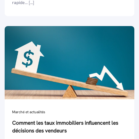
rapide... [...]
Marché et actualités
Comment les taux immobiliers influencent les
décisions des vendeurs