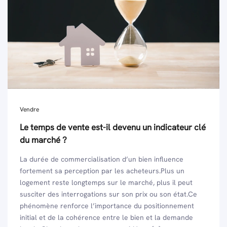
Vendre
Le temps de vente est-il devenu un indicateur clé
du marché ?
La durée de commercialisation d’un bien influence
fortement sa perception par les acheteurs.Plus un
logement reste longtemps sur le marché, plus il peut
susciter des interrogations sur son prix ou son état.Ce
phénomène renforce l’importance du positionnement
initial et de la cohérence entre le bien et la demande