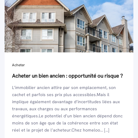
Acheter
Acheter un bien ancien : opportunité ou risque ?
L’immobilier ancien attire par son emplacement, son
cachet et parfois ses prix plus accessibles.Mais il
implique également davantage d’incertitudes liées aux
travaux, aux charges ou aux performances
énergétiques.Le potentiel d’un bien ancien dépend donc
moins de son âge que de la cohérence entre son état
réel et le projet de l’acheteur.Chez homeloo... [...]