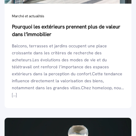
Marché et actualités
Pourquoi les extérieurs prennent plus de valeur
dans l’immobilier
Balcons, terrasses et jardins occupent une place
croissante dans les critères de recherche des
acheteurs.Les évolutions des modes de vie et du
télétravail ont renforcé l’importance des espaces
extérieurs dans la perception du confort.Cette tendance
influence directement la valorisation des biens,
notamment dans les grandes villes.Chez homeloop, nou...
[...]