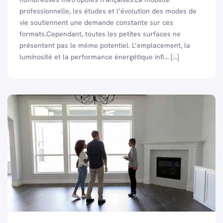
professionnelle, les études et l’évolution des modes de
vie soutiennent une demande constante sur ces
formats.Cependant, toutes les petites surfaces ne
présentent pas le même potentiel. L’emplacement, la
luminosité et la performance énergétique infl... [...]