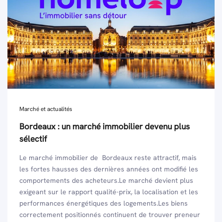
Marché et actualités
Bordeaux : un marché immobilier devenu plus
sélectif
Le marché immobilier de Bordeaux reste attractif, mais
les fortes hausses des dernières années ont modifié les
comportements des acheteurs.Le marché devient plus
exigeant sur le rapport qualité-prix, la localisation et les
performances énergétiques des logements.Les biens
correctement positionnés continuent de trouver preneur