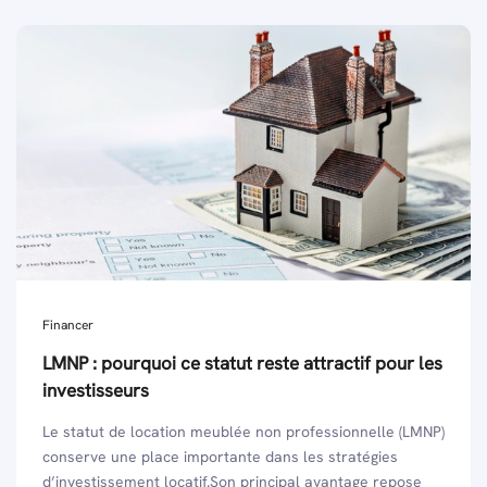
Financer
LMNP : pourquoi ce statut reste attractif pour les
investisseurs
Le statut de location meublée non professionnelle (LMNP)
conserve une place importante dans les stratégies
d’investissement locatif.Son principal avantage repose