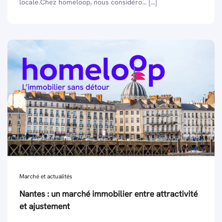
locale.Chez homeloop, nous considéro... [...]
Marché et actualités
Nantes : un marché immobilier entre attractivité
et ajustement