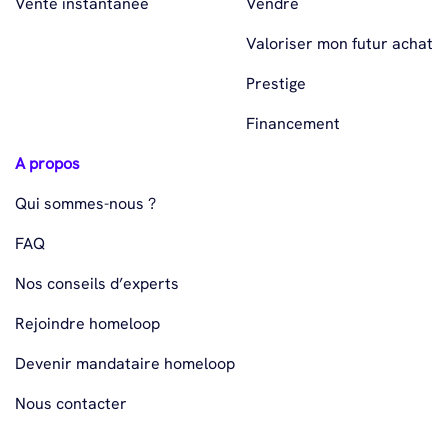
Vente instantanée
Vendre
Valoriser mon futur achat
Prestige
Financement
A propos
Qui sommes-nous ?
FAQ
Nos conseils d’experts
Rejoindre homeloop
Devenir mandataire homeloop
Nous contacter