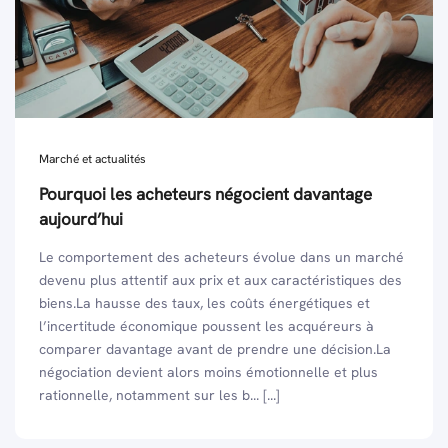
Marché et actualités
Pourquoi les acheteurs négocient davantage
aujourd’hui
Le comportement des acheteurs évolue dans un marché
devenu plus attentif aux prix et aux caractéristiques des
biens.La hausse des taux, les coûts énergétiques et
l’incertitude économique poussent les acquéreurs à
comparer davantage avant de prendre une décision.La
négociation devient alors moins émotionnelle et plus
rationnelle, notamment sur les b... [...]