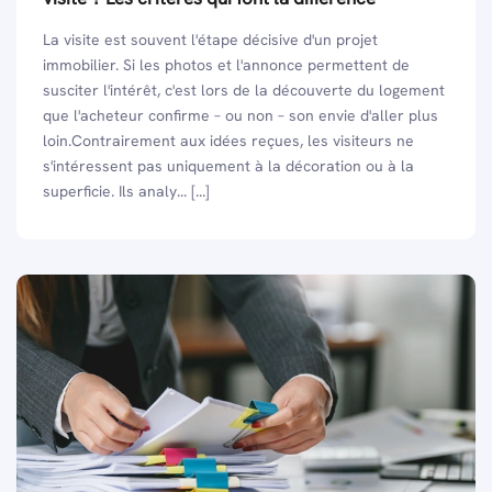
La visite est souvent l'étape décisive d'un projet
immobilier. Si les photos et l'annonce permettent de
susciter l'intérêt, c'est lors de la découverte du logement
que l'acheteur confirme – ou non – son envie d'aller plus
loin.Contrairement aux idées reçues, les visiteurs ne
s'intéressent pas uniquement à la décoration ou à la
superficie. Ils analy... [...]