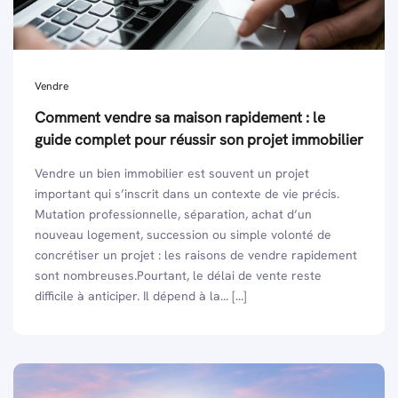
Vendre
Comment vendre sa maison rapidement : le
guide complet pour réussir son projet immobilier
​​Vendre un bien immobilier est souvent un projet
important qui s’inscrit dans un contexte de vie précis.
Mutation professionnelle, séparation, achat d’un
nouveau logement, succession ou simple volonté de
concrétiser un projet : les raisons de vendre rapidement
sont nombreuses.Pourtant, le délai de vente reste
difficile à anticiper. Il dépend à la... [...]