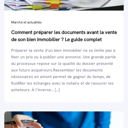
Marché et actualités
Comment préparer les documents avant la vente
de son bien immobilier ? Le guide complet
Préparer la vente d’un bien immobilier ne se limite pas à
fixer un prix ou à publier une annonce. Une grande partie
du processus repose sur la qualité du dossier présenté
aux futurs acquéreurs.Rassembler les documents
nécessaires en amont permet de gagner du temps, de
fluidifier les échanges avec le notaire et de rassurer les
acheteurs. À l’inverse... [...]