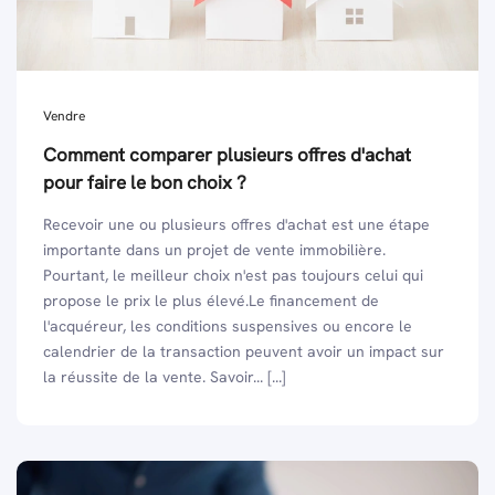
Vendre
Comment comparer plusieurs offres d'achat
pour faire le bon choix ?
Recevoir une ou plusieurs offres d'achat est une étape
importante dans un projet de vente immobilière.
Pourtant, le meilleur choix n'est pas toujours celui qui
propose le prix le plus élevé.Le financement de
l'acquéreur, les conditions suspensives ou encore le
calendrier de la transaction peuvent avoir un impact sur
la réussite de la vente. Savoir... [...]