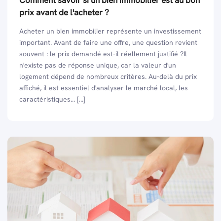
Comment savoir si un bien immobilier est au bon
prix avant de l'acheter ?
Acheter un bien immobilier représente un investissement
important. Avant de faire une offre, une question revient
souvent : le prix demandé est-il réellement justifié ?Il
n'existe pas de réponse unique, car la valeur d'un
logement dépend de nombreux critères. Au-delà du prix
affiché, il est essentiel d'analyser le marché local, les
caractéristiques... [...]