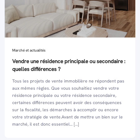
Marché et actualités
Vendre une résidence principale ou secondaire :
quelles différences ?
Tous les projets de vente immobilière ne répondent pas
aux mêmes règles. Que vous souhaitiez vendre votre
résidence principale ou votre résidence secondaire,
certaines différences peuvent avoir des conséquences
sur la fiscalité, les démarches à accomplir ou encore
votre stratégie de vente.Avant de mettre un bien sur le
marché, il est donc essentiel... [...]