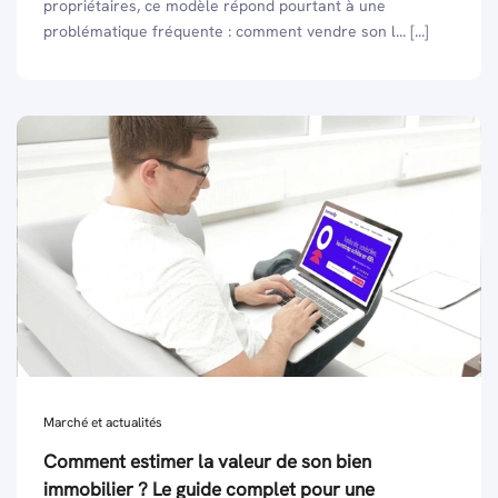
propriétaires, ce modèle répond pourtant à une
problématique fréquente : comment vendre son l... [...]
Marché et actualités
Comment estimer la valeur de son bien
immobilier ? Le guide complet pour une