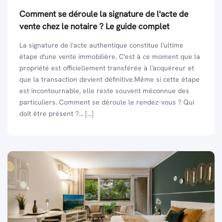
Comment se déroule la signature de l'acte de
vente chez le notaire ? Le guide complet
La signature de l'acte authentique constitue l'ultime
étape d'une vente immobilière. C'est à ce moment que la
propriété est officiellement transférée à l'acquéreur et
que la transaction devient définitive.Même si cette étape
est incontournable, elle reste souvent méconnue des
particuliers. Comment se déroule le rendez-vous ? Qui
doit être présent ?... [...]