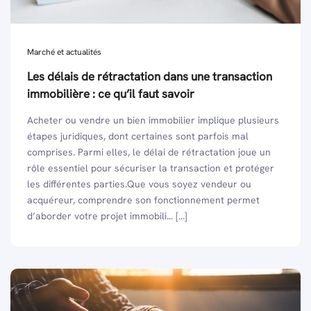
Marché et actualités
Les délais de rétractation dans une transaction
immobilière : ce qu’il faut savoir
Acheter ou vendre un bien immobilier implique plusieurs
étapes juridiques, dont certaines sont parfois mal
comprises. Parmi elles, le délai de rétractation joue un
rôle essentiel pour sécuriser la transaction et protéger
les différentes parties.Que vous soyez vendeur ou
acquéreur, comprendre son fonctionnement permet
d’aborder votre projet immobili... [...]