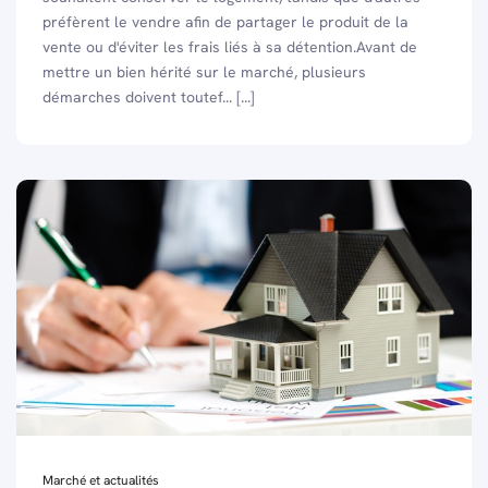
préfèrent le vendre afin de partager le produit de la
vente ou d'éviter les frais liés à sa détention.Avant de
mettre un bien hérité sur le marché, plusieurs
démarches doivent toutef... [...]
Marché et actualités