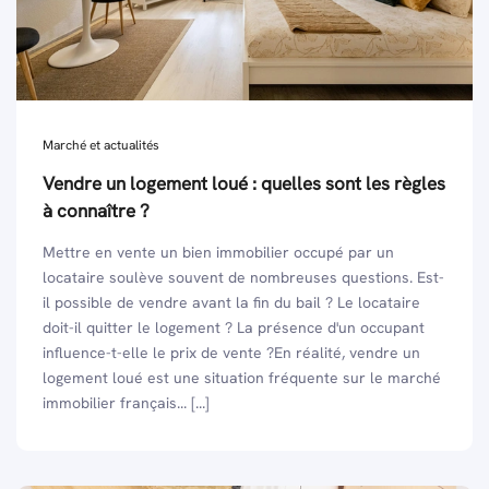
Marché et actualités
Vendre un logement loué : quelles sont les règles
à connaître ?
Mettre en vente un bien immobilier occupé par un
locataire soulève souvent de nombreuses questions. Est-
il possible de vendre avant la fin du bail ? Le locataire
doit-il quitter le logement ? La présence d'un occupant
influence-t-elle le prix de vente ?En réalité, vendre un
logement loué est une situation fréquente sur le marché
immobilier français... [...]