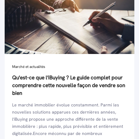
Marché et actualités
Qu'est-ce que l'iBuying ? Le guide complet pour
comprendre cette nouvelle façon de vendre son
bien
Le marché immobilier évolue constamment. Parmi les
nouvelles solutions apparues ces dernières années,
l'iBuying propose une approche différente de la vente
immobilière : plus rapide, plus prévisible et entièrement
digitalisée.Encore méconnu par de nombreux