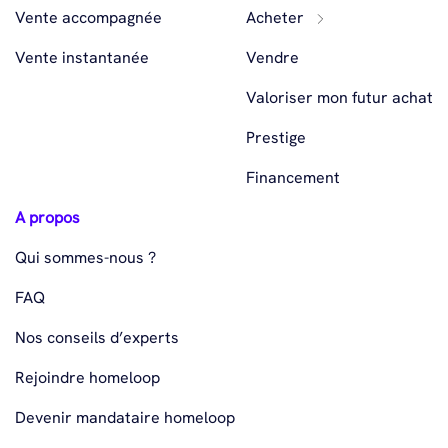
Vente accompagnée
Acheter
Vente instantanée
Vendre
Valoriser mon futur achat
Prestige
Financement
A propos
Qui sommes-nous ?
FAQ
Nos conseils d’experts
Rejoindre homeloop
Devenir mandataire homeloop