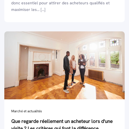
donc essentiel pour attirer des acheteurs qualifiés et
maximiser les... [...]
Marché et actualités
Que regarde réellement un acheteur lors d'une
visite ? Les critères qui font la différence