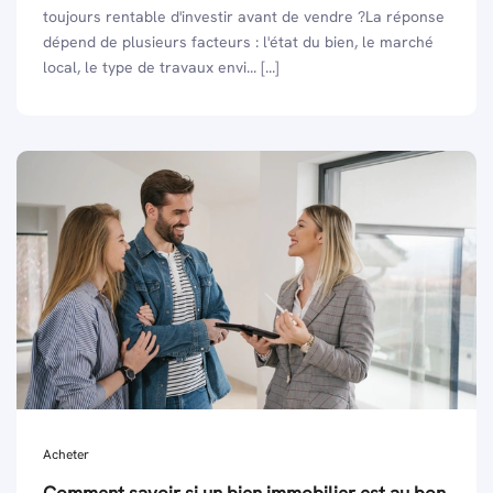
toujours rentable d'investir avant de vendre ?La réponse
dépend de plusieurs facteurs : l'état du bien, le marché
local, le type de travaux envi... [...]
Acheter