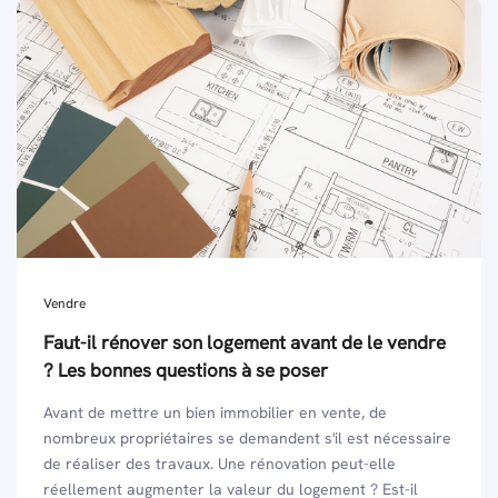
Vendre
Faut-il rénover son logement avant de le vendre
? Les bonnes questions à se poser
Avant de mettre un bien immobilier en vente, de
nombreux propriétaires se demandent s'il est nécessaire
de réaliser des travaux. Une rénovation peut-elle
réellement augmenter la valeur du logement ? Est-il