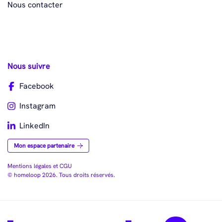
Nous contacter
Nous suivre
Facebook
Instagram
LinkedIn
Mon espace partenaire
Mentions légales et CGU
© homeloop 2026. Tous droits réservés.