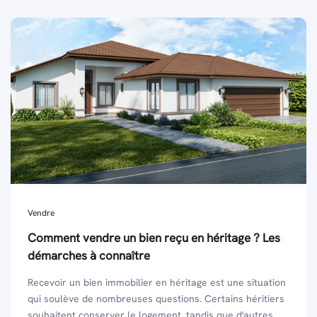
Vendre
Comment vendre un bien reçu en héritage ? Les
démarches à connaître
Recevoir un bien immobilier en héritage est une situation
qui soulève de nombreuses questions. Certains héritiers
souhaitent conserver le logement, tandis que d'autres