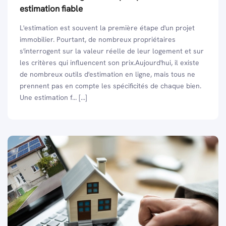
estimation fiable
L'estimation est souvent la première étape d'un projet
immobilier. Pourtant, de nombreux propriétaires
s'interrogent sur la valeur réelle de leur logement et sur
les critères qui influencent son prix.Aujourd'hui, il existe
de nombreux outils d'estimation en ligne, mais tous ne
prennent pas en compte les spécificités de chaque bien.
Une estimation f... [...]