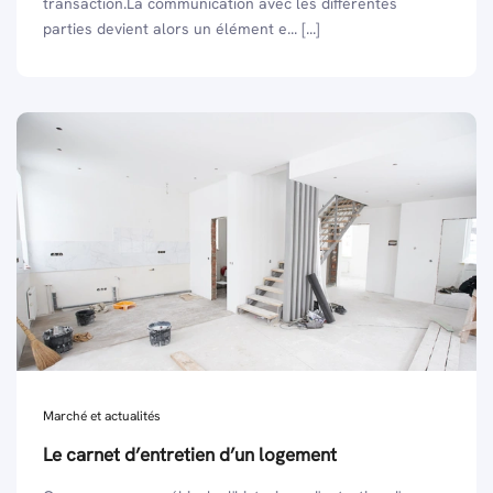
transaction.La communication avec les différentes
parties devient alors un élément e... [...]
Marché et actualités
Le carnet d’entretien d’un logement