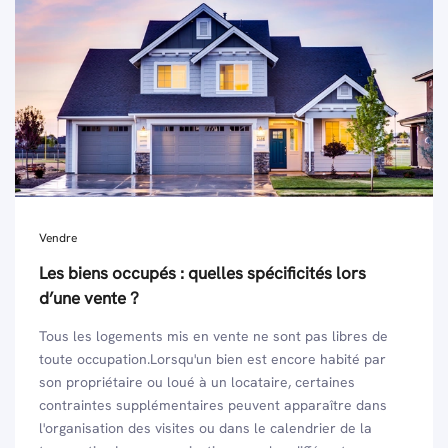
Vendre
Les biens occupés : quelles spécificités lors
d’une vente ?
Tous les logements mis en vente ne sont pas libres de
toute occupation.Lorsqu'un bien est encore habité par
son propriétaire ou loué à un locataire, certaines
contraintes supplémentaires peuvent apparaître dans
l'organisation des visites ou dans le calendrier de la