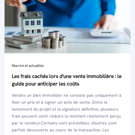
Marché et actualités
Les frais cachés lors d'une vente immobilière : le
guide pour anticiper les coûts
Vendre un bien immobilier ne consiste pas uniquement à
fixer un prix et à signer un acte de vente. Entre le
lancement du projet et la signature définitive, plusieurs
frais peuvent venir réduire le montant réellement perçu
par le vendeur.Certains sont prévisibles, d'autres sont
parfois découverts au cours de la transaction. Les