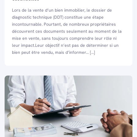
Lors de la vente d’un bien immobilier, le dossier de
diagnostic technique (DDT) constitue une étape
incontournable. Pourtant, de nombreux propriétaires
découvrent ces documents seulement au moment de la
mise en vente, sans toujours comprendre leur rôle ni
leur impact.Leur objectif n’est pas de déterminer si un
bien peut être vendu, mais d’informer... [...]