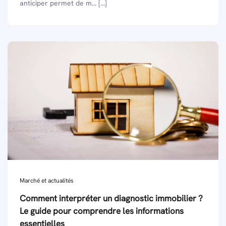
anticiper permet de m... [...]
Marché et actualités
Comment interpréter un diagnostic immobilier ?
Le guide pour comprendre les informations
essentielles