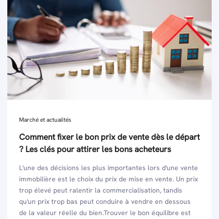
Marché et actualités
Comment fixer le bon prix de vente dès le départ
? Les clés pour attirer les bons acheteurs
L'une des décisions les plus importantes lors d'une vente
immobilière est le choix du prix de mise en vente. Un prix
trop élevé peut ralentir la commercialisation, tandis
qu'un prix trop bas peut conduire à vendre en dessous
de la valeur réelle du bien.Trouver le bon équilibre est