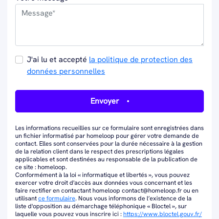
J'ai lu et accepté
la politique de protection des
données personnelles
Envoyer
Les informations recueillies sur ce formulaire sont enregistrées dans
un fichier informatisé par homeloop pour gérer votre demande de
contact. Elles sont conservées pour la durée nécessaire à la gestion
de la relation client dans le respect des prescriptions légales
applicables et sont destinées au responsable de la publication de
ce site : homeloop.
Conformément à la loi « informatique et libertés », vous pouvez
exercer votre droit d'accès aux données vous concernant et les
faire rectifier en contactant homeloop contact@homeloop.fr ou en
utilisant
ce formulaire
. Nous vous informons de l’existence de la
liste d'opposition au démarchage téléphonique « Bloctel », sur
laquelle vous pouvez vous inscrire ici :
https://www.bloctel.gouv.fr/