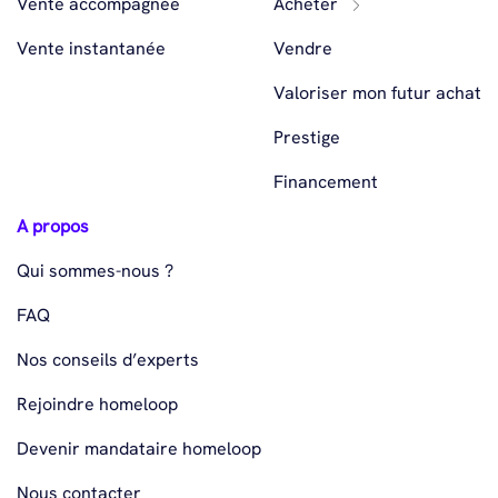
Vente accompagnée
Acheter
Vente instantanée
Vendre
Valoriser mon futur achat
Prestige
Financement
A propos
Qui sommes-nous ?
FAQ
Nos conseils d’experts
Rejoindre homeloop
Devenir mandataire homeloop
Nous contacter