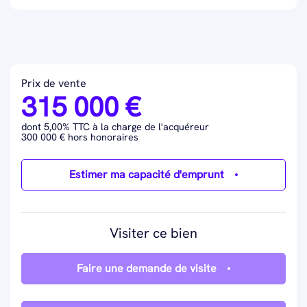
Prix de vente
315 000 €
dont 5,00% TTC à la charge de l'acquéreur
300 000 € hors honoraires
Estimer ma capacité d'emprunt
Visiter ce bien
Faire une demande de visite