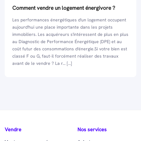
Comment vendre un logement énergivore ?
Les performances énergétiques d'un logement occupent
aujourd'hui une place importante dans les projets
immobiliers. Les acquéreurs s'intéressent de plus en plus
au Diagnostic de Performance Énergétique (DPE) et au
coût futur des consommations d'énergie.Si votre bien est
classé F ou G, faut-il forcément réaliser des travaux
avant de le vendre ? La r... [...]
Vendre
Nos services