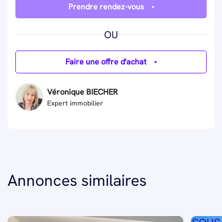
Prendre rendez-vous
OU
Faire une offre d'achat
Véronique BIECHER
Expert immobilier
Annonces similaires