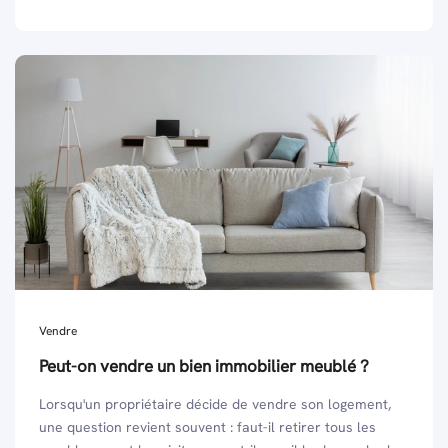
Vendre
Peut-on vendre un bien immobilier meublé ?
Lorsqu'un propriétaire décide de vendre son logement,
une question revient souvent : faut-il retirer tous les