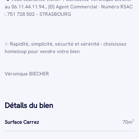
au 06.11.44.11.94., (EI) Agent Commercial - Numéro RSAC
: 751 728 502 – STRASBOURG
✨ Rapidité, simplicité, sécurité et sérénité : choisissez
homeloop pour vendre votre bien
Véronique BIECHER
Détails du bien
Surface Carrez
70m²