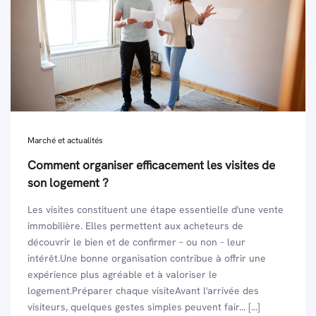
Marché et actualités
Comment organiser efficacement les visites de
son logement ?
Les visites constituent une étape essentielle d'une vente
immobilière. Elles permettent aux acheteurs de
découvrir le bien et de confirmer – ou non – leur
intérêt.Une bonne organisation contribue à offrir une
expérience plus agréable et à valoriser le
logement.Préparer chaque visiteAvant l'arrivée des
visiteurs, quelques gestes simples peuvent fair... [...]