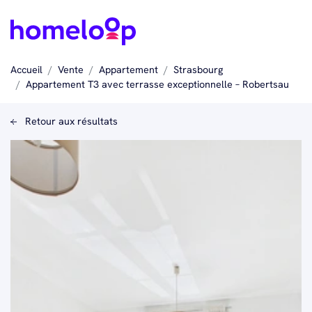
Accueil
Vente
Appartement
Strasbourg
Appartement T3 avec terrasse exceptionnelle – Robertsau
Retour aux résultats