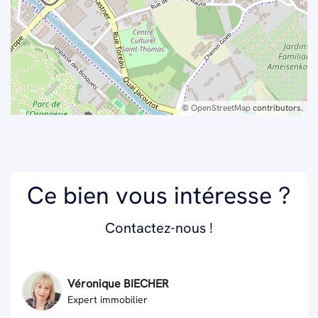
©
OpenStreetMap
contributors.
Ce bien vous intéresse ?
Contactez-nous !
Véronique BIECHER
Expert immobilier