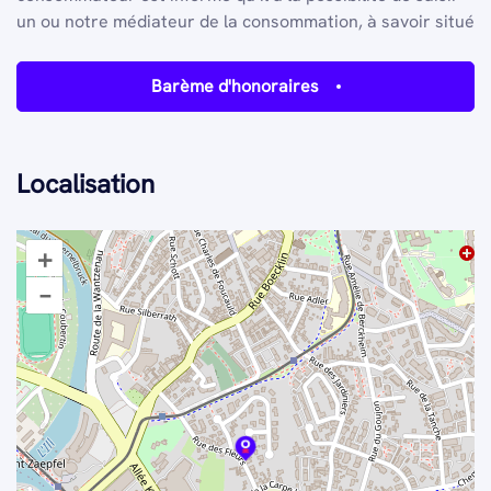
un ou notre médiateur de la consommation, à savoir situé
Barème d'honoraires
Localisation
+
–