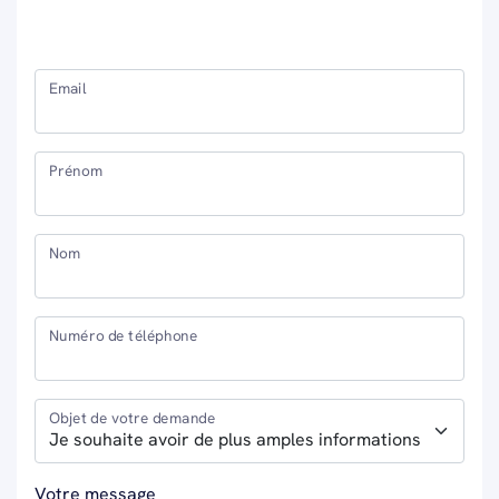
Email
Prénom
Nom
Numéro de téléphone
Objet de votre demande
Votre message