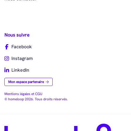
Nous suivre
Facebook
Instagram
LinkedIn
Mon espace partenaire
Mentions légales et CGU
© homeloop 2026. Tous droits réservés.